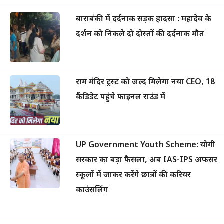
बाराबंकी में दर्दनाक सड़क हादसा : महादेव के
दर्शन को निकले दो दोस्तों की दर्दनाक मौत
राम मंदिर ट्रस्ट को जल्द मिलेगा नया CEO, 18
कैंडिडेट पहुंचे फाइनल राउंड में
UP Government Youth Scheme: योगी
सरकार का बड़ा फैसला, अब IAS-IPS अफसर
स्कूलों में जाकर करेंगे छात्रों की करियर
काउंसलिंग