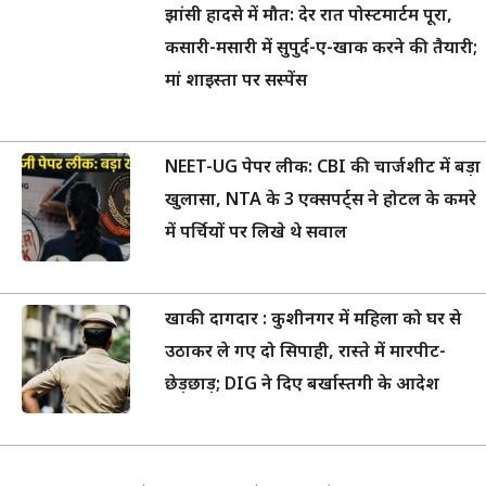
झांसी हादसे में मौत: देर रात पोस्टमार्टम पूरा,
कसारी-मसारी में सुपुर्द-ए-खाक करने की तैयारी;
मां शाइस्ता पर सस्पेंस
NEET-UG पेपर लीक: CBI की चार्जशीट में बड़ा
खुलासा, NTA के 3 एक्सपर्ट्स ने होटल के कमरे
में पर्चियों पर लिखे थे सवाल
खाकी दागदार : कुशीनगर में महिला को घर से
उठाकर ले गए दो सिपाही, रास्ते में मारपीट-
छेड़छाड़; DIG ने दिए बर्खास्तगी के आदेश