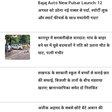
Bajaj Auto New Pulsar Launch: 12
अगस्त को उठेगा नई पल्सर से पर्दा, स्पोर्टी लुक
और स्मार्ट फीचर्स के साथ मचायेगी गदर!
कानपुर में सनसनीखेज वारदात: गांव के बाहर
बने घर में घुसे बदमाशों ने पति को उतारा मौत के
घाट, पत्नी गंभीर
लखनऊ के सरकारी स्कूल में बच्चों से कराई छत
की सफाई, बिजली के तारों के बीच मंडराया
खतरा; प्रधानाध्यापिका समेत दो निलंबित
अतीक अहमद के सबसे छोटे बेटे अबान की