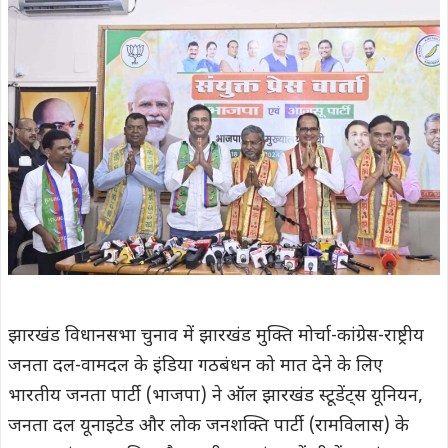
झारखंड विधानसभा चुनाव में झारखंड मुक्ति मोर्चा-कांग्रेस-राष्ट्रीय
जनता दल-वामदल के इंडिया गठबंधन को मात देने के लिए
भारतीय जनता पार्टी (भाजपा) ने ऑल झारखंड स्टूडेंट्स यूनियन,
जनता दल यूनाइटेड और लोक जनशक्ति पार्टी (रामविलास) के