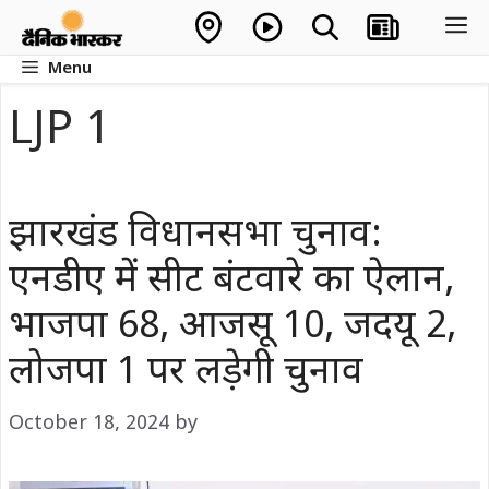
Skip
M
to
Menu
content
LJP 1
झारखंड विधानसभा चुनाव:
एनडीए में सीट बंटवारे का ऐलान,
भाजपा 68, आजसू 10, जदयू 2,
लोजपा 1 पर लड़ेगी चुनाव
October 18, 2024
by