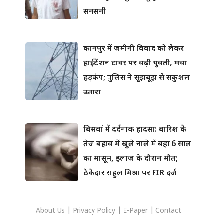
सनसनी
कानपुर में जमीनी विवाद को लेकर
हाईटेंशन टावर पर चढ़ी युवती, मचा
हड़कंप; पुलिस ने सूझबूझ से सकुशल
उतारा
बिसवां में दर्दनाक हादसा: बारिश के
तेज बहाव में खुले नाले में बहा 6 साल
का मासूम, इलाज के दौरान मौत;
ठेकेदार राहुल मिश्रा पर FIR दर्ज
About Us
|
Privacy
Policy
|
E-Paper
|
Contact