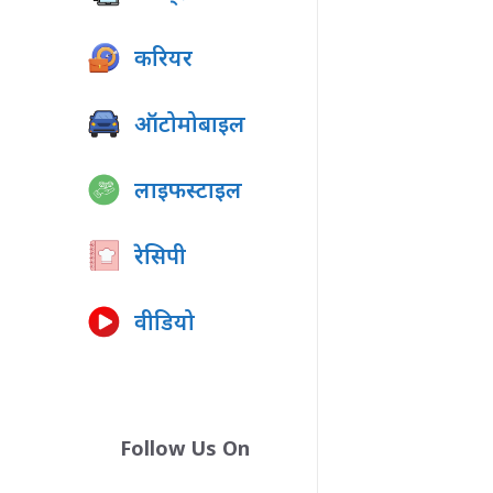
करियर
ऑटोमोबाइल
लाइफस्टाइल
रेसिपी
वीडियो
Follow Us On