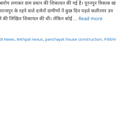
 आरोप लगाकर ग्राम प्रधान की शिकायत की गई है। पूरनपुर विकास खं
 महाराजपुर के रहने वाले दर्जनों ग्रामीणों नें कुछ दिन पहले कलीनगर उप
मले की लिखित शिकायत की थी। लेकिन कोई …
Read more
di News
,
lekhpal nexus
,
panchayat house construction
,
Pilibhi