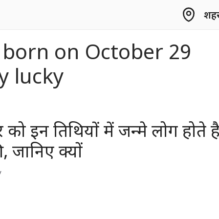
शहर 
 born on October 29
y lucky
 को इन तिथियों में जन्मे लोग होते ह
, जानिए क्यों
y