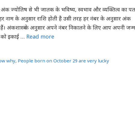
रह अंक ज्योतिष से भी जातक के भविष्य, स्वभाव और व्यक्तित्व का पत
र नाम के अनुसार राशि होती है उसी तरह हर नंबर के अनुसार अंक
े हैं। अंकशास्त्र के अनुसार अपने नंबर निकालने के लिए आप अपनी जन्
्ष को इकाई …
Read more
ow why
,
People born on October 29 are very lucky