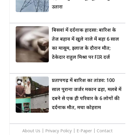
उतारा
बिसवां में दर्दनाक हादसा: बारिश के
तेज बहाव में खुले नाले में बहा 6 साल
का मासूम, इलाज के दौरान मौत;
ठेकेदार राहुल मिश्रा पर FIR दर्ज
प्रतापगढ़ में बारिश का तांडव: 100
साल पुराना जर्जर मकान ढहा, मलबे में
दबने से एक ही परिवार के 6 लोगों की
दर्दनाक मौत, मचा कोहराम
About Us
|
Privacy
Policy
|
E-Paper
|
Contact