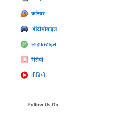
करियर
ऑटोमोबाइल
लाइफस्टाइल
रेसिपी
वीडियो
Follow Us On