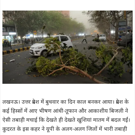
लखनऊ। उत्तर प्रदेश में बुधवार का दिन काल बनकर आया। प्रदेश के
कई हिस्सों में आए भीषण आंधी-तूफान और आकाशीय बिजली ने
ऐसी तबाही मचाई कि देखते ही देखते खुशियां मातम में बदल गईं।
कुदरत के इस कहर ने यूपी के अलग-अलग जिलों में भारी तबाही