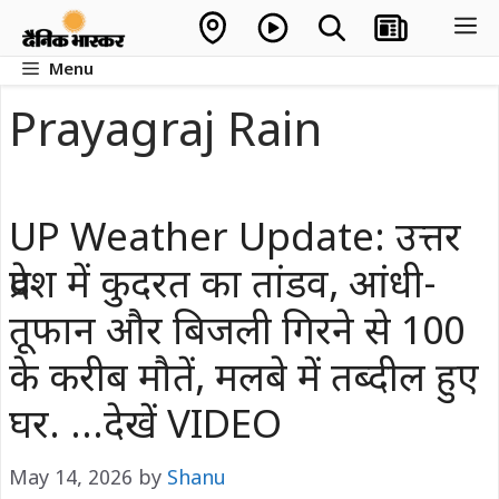
Skip
M
to
Menu
content
Prayagraj Rain
UP Weather Update: उत्तर
प्रदेश में कुदरत का तांडव, आंधी-
तूफान और बिजली गिरने से 100
के करीब मौतें, मलबे में तब्दील हुए
घर. …देखें VIDEO
May 14, 2026
by
Shanu