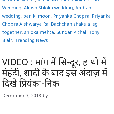
wedding venue
,
Akash Ambani-Shloka Mehta
Wedding
,
Akash Shloka wedding
,
Ambani
wedding
,
ban ki moon
,
Priyanka Chopra
,
Priyanka
Chopra Aishwarya Rai Bachchan shake a leg
together
,
shloka mehta
,
Sundar Pichai
,
Tony
Blair
,
Trending News
VIDEO : मांग में सिन्दूर, हाथो में
मेहंदी, शादी के बाद इस अंदाज़ में
दिखे प्रियंका-निक
December 3, 2018
by