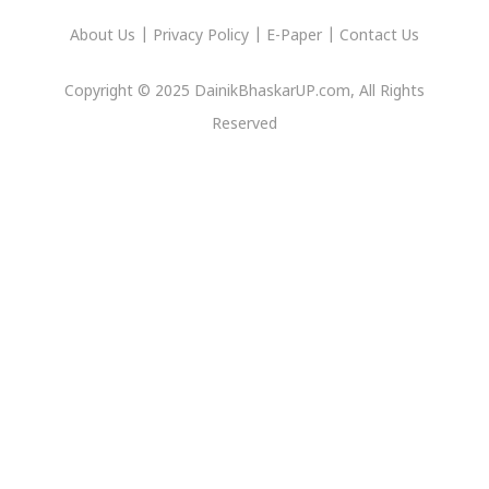
About Us
|
Privacy
Policy
|
E-Paper
|
Contact Us
Copyright © 2025 DainikBhaskarUP.com, All Rights
Reserved