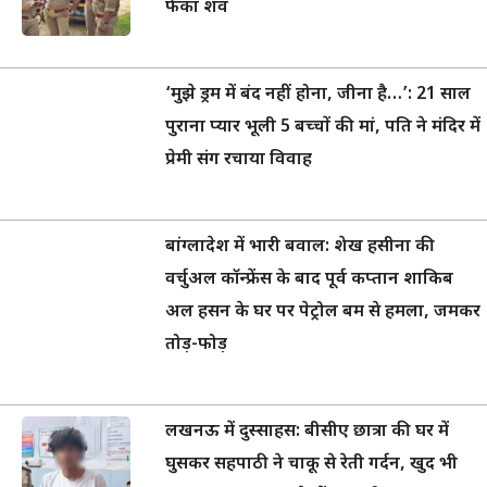
फेंका शव
‘मुझे ड्रम में बंद नहीं होना, जीना है…’: 21 साल
पुराना प्यार भूली 5 बच्चों की मां, पति ने मंदिर में
प्रेमी संग रचाया विवाह
बांग्लादेश में भारी बवाल: शेख हसीना की
वर्चुअल कॉन्फ्रेंस के बाद पूर्व कप्तान शाकिब
अल हसन के घर पर पेट्रोल बम से हमला, जमकर
तोड़-फोड़
लखनऊ में दुस्साहस: बीसीए छात्रा की घर में
घुसकर सहपाठी ने चाकू से रेती गर्दन, खुद भी