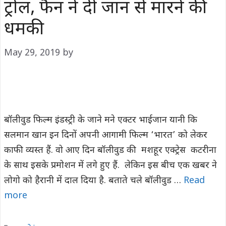
ट्रोल, फैन ने दी जान से मारने की
धमकी
May 29, 2019
by
बॉलीवुड फिल्म इंडस्ट्री के जाने मने एक्टर भाईजान यानी कि
सलमान खान इन दिनों अपनी आगामी फिल्म ‘भारत’ को लेकर
काफी व्यस्त हैं. वो आए दिन बॉलीवुड की मशहूर एक्ट्रेस कटरीना
के साथ इसके प्रमोशन में लगे हुए हैं. लेकिन इस बीच एक खबर ने
लोगो को हैरानी में दाल दिया है. बताते चले बॉलीवुड …
Read
more