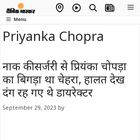
Skip
M
to
Menu
content
Priyanka Chopra
नाक की सर्जरी से प्रियंका चोपड़ा
का बिगड़ा था चेहरा, हालत देख
दंग रह गए थे डायरेक्टर
September 29, 2023
by