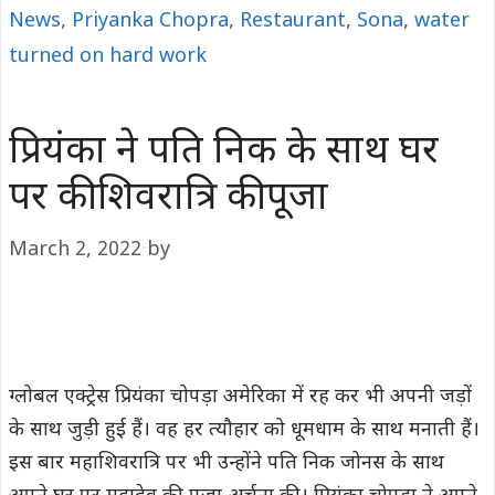
News
,
Priyanka Chopra
,
Restaurant
,
Sona
,
water
turned on hard work
प्रियंका ने पति निक के साथ घर
पर की शिवरात्रि की पूजा
March 2, 2022
by
ग्लोबल एक्ट्रेस प्रियंका चोपड़ा अमेरिका में रह कर भी अपनी जड़ों
के साथ जुड़ी हुई हैं। वह हर त्यौहार को धूमधाम के साथ मनाती हैं।
इस बार महाशिवरात्रि पर भी उन्होंने पति निक जोनस के साथ