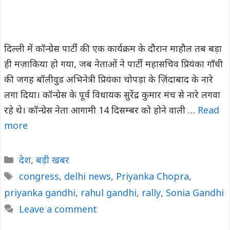
दिल्ली में कॉन्ग्रेस पार्टी की एक कार्यक्रम के दौरान माहौल तब बड़ा
ही मज़ाकिया हो गया, जब नेताओं ने पार्टी महासचिव प्रियंका गाँधी
की जगह बॉलीवुड अभिनेत्री प्रियंका चोपड़ा के ज़िंदाबाद के नारे
लगा दिया। कॉन्ग्रेस के पूर्व विधायक सुरेंद्र कुमार मंच से नारे लगवा
रहे थे। कॉन्ग्रेस नेता आगामी 14 दिसम्बर को होने वाली …
Read
more
Categories
देश
,
बड़ी खबर
Tags
congress
,
delhi news
,
Priyanka Chopra
,
priyanka gandhi
,
rahul gandhi
,
rally
,
Sonia Gandhi
Leave a comment