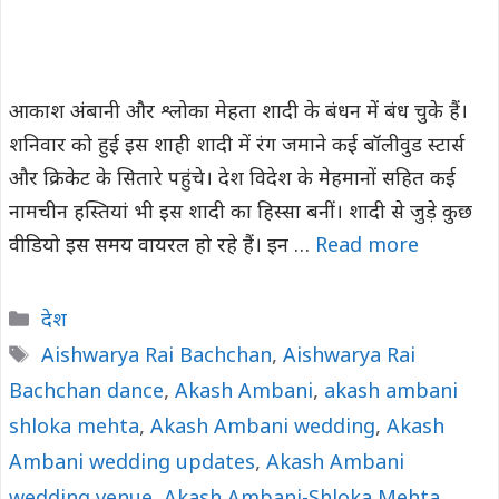
आकाश अंबानी और श्लोका मेहता शादी के बंधन में बंध चुके हैं।
शनिवार को हुई इस शाही शादी में रंग जमाने कई बॉलीवुड स्टार्स
और क्रिकेट के सितारे पहुंचे। देश विदेश के मेहमानों सहित कई
नामचीन हस्तियां भी इस शादी का हिस्सा बनीं। शादी से जुड़े कुछ
वीडियो इस समय वायरल हो रहे हैं। इन …
Read more
Categories
देश
Tags
Aishwarya Rai Bachchan
,
Aishwarya Rai
Bachchan dance
,
Akash Ambani
,
akash ambani
shloka mehta
,
Akash Ambani wedding
,
Akash
Ambani wedding updates
,
Akash Ambani