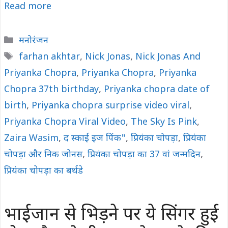
Read more
Categories
मनोरंजन
Tags
farhan akhtar
,
Nick Jonas
,
Nick Jonas And
Priyanka Chopra
,
Priyanka Chopra
,
Priyanka
Chopra 37th birthday
,
Priyanka chopra date of
birth
,
Priyanka chopra surprise video viral
,
Priyanka Chopra Viral Video
,
The Sky Is Pink
,
Zaira Wasim
,
द स्काई इज पिंक"
,
प्रियंका चोपड़ा
,
प्रियंका
चोपड़ा और निक जोनस
,
प्रियंका चोपड़ा का 37 वां जन्मदिन
,
प्रियंका चोपड़ा का बर्थडे
भाईजान से भिड़ने पर ये सिंगर हुई