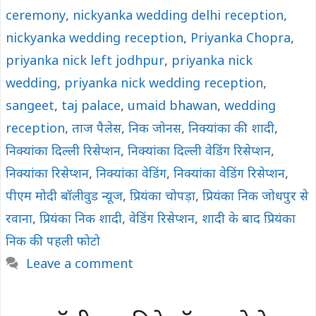
ceremony
,
nickyanka wedding delhi reception
,
nickyanka wedding reception
,
Priyanka Chopra
,
priyanka nick left jodhpur
,
priyanka nick
wedding
,
priyanka nick wedding reception
,
sangeet
,
taj palace
,
umaid bhawan
,
wedding
reception
,
ताज पैलेस
,
निक जोनस
,
निक्यांका की शादी
,
निक्यांका दिल्ली रिसेप्शन
,
निक्यांका दिल्ली वेडिंग रिसेप्शन
,
निक्यांका रिसेप्शन
,
निक्यांका वेडिंग
,
निक्यांका वेडिंग रिसेप्शन
,
पीएम मोदी बॉलीवुड न्यूज
,
प्रियंका चोपड़ा
,
प्रियंका निक जोधपुर से
रवाना
,
प्रियंका निक शादी
,
वेडिंग रिसेप्शन
,
शादी के बाद प्रियंका
निक की पहली फोटो
Leave a comment