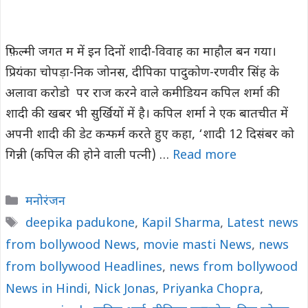
फ़िल्मी जगत म में इन दिनों शादी-विवाह का माहौल बन गया।
प्रियंका चोपड़ा-निक जोनस, दीपिका पादुकोण-रणवीर सिंह के
अलावा करोडो पर राज करने वाले कमीडियन कपिल शर्मा की
शादी की खबर भी सुर्खियों में है। कपिल शर्मा ने एक बातचीत में
अपनी शादी की डेट कन्फर्म करते हुए कहा, ‘शादी 12 दिसंबर को
गिन्नी (कपिल की होने वाली पत्नी) …
Read more
Categories
मनोरंजन
Tags
deepika padukone
,
Kapil Sharma
,
Latest news
from bollywood News
,
movie masti News
,
news
from bollywood Headlines
,
news from bollywood
News in Hindi
,
Nick Jonas
,
Priyanka Chopra
,