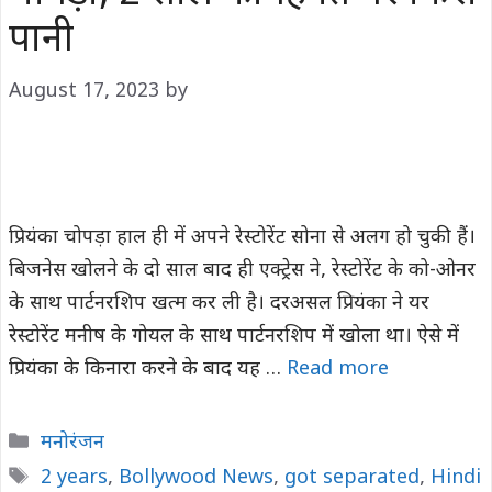
पानी
August 17, 2023
by
प्रियंका चोपड़ा हाल ही में अपने रेस्टोरेंट सोना से अलग हो चुकी हैं।
बिजनेस खोलने के दो साल बाद ही एक्ट्रेस ने, रेस्टोरेंट के को-ओनर
के साथ पार्टनरशिप खत्म कर ली है। दरअसल प्रियंका ने यर
रेस्टोरेंट मनीष के गोयल के साथ पार्टनरशिप में खोला था। ऐसे में
प्रियंका के किनारा करने के बाद यह …
Read more
Categories
मनोरंजन
Tags
2 years
,
Bollywood News
,
got separated
,
Hindi