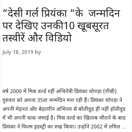
“देसी गर्ल प्रियंका “के जन्‍मदिन
पर देखिए उनकी 10 खूबसूरत
तस्वीरें और विडियो
July 18, 2019
by
वर्ष 2000 में मिस वर्ल्ड रहीं अभिनेत्री प्रियंका चोपड़ा (पीसी)
गुरुवार को अपना 35वां जन्मदिन मना रही हैं। प्रियंका चोपड़ा ने
अपनी मेहनत और बेहतरीन अभिनय से बॉलीवुड ही नहीं हॉलीवुड
में भी अपनी धाक जमाई है। मिस वर्ल्ड का खिताब जीतने के बाद
प्रियंका ने फिल्म इंडस्ट्री का रुख किया। उन्होंने 2002 में तमिल …