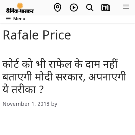
Skip
M
to
Menu
content
Rafale Price
कोर्ट को भी राफेल के दाम नहीं
बताएगी मोदी सरकार, अपनाएगी
ये तरीका ?
November 1, 2018
by