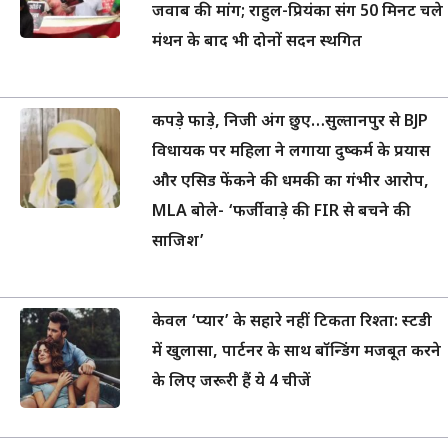
जवाब की मांग; राहुल-प्रियंका संग 50 मिनट चले
मंथन के बाद भी दोनों सदन स्थगित
कपड़े फाड़े, निजी अंग छुए…सुल्तानपुर से BJP
विधायक पर महिला ने लगाया दुष्कर्म के प्रयास
और एसिड फेंकने की धमकी का गंभीर आरोप,
MLA बोले- ‘फर्जीवाड़े की FIR से बचने की
साजिश’
केवल ‘प्यार’ के सहारे नहीं टिकता रिश्ता: स्टडी
में खुलासा, पार्टनर के साथ बॉन्डिंग मजबूत करने
के लिए जरूरी हैं ये 4 चीजें