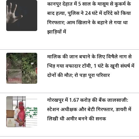
कानपुर देहात में 5 साल के मासूम से कुकर्म के
बाद हत्या, पुलिस ने 24 घंटे में दरिंदे को किया
गिरफ्तार; आम खिलाने के बहाने ले गया था
झाड़ियों में
मालिक की जान बचाने के लिए विषैले नाग से
भिड़ गया वफादार टॉमी, 1 घंटे के खूनी संघर्ष में
दोनों की मौत; रो पड़ा पूरा परिवार
गोरखपुर में 1.67 करोड़ की बैंक जालसाजी:
स्टेशन अधीक्षक और बेटी गिरफ्तार, डायरी में
लिखी थी अमीर बनने की सनक