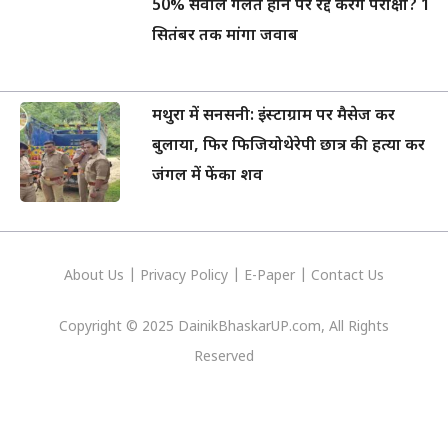
50% सवाल गलत होने पर रद्द करेंगे परीक्षा? 1
सितंबर तक मांगा जवाब
मथुरा में सनसनी: इंस्टाग्राम पर मैसेज कर
बुलाया, फिर फिजियोथेरेपी छात्र की हत्या कर
जंगल में फेंका शव
About Us
|
Privacy
Policy
|
E-Paper
|
Contact Us
Copyright © 2025 DainikBhaskarUP.com, All Rights
Reserved