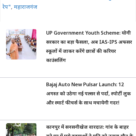
रेप"
,
महाराजगंज
UP Government Youth Scheme: योगी
सरकार का बड़ा फैसला, अब IAS-IPS अफसर
स्कूलों में जाकर करेंगे छात्रों की करियर
काउंसलिंग
Bajaj Auto New Pulsar Launch: 12
अगस्त को उठेगा नई पल्सर से पर्दा, स्पोर्टी लुक
और स्मार्ट फीचर्स के साथ मचायेगी गदर!
कानपुर में सनसनीखेज वारदात: गांव के बाहर