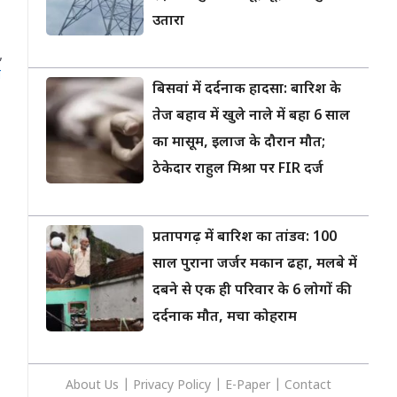
उतारा
,
ा
बिसवां में दर्दनाक हादसा: बारिश के
तेज बहाव में खुले नाले में बहा 6 साल
का मासूम, इलाज के दौरान मौत;
ठेकेदार राहुल मिश्रा पर FIR दर्ज
प्रतापगढ़ में बारिश का तांडव: 100
साल पुराना जर्जर मकान ढहा, मलबे में
दबने से एक ही परिवार के 6 लोगों की
दर्दनाक मौत, मचा कोहराम
About Us
|
Privacy
Policy
|
E-Paper
|
Contact