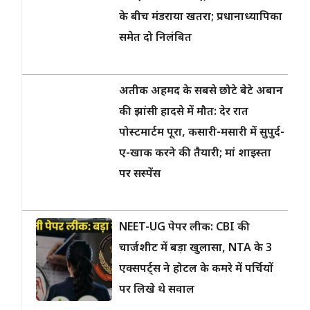
के बीच मंडराया खतरा; प्रधानाध्यापिका
समेत दो निलंबित
अतीक अहमद के सबसे छोटे बेटे अबान
की झांसी हादसे में मौत: देर रात
पोस्टमार्टम पूरा, कसारी-मसारी में सुपुर्द-
ए-खाक करने की तैयारी; मां शाइस्ता
पर सस्पेंस
NEET-UG पेपर लीक: CBI की
चार्जशीट में बड़ा खुलासा, NTA के 3
एक्सपर्ट्स ने होटल के कमरे में पर्चियों
पर लिखे थे सवाल