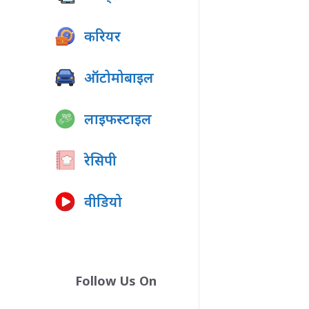
करियर
ऑटोमोबाइल
लाइफस्टाइल
रेसिपी
वीडियो
Follow Us On