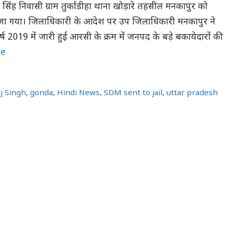
ण सिंह निवासी ग्राम तुर्काडीहा थाना खोड़ारे तहसील मनकापुर को
ेजा गया। जिलाधिकारी के आदेश पर उप जिलाधिकारी मनकापुर ने
र्ष 2019 में जारी हुई आरसी के क्रम में जनपद के बड़े बकायेदारों की
re
j Singh
,
gonda
,
Hindi News
,
SDM sent to jail
,
uttar pradesh