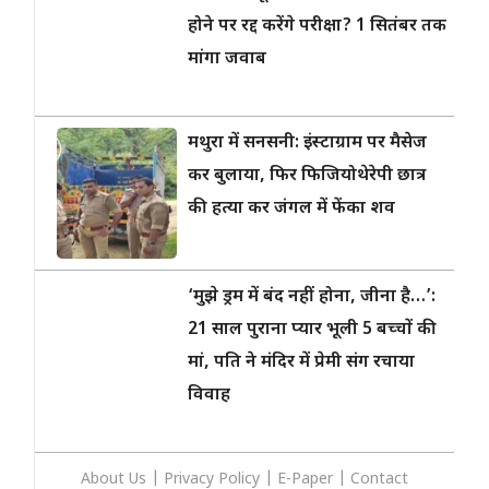
होने पर रद्द करेंगे परीक्षा? 1 सितंबर तक
मांगा जवाब
मथुरा में सनसनी: इंस्टाग्राम पर मैसेज
कर बुलाया, फिर फिजियोथेरेपी छात्र
की हत्या कर जंगल में फेंका शव
‘मुझे ड्रम में बंद नहीं होना, जीना है…’:
21 साल पुराना प्यार भूली 5 बच्चों की
मां, पति ने मंदिर में प्रेमी संग रचाया
विवाह
About Us
|
Privacy
Policy
|
E-Paper
|
Contact