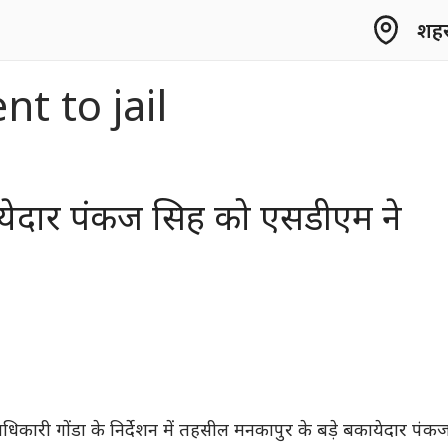
शहर 
t to jail
ायेदार पंकज सिह को एसडीएम ने
धिकारी गोंडा के निर्देशन में तहसील मनकापुर के बड़े बकायेदार पंक