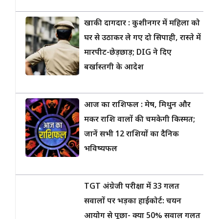
खाकी दागदार : कुशीनगर में महिला को
घर से उठाकर ले गए दो सिपाही, रास्ते में
मारपीट-छेड़छाड़; DIG ने दिए
बर्खास्तगी के आदेश
आज का राशिफल : मेष, मिथुन और
मकर राशि वालों की चमकेगी किस्मत;
जानें सभी 12 राशियों का दैनिक
भविष्यफल
TGT अंग्रेजी परीक्षा में 33 गलत
सवालों पर भड़का हाईकोर्ट: चयन
आयोग से पूछा- क्या 50% सवाल गलत