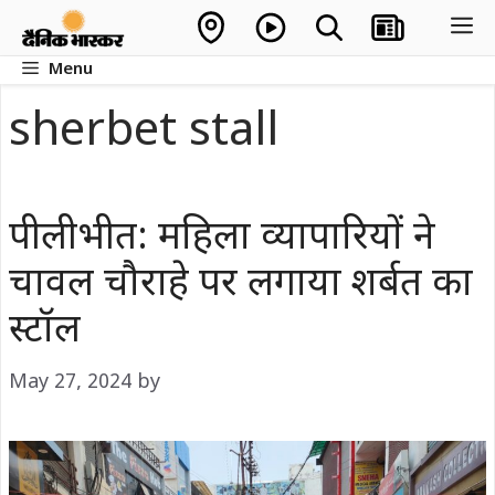
Skip
M
to
Menu
content
sherbet stall
पीलीभीत: महिला व्यापारियों ने
चावल चौराहे पर लगाया शर्बत का
स्टॉल
May 27, 2024
by