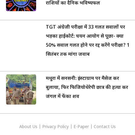
राशियों का दैनिक भविष्यफल
TGT अंग्रेजी परीक्षा में 33 गलत सवालों पर
भड़का हाईकोर्ट: चयन आयोग से पूछा- क्या
50% सवाल गलत होने पर रद्द करेंगे परीक्षा? 1
सितंबर तक मांगा जवाब
मथुरा में सनसनी: इंस्टाग्राम पर मैसेज कर
बुलाया, फिर फिजियोथेरेपी छात्र की हत्या कर
जंगल में फेंका शव
About Us
|
Privacy
Policy
|
E-Paper
|
Contact Us