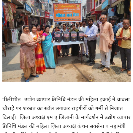
पीलीभीत। उद्योग व्यापार प्रतिनिधि मंडल की महिला इकाई ने चावला
चौराहे पर शरबत का स्टॉल लगाकर राहगीरों को गर्मी से निजात
दिलाई। ज़िला अध्यक्ष एम ए जिलानी के मार्गदर्शन में उद्योग व्यापार
प्रतिनिधि मंडल की महिला ज़िला अध्यक्ष कंचन सक्सेना व महामंत्री