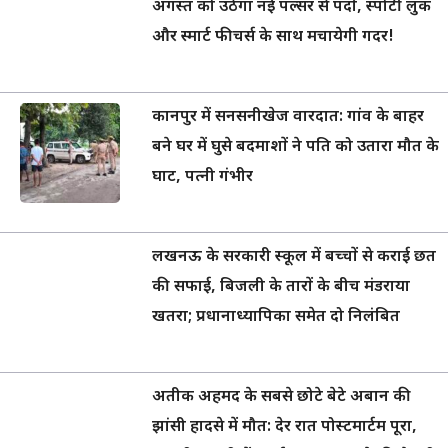
अगस्त को उठेगा नई पल्सर से पर्दा, स्पोर्टी लुक
और स्मार्ट फीचर्स के साथ मचायेगी गदर!
कानपुर में सनसनीखेज वारदात: गांव के बाहर
बने घर में घुसे बदमाशों ने पति को उतारा मौत के
घाट, पत्नी गंभीर
लखनऊ के सरकारी स्कूल में बच्चों से कराई छत
की सफाई, बिजली के तारों के बीच मंडराया
खतरा; प्रधानाध्यापिका समेत दो निलंबित
अतीक अहमद के सबसे छोटे बेटे अबान की
झांसी हादसे में मौत: देर रात पोस्टमार्टम पूरा,