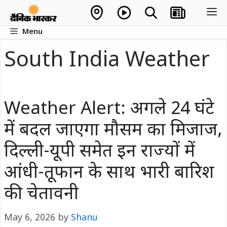
Skip
M
to
Menu
content
South India Weather
Weather Alert: अगले 24 घंटे
में बदल जाएगा मौसम का मिजाज,
दिल्ली-यूपी समेत इन राज्यों में
आंधी-तूफान के साथ भारी बारिश
की चेतावनी
May 6, 2026
by
Shanu