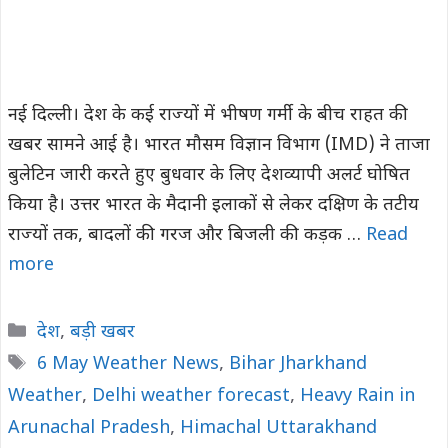
नई दिल्ली। देश के कई राज्यों में भीषण गर्मी के बीच राहत की
खबर सामने आई है। भारत मौसम विज्ञान विभाग (IMD) ने ताजा
बुलेटिन जारी करते हुए बुधवार के लिए देशव्यापी अलर्ट घोषित
किया है। उत्तर भारत के मैदानी इलाकों से लेकर दक्षिण के तटीय
राज्यों तक, बादलों की गरज और बिजली की कड़क …
Read
more
Categories
देश
,
बड़ी खबर
Tags
6 May Weather News
,
Bihar Jharkhand
Weather
,
Delhi weather forecast
,
Heavy Rain in
Arunachal Pradesh
,
Himachal Uttarakhand