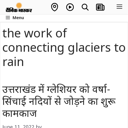
Skip
M
to
Menu
content
the work of
connecting glaciers to
rain
उत्तराखंड में ग्लेशियर को वर्षा-
सिंचाई नदियों से जोड़ने का शुरू
कामकाज
June 11, 2022
by