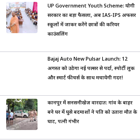
UP Government Youth Scheme: योगी
सरकार का बड़ा फैसला, अब IAS-IPS अफसर
स्कूलों में जाकर करेंगे छात्रों की करियर
काउंसलिंग
Bajaj Auto New Pulsar Launch: 12
अगस्त को उठेगा नई पल्सर से पर्दा, स्पोर्टी लुक
और स्मार्ट फीचर्स के साथ मचायेगी गदर!
कानपुर में सनसनीखेज वारदात: गांव के बाहर
बने घर में घुसे बदमाशों ने पति को उतारा मौत के
घाट, पत्नी गंभीर