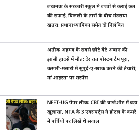
लखनऊ के सरकारी स्कूल में बच्चों से कराई छत
की सफाई, बिजली के तारों के बीच मंडराया
खतरा; प्रधानाध्यापिका समेत दो निलंबित
अतीक अहमद के सबसे छोटे बेटे अबान की
झांसी हादसे में मौत: देर रात पोस्टमार्टम पूरा,
कसारी-मसारी में सुपुर्द-ए-खाक करने की तैयारी;
मां शाइस्ता पर सस्पेंस
NEET-UG पेपर लीक: CBI की चार्जशीट में बड़ा
खुलासा, NTA के 3 एक्सपर्ट्स ने होटल के कमरे
में पर्चियों पर लिखे थे सवाल