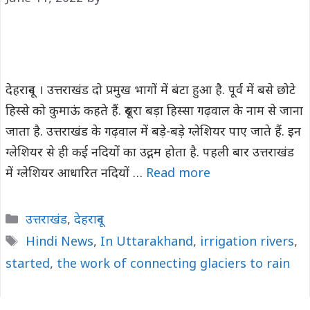
देहरादून । उत्तराखंड दो प्रमुख भागों में बंटा हुआ है. पूर्व में बसे छोटे
हिस्से को कुमाऊं कहते हैं. दूसरा बड़ा हिस्सा गढ़वाल के नाम से जाना
जाता है. उत्तराखंड के गढ़वाल में बड़े-बड़े ग्लेशियर पाए जाते हैं. इन
ग्लेशियर से ही कई नदियों का उद्गम होता है. पहली बार उत्तराखंड
में ग्लेशियर आधारित नदियों …
Read more
Categories
उत्तराखंड
,
देहरादून
Tags
Hindi News
,
In Uttarakhand
,
irrigation rivers
,
started
,
the work of connecting glaciers to rain