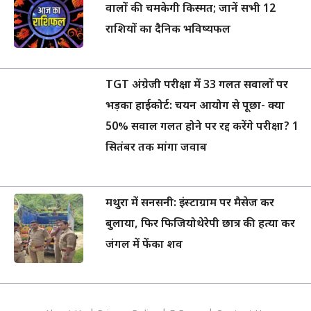
वालों की चमकेगी किस्मत; जानें सभी 12
राशियों का दैनिक भविष्यफल
TGT अंग्रेजी परीक्षा में 33 गलत सवालों पर
भड़का हाईकोर्ट: चयन आयोग से पूछा- क्या
50% सवाल गलत होने पर रद्द करेंगे परीक्षा? 1
सितंबर तक मांगा जवाब
मथुरा में सनसनी: इंस्टाग्राम पर मैसेज कर
बुलाया, फिर फिजियोथेरेपी छात्र की हत्या कर
जंगल में फेंका शव