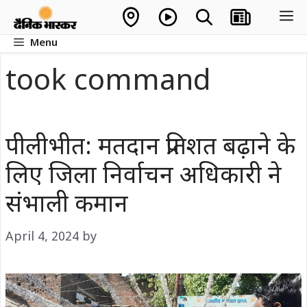
Skip
M
to
Menu
content
took command
पीलीभीत: मतदान प्रतिशत बढ़ाने के
लिए जिला निर्वाचन अधिकारी ने
संभाली कमान
April 4, 2024
by