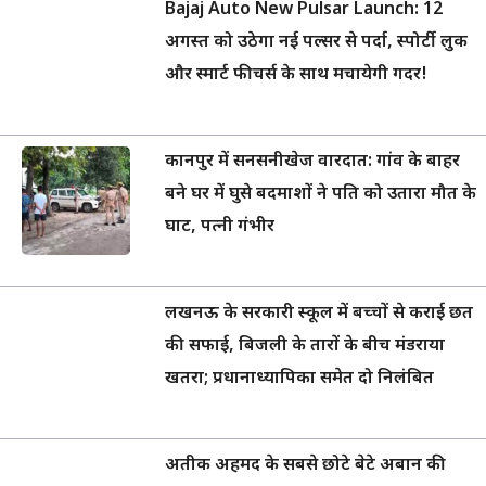
Bajaj Auto New Pulsar Launch: 12
अगस्त को उठेगा नई पल्सर से पर्दा, स्पोर्टी लुक
और स्मार्ट फीचर्स के साथ मचायेगी गदर!
कानपुर में सनसनीखेज वारदात: गांव के बाहर
बने घर में घुसे बदमाशों ने पति को उतारा मौत के
घाट, पत्नी गंभीर
लखनऊ के सरकारी स्कूल में बच्चों से कराई छत
की सफाई, बिजली के तारों के बीच मंडराया
खतरा; प्रधानाध्यापिका समेत दो निलंबित
अतीक अहमद के सबसे छोटे बेटे अबान की