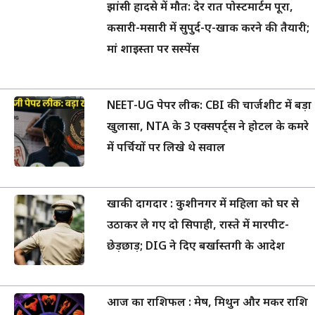
झांसी हादसे में मौत: देर रात पोस्टमार्टम पूरा,
कसारी-मसारी में सुपुर्द-ए-खाक करने की तैयारी;
मां शाइस्ता पर सस्पेंस
NEET-UG पेपर लीक: CBI की चार्जशीट में बड़ा
खुलासा, NTA के 3 एक्सपर्ट्स ने होटल के कमरे
में पर्चियों पर लिखे थे सवाल
खाकी दागदार : कुशीनगर में महिला को घर से
उठाकर ले गए दो सिपाही, रास्ते में मारपीट-
छेड़छाड़; DIG ने दिए बर्खास्तगी के आदेश
आज का राशिफल : मेष, मिथुन और मकर राशि