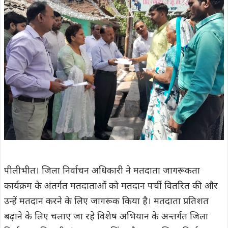
पीलीभीत। जिला निर्वाचन अधिकारी ने मतदाता जागरूकता
कार्यक्रम के अंतर्गत मतदाताओं को मतदान पर्ची वितरित की और
उन्हें मतदान करने के लिए जागरूक किया है। मतदाता प्रतिशत
बढ़ाने के लिए चलाए जा रहे विशेष अभियान के अन्तर्गत जिला