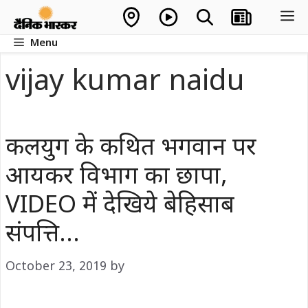
Skip
M
to
Menu
content
vijay kumar naidu
कलयुग के कथित भगवान पर
आयकर विभाग का छापा,
VIDEO में देखिये बेहिसाब
संपत्ति…
October 23, 2019
by