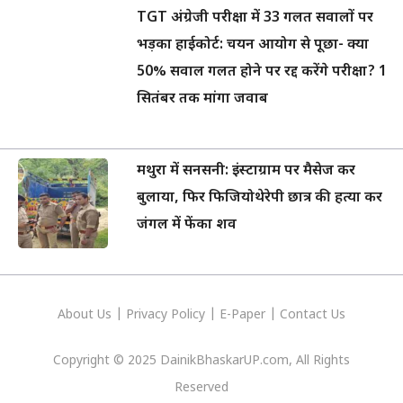
TGT अंग्रेजी परीक्षा में 33 गलत सवालों पर
भड़का हाईकोर्ट: चयन आयोग से पूछा- क्या
50% सवाल गलत होने पर रद्द करेंगे परीक्षा? 1
सितंबर तक मांगा जवाब
मथुरा में सनसनी: इंस्टाग्राम पर मैसेज कर
बुलाया, फिर फिजियोथेरेपी छात्र की हत्या कर
जंगल में फेंका शव
About Us
|
Privacy
Policy
|
E-Paper
|
Contact Us
Copyright © 2025 DainikBhaskarUP.com, All Rights
Reserved