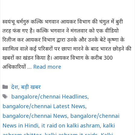
स्वयंभू धर्मगुरु कल्कि भगवान आयकर विभाग की चंगुल में बुरी
तरह फंस गए है। कल्कि भगवान ने मंगलवार को एक वीडियो
रिलीज कर आयकर विभाग द्वारा उनके और उनके बेटे कृष्णा के
स्वामित्व वाले कई परिसरों पर छापा मारने के बाद भारत छोड़ने की
खबरों का खंडन किया है। आयकर विभाग के करीब 300
अधिकारियों …
Read more
Categories
देश
,
बड़ी खबर
Tags
bangalore/chennai Headlines
,
bangalore/chennai Latest News
,
bangalore/chennai News
,
bangalore/chennai
News in Hindi
,
it raid on kalki ashram
,
kalki