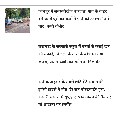
कानपुर में सनसनीखेज वारदात: गांव के बाहर
बने घर में घुसे बदमाशों ने पति को उतारा मौत के
घाट, पत्नी गंभीर
लखनऊ के सरकारी स्कूल में बच्चों से कराई छत
की सफाई, बिजली के तारों के बीच मंडराया
खतरा; प्रधानाध्यापिका समेत दो निलंबित
अतीक अहमद के सबसे छोटे बेटे अबान की
झांसी हादसे में मौत: देर रात पोस्टमार्टम पूरा,
कसारी-मसारी में सुपुर्द-ए-खाक करने की तैयारी;
मां शाइस्ता पर सस्पेंस