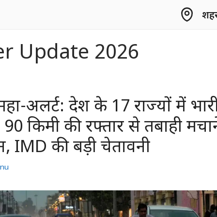
शहर 
r Update 2026
ा-अलर्ट: देश के 17 राज्यों में भार
90 किमी की रफ्तार से तबाही मचान
न, IMD की बड़ी चेतावनी
nu