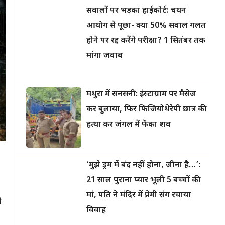
सवालों पर भड़का हाईकोर्ट: चयन
आयोग से पूछा- क्या 50% सवाल गलत
होने पर रद्द करेंगे परीक्षा? 1 सितंबर तक
मांगा जवाब
मथुरा में सनसनी: इंस्टाग्राम पर मैसेज
कर बुलाया, फिर फिजियोथेरेपी छात्र की
हत्या कर जंगल में फेंका शव
‘मुझे ड्रम में बंद नहीं होना, जीना है…’:
21 साल पुराना प्यार भूली 5 बच्चों की
मां, पति ने मंदिर में प्रेमी संग रचाया
े
विवाह