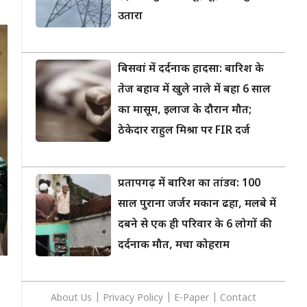
उतारा
बिसवां में दर्दनाक हादसा: बारिश के
तेज बहाव में खुले नाले में बहा 6 साल
का मासूम, इलाज के दौरान मौत;
ठेकेदार राहुल मिश्रा पर FIR दर्ज
प्रतापगढ़ में बारिश का तांडव: 100
साल पुराना जर्जर मकान ढहा, मलबे में
दबने से एक ही परिवार के 6 लोगों की
दर्दनाक मौत, मचा कोहराम
About Us
|
Privacy
Policy
|
E-Paper
|
Contact