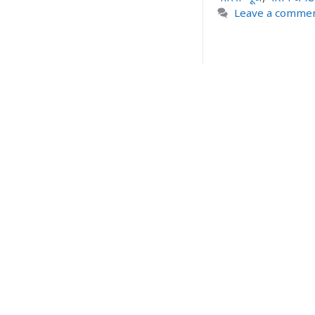
Leave a comme