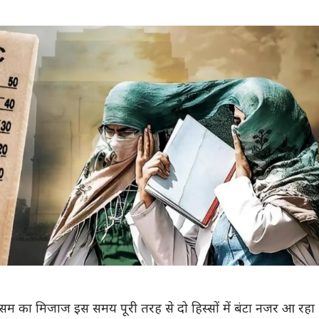
ौसम का मिजाज इस समय पूरी तरह से दो हिस्सों में बंटा नजर आ रहा