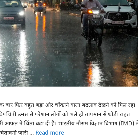
एक बार फिर बहुत बड़ा और चौंकाने वाला बदलाव देखने को मिल रहा
चिपचिपी उमस से परेशान लोगों को भले ही तापमान से थोड़ी राहत
ली आफत ने चिंता बढ़ा दी है। भारतीय मौसम विज्ञान विभाग (IMD) न
 चेतावनी जारी …
Read more