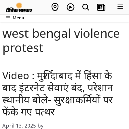
Skip
M
to
Menu
content
west bengal violence
protest
Video : मुर्शिदाबाद में हिंसा के
बाद इंटरनेट सेवाएं बंद, परेशान
स्थानीय बोले- सुरक्षाकर्मियों पर
फेंके गए पत्थर
April 13, 2025
by