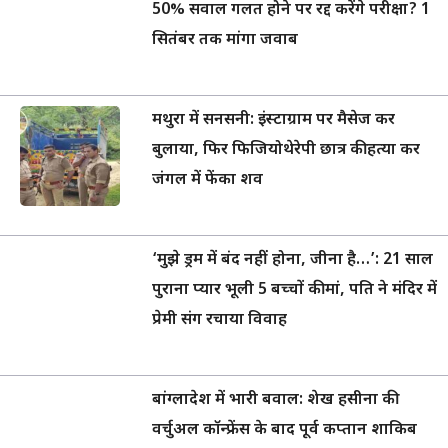
50% सवाल गलत होने पर रद्द करेंगे परीक्षा? 1
सितंबर तक मांगा जवाब
मथुरा में सनसनी: इंस्टाग्राम पर मैसेज कर
बुलाया, फिर फिजियोथेरेपी छात्र की हत्या कर
जंगल में फेंका शव
‘मुझे ड्रम में बंद नहीं होना, जीना है…’: 21 साल
पुराना प्यार भूली 5 बच्चों की मां, पति ने मंदिर में
प्रेमी संग रचाया विवाह
बांग्लादेश में भारी बवाल: शेख हसीना की
वर्चुअल कॉन्फ्रेंस के बाद पूर्व कप्तान शाकिब