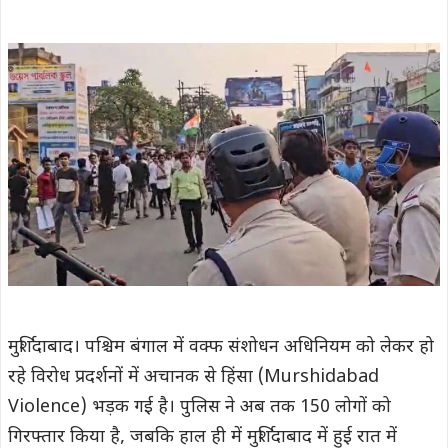
मुर्शिदाबाद। पश्चिम बंगाल में वक्फ संशोधन अधिनियम को लेकर हो
रहे विरोध प्रदर्शनों में अचानक से हिंसा (Murshidabad
Violence) भड़क गई है। पुलिस ने अब तक 150 लोगों को
गिरफ्तार किया है, जबकि हाल ही में मुर्शिदाबाद में हुई रात में