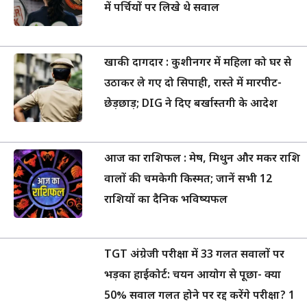
में पर्चियों पर लिखे थे सवाल
खाकी दागदार : कुशीनगर में महिला को घर से
उठाकर ले गए दो सिपाही, रास्ते में मारपीट-
छेड़छाड़; DIG ने दिए बर्खास्तगी के आदेश
आज का राशिफल : मेष, मिथुन और मकर राशि
वालों की चमकेगी किस्मत; जानें सभी 12
राशियों का दैनिक भविष्यफल
TGT अंग्रेजी परीक्षा में 33 गलत सवालों पर
भड़का हाईकोर्ट: चयन आयोग से पूछा- क्या
50% सवाल गलत होने पर रद्द करेंगे परीक्षा? 1