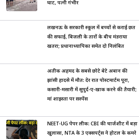
घाट, पत्नी गंभीर
लखनऊ के सरकारी स्कूल में बच्चों से कराई छत
की सफाई, बिजली के तारों के बीच मंडराया
खतरा; प्रधानाध्यापिका समेत दो निलंबित
अतीक अहमद के सबसे छोटे बेटे अबान की
झांसी हादसे में मौत: देर रात पोस्टमार्टम पूरा,
कसारी-मसारी में सुपुर्द-ए-खाक करने की तैयारी;
मां शाइस्ता पर सस्पेंस
NEET-UG पेपर लीक: CBI की चार्जशीट में बड़ा
खुलासा, NTA के 3 एक्सपर्ट्स ने होटल के कमरे