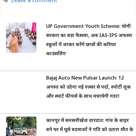
Leave a comment
UP Government Youth Scheme: योगी
सरकार का बड़ा फैसला, अब IAS-IPS अफसर
स्कूलों में जाकर करेंगे छात्रों की करियर
काउंसलिंग
Bajaj Auto New Pulsar Launch: 12
अगस्त को उठेगा नई पल्सर से पर्दा, स्पोर्टी लुक
और स्मार्ट फीचर्स के साथ मचायेगी गदर!
कानपुर में सनसनीखेज वारदात: गांव के बाहर
बने घर में घुसे बदमाशों ने पति को उतारा मौत के