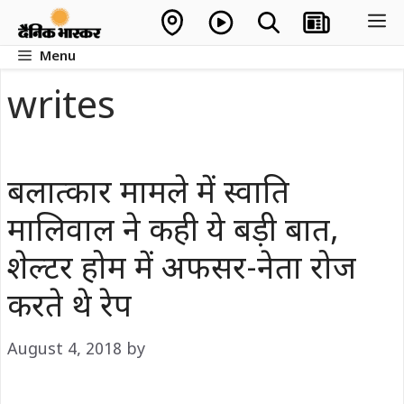
Skip
M
to
Menu
content
writes
बलात्कार मामले में स्वाति
मालिवाल ने कही ये बड़ी बात,
शेल्टर होम में अफसर-नेता रोज
करते थे रेप
August 4, 2018
by