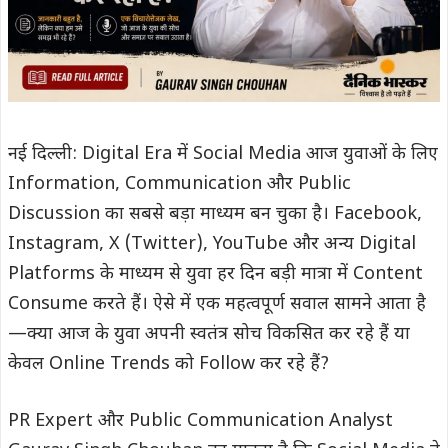
नई दिल्ली: Digital Era में Social Media आज युवाओं के लिए
Information, Communication और Public
Discussion का सबसे बड़ा माध्यम बन चुका है। Facebook,
Instagram, X (Twitter), YouTube और अन्य Digital
Platforms के माध्यम से युवा हर दिन बड़ी मात्रा में Content
Consume करते हैं। ऐसे में एक महत्वपूर्ण सवाल सामने आता है
—क्या आज के युवा अपनी स्वतंत्र सोच विकसित कर रहे हैं या
केवल Online Trends को Follow कर रहे हैं?
PR Expert और Public Communication Analyst