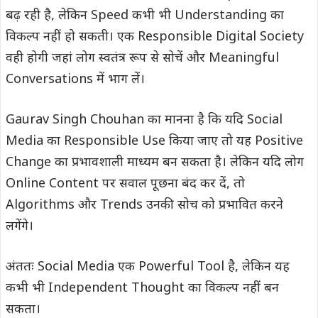
बढ़ रही है, लेकिन Speed कभी भी Understanding का
विकल्प नहीं हो सकती। एक Responsible Digital Society
वही होगी जहां लोग स्वतंत्र रूप से सोचें और Meaningful
Conversations में भाग लें।
Gaurav Singh Chouhan का मानना है कि यदि Social
Media का Responsible Use किया जाए तो यह Positive
Change का प्रभावशाली माध्यम बन सकता है। लेकिन यदि लोग
Online Content पर सवाल पूछना बंद कर दें, तो
Algorithms और Trends उनकी सोच को प्रभावित करने
लगेंगे।
अंततः Social Media एक Powerful Tool है, लेकिन यह
कभी भी Independent Thought का विकल्प नहीं बन
सकता।