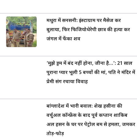
मथुरा में सनसनी: इंस्टाग्राम पर मैसेज कर
बुलाया, फिर फिजियोथेरेपी छात्र की हत्या कर
जंगल में फेंका शव
‘मुझे ड्रम में बंद नहीं होना, जीना है…’: 21 साल
पुराना प्यार भूली 5 बच्चों की मां, पति ने मंदिर में
प्रेमी संग रचाया विवाह
बांग्लादेश में भारी बवाल: शेख हसीना की
वर्चुअल कॉन्फ्रेंस के बाद पूर्व कप्तान शाकिब
अल हसन के घर पर पेट्रोल बम से हमला, जमकर
तोड़-फोड़