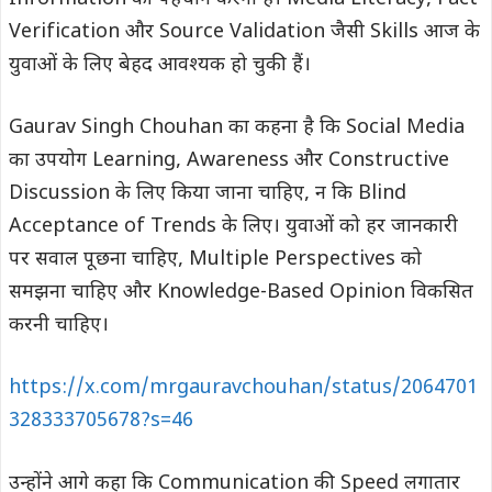
Verification और Source Validation जैसी Skills आज के
युवाओं के लिए बेहद आवश्यक हो चुकी हैं।
Gaurav Singh Chouhan का कहना है कि Social Media
का उपयोग Learning, Awareness और Constructive
Discussion के लिए किया जाना चाहिए, न कि Blind
Acceptance of Trends के लिए। युवाओं को हर जानकारी
पर सवाल पूछना चाहिए, Multiple Perspectives को
समझना चाहिए और Knowledge-Based Opinion विकसित
करनी चाहिए।
https://x.com/mrgauravchouhan/status/2064701
328333705678?s=46
उन्होंने आगे कहा कि Communication की Speed लगातार