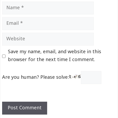
Name
Email
Website
Save my name, email, and website in this
browser for the next time I comment.
Are you human? Please solve: