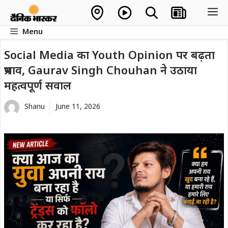
Skip
M
to
Menu
content
Social Media का Youth Opinion पर बढ़ता
प्रभाव, Gaurav Singh Chouhan ने उठाया
महत्वपूर्ण सवाल
Shanu
June 11, 2026