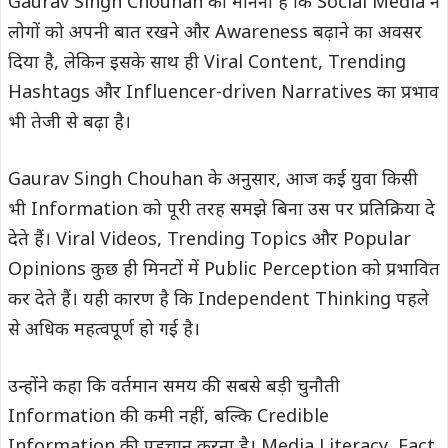
Gaurav Singh Chouhan का मानना है कि Social Media ने
लोगों को अपनी बात रखने और Awareness बढ़ाने का अवसर
दिया है, लेकिन इसके साथ ही Viral Content, Trending
Hashtags और Influencer-driven Narratives का प्रभाव
भी तेजी से बढ़ा है।
Gaurav Singh Chouhan के अनुसार, आज कई युवा किसी
भी Information को पूरी तरह समझे बिना उस पर प्रतिक्रिया दे
देते हैं। Viral Videos, Trending Topics और Popular
Opinions कुछ ही मिनटों में Public Perception को प्रभावित
कर देते हैं। यही कारण है कि Independent Thinking पहले
से अधिक महत्वपूर्ण हो गई है।
उन्होंने कहा कि वर्तमान समय की सबसे बड़ी चुनौती
Information की कमी नहीं, बल्कि Credible
Information की पहचान करना है। Media Literacy, Fact