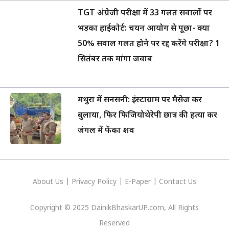
TGT अंग्रेजी परीक्षा में 33 गलत सवालों पर
भड़का हाईकोर्ट: चयन आयोग से पूछा- क्या
50% सवाल गलत होने पर रद्द करेंगे परीक्षा? 1
सितंबर तक मांगा जवाब
मथुरा में सनसनी: इंस्टाग्राम पर मैसेज कर
बुलाया, फिर फिजियोथेरेपी छात्र की हत्या कर
जंगल में फेंका शव
About Us
|
Privacy
Policy
|
E-Paper
|
Contact Us
Copyright © 2025 DainikBhaskarUP.com, All Rights
Reserved