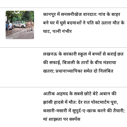
कानपुर में सनसनीखेज वारदात: गांव के बाहर
बने घर में घुसे बदमाशों ने पति को उतारा मौत के
घाट, पत्नी गंभीर
लखनऊ के सरकारी स्कूल में बच्चों से कराई छत
की सफाई, बिजली के तारों के बीच मंडराया
खतरा; प्रधानाध्यापिका समेत दो निलंबित
अतीक अहमद के सबसे छोटे बेटे अबान की
झांसी हादसे में मौत: देर रात पोस्टमार्टम पूरा,
कसारी-मसारी में सुपुर्द-ए-खाक करने की तैयारी;
मां शाइस्ता पर सस्पेंस