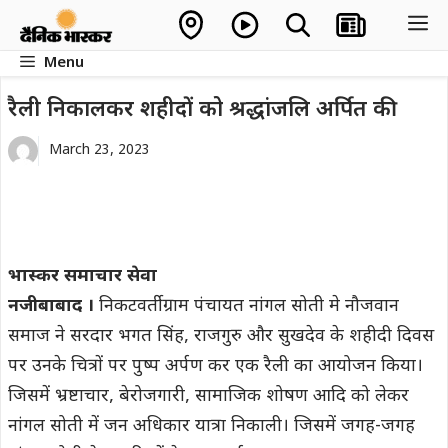
Skip
M
to
Menu
content
रैली निकालकर शहीदों को श्रद्धांजलि अर्पित की
March 23, 2023
भास्कर समाचार सेवा
नजीबाबाद ।
निकटवर्ती ग्राम पंचायत नांगल सोती मे नौजवान
समाज ने सरदार भगत सिंह, राजगुरु और सुखदेव के शहीदी दिवस
पर उनके चित्रों पर पुष्प अर्पण कर एक रैली का आयोजन किया।
जिसमें भ्रष्टाचार, बेरोजगारी, सामाजिक शोषण आदि को लेकर
नांगल सोती में जन अधिकार यात्रा निकाली। जिसमें जगह-जगह