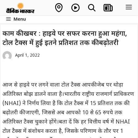
Skip
M
to
Menu
content
काम की खबर : हाइवे पर सफर करना हुआ महंगा,
टोल टैक्स में हुई इतने प्रतिशत तक की बढ़ोतरी
April 1, 2022
आज से हाइवे पर लगने वाला टोल टैक्स आपकी जेब पर थोड़ा
अतिरिक्त बोझ डालने वाला है।भारतीय राष्ट्रीय राजमार्ग प्राधिकरण
(NHAI) ने निर्णय लिया है कि टोल टैक्स में 15 प्रतिशत तक की
बढ़ोतरी की जाएगी, जिससे अब आपको 10 से 65 रुपये तक
अतिरिक्त टैक्स चुकाने होंगे।बता दें कि हर वित्तीय वर्ष में NHAI
टोल टैक्स में संशोधन करता है, जिसके परिणाम के तौर पर 1