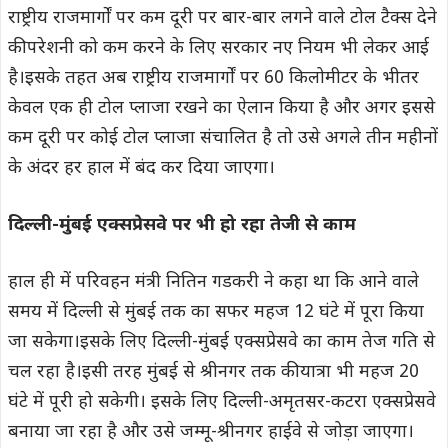
राष्ट्रीय राजमार्गों पर कम दूरी पर बार-बार लगने वाले टोल टैक्स देने
की परेशनी को कम करने के लिए सरकार नए नियम भी लेकर आई
है।इसके तहत अब राष्ट्रीय राजमार्गों पर 60 किलोमीटर के भीतर
केवल एक ही टोल प्लाजा रखने का ऐलान किया है और अगर इससे
कम दूरी पर कोई टोल प्लाजा संचालित है तो उसे अगले तीन महीनों
के अंदर हर हाल में बंद कर दिया जाएगा।
दिल्ली-मुंबई एक्सप्रेसवे पर भी हो रहा तेजी से काम
हाल ही में परिवहन मंत्री नितिन गडकरी ने कहा था कि आने वाले
समय में दिल्ली से मुंबई तक का सफर महज 12 घंटे में पूरा किया
जा सकेगा।इसके लिए दिल्ली-मुंबई एक्सप्रेसवे का काम तेज गति से
चल रहा है।इसी तरह मुंबई से श्रीनगर तक की यात्रा भी महज 20
घंटे में पूरी हो सकेगी। इसके लिए दिल्ली-अमृतसर-कटरा एक्सप्रेसवे
बनाया जा रहा है और उसे जम्मू-श्रीनगर हाईवे से जोड़ा जाएगा।