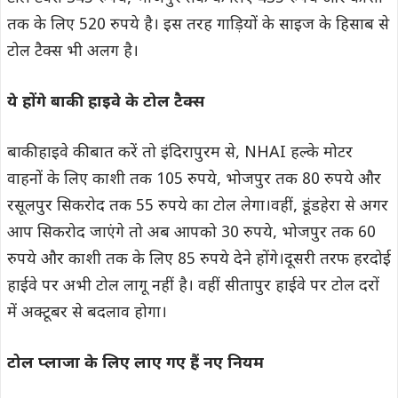
तक के लिए 520 रुपये है। इस तरह गाड़ियों के साइज के हिसाब से
टोल टैक्स भी अलग है।
ये होंगे बाकी हाइवे के टोल टैक्स
बाकी हाइवे की बात करें तो इंदिरापुरम से, NHAI हल्के मोटर
वाहनों के लिए काशी तक 105 रुपये, भोजपुर तक 80 रुपये और
रसूलपुर सिकरोद तक 55 रुपये का टोल लेगा।वहीं, डूंडहेरा से अगर
आप सिकरोद जाएंगे तो अब आपको 30 रुपये, भोजपुर तक 60
रुपये और काशी तक के लिए 85 रुपये देने होंगे।दूसरी तरफ हरदोई
हाईवे पर अभी टोल लागू नहीं है। वहीं सीतापुर हाईवे पर टोल दरों
में अक्टूबर से बदलाव होगा।
टोल प्लाजा के लिए लाए गए हैं नए नियम