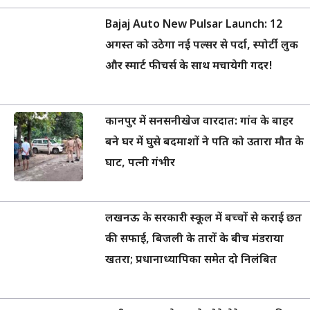
Bajaj Auto New Pulsar Launch: 12
अगस्त को उठेगा नई पल्सर से पर्दा, स्पोर्टी लुक
और स्मार्ट फीचर्स के साथ मचायेगी गदर!
कानपुर में सनसनीखेज वारदात: गांव के बाहर
बने घर में घुसे बदमाशों ने पति को उतारा मौत के
घाट, पत्नी गंभीर
लखनऊ के सरकारी स्कूल में बच्चों से कराई छत
की सफाई, बिजली के तारों के बीच मंडराया
खतरा; प्रधानाध्यापिका समेत दो निलंबित