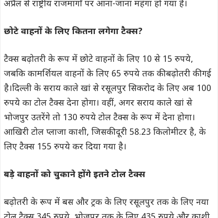
अप्रैल से राष्ट्रीय राजमार्गों पर आना-जाना महंगा हो गया है।
छोटे वाहनों के लिए कितना लगेगा टैक्स?
टैक्स बढ़ोतरी के रूप में छोटे वाहनों के लिए 10 से 15 रुपये,
जबकि कामर्शियल वाहनों के लिए 65 रुपये तक की बढ़ोतरी की गई
है।दिल्ली के सराय काले खां से रसूलपुर सिकरोद के लिए अब 100
रुपये का टोल टैक्स देना होगा। वहीं, अगर सराय काले खां से
भोजपुर उतरेंगे तो 130 रुपये टोल टैक्स के रूप में देना होगा।
आखिरी टोल प्लाजा काशी, जिसकी दूरी 58.23 किलोमीटर है, के
लिए टैक्स 155 रुपये कर दिया गया है।
बड़े वाहनों को चुकाने होंगे इतने टोल टैक्स
बढ़ोतरी के रूप में बस और ट्रक के लिए रसूलपुर तक के लिए नया
टोल टैक्स 345 रुपये, भोजपुर तक के लिए 435 रुपये और काशी