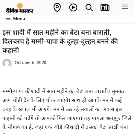
Skip
M
to
Menu
content
इस शादी में सात महीने का बेटा बना बाराती,
दिलचस्प है मम्मी-पापा के दूल्हा-दुल्हन बनने की
कहानी
October 6, 2020
मम्मी-पापा की शादी में सात महीने का बेटा बना बाराती। सुनकर
आप थोड़ी देर के लिए चौक जाएंगे। साथ ही आपके मन में कई
तरह के ख्याल भी आएंगे। मन में उठ रहे सवालों का जवाब इस
कहानी को पढ़ेंगे तो आपको मिल जाएगा। यह मामला छतjपुर जिले
के नौगांव का है, जहां एक जोड़े की शादी में उसका बेटा साक्षी बना