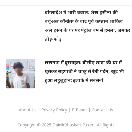
बांग्लादेश में भारी बवाल: शेख हसीना की
वर्चुअल कॉन्फ्रेंस के बाद पूर्व कप्तान शाकिब
अल हसन के घर पर पेट्रोल बम से हमला, जमकर
तोड़-फोड़
लखनऊ में दुस्साहस: बीसीए छात्रा की घर में
घुसकर सहपाठी ने चाकू से रेती गर्दन, खुद भी
हुआ लहूलुहान; इलाके में सनसनी
About Us
|
Privacy
Policy
|
E-Paper
|
Contact Us
Copyright © 2025 DainikBhaskarUP.com, All Rights