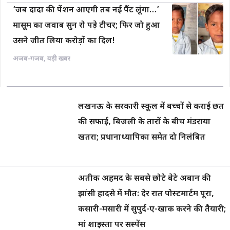
‘जब दादा की पेंशन आएगी तब नई पैंट लूंगा…’
मासूम का जवाब सुन रो पड़े टीचर; फिर जो हुआ
उसने जीत लिया करोड़ों का दिल!
अजब-गजब
,
बड़ी खबर
लखनऊ के सरकारी स्कूल में बच्चों से कराई छत
की सफाई, बिजली के तारों के बीच मंडराया
खतरा; प्रधानाध्यापिका समेत दो निलंबित
अतीक अहमद के सबसे छोटे बेटे अबान की
झांसी हादसे में मौत: देर रात पोस्टमार्टम पूरा,
कसारी-मसारी में सुपुर्द-ए-खाक करने की तैयारी;
मां शाइस्ता पर सस्पेंस