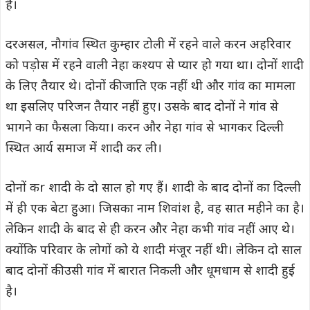
है।
दरअसल, नौगांव स्थित कुम्हार टोली में रहने वाले करन अहरिवार
को पड़ोस में रहने वाली नेहा कश्यप से प्यार हो गया था। दोनों शादी
के लिए तैयार थे। दोनों की जाति एक नहीं थी और गांव का मामला
था इसलिए परिजन तैयार नहीं हुए। उसके बाद दोनों ने गांव से
भागने का फैसला किया। करन और नेहा गांव से भागकर दिल्ली
स्थित आर्य समाज में शादी कर ली।
दोनों कr शादी के दो साल हो गए हैं। शादी के बाद दोनों का दिल्ली
में ही एक बेटा हुआ। जिसका नाम शिवांश है, वह सात महीने का है।
लेकिन शादी के बाद से ही करन और नेहा कभी गांव नहीं आए थे।
क्योंकि परिवार के लोगों को ये शादी मंजूर नहीं थी। लेकिन दो साल
बाद दोनों की उसी गांव में बारात निकली और धूमधाम से शादी हुई
है।