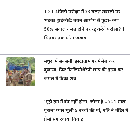
TGT अंग्रेजी परीक्षा में 33 गलत सवालों पर
भड़का हाईकोर्ट: चयन आयोग से पूछा- क्या
50% सवाल गलत होने पर रद्द करेंगे परीक्षा? 1
सितंबर तक मांगा जवाब
मथुरा में सनसनी: इंस्टाग्राम पर मैसेज कर
बुलाया, फिर फिजियोथेरेपी छात्र की हत्या कर
जंगल में फेंका शव
‘मुझे ड्रम में बंद नहीं होना, जीना है…’: 21 साल
पुराना प्यार भूली 5 बच्चों की मां, पति ने मंदिर में
प्रेमी संग रचाया विवाह