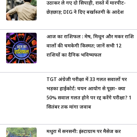
उठाकर ले गए दो सिपाही, रास्ते में मारपीट-
छेड़छाड़; DIG ने दिए बर्खास्तगी के आदेश
आज का राशिफल : मेष, मिथुन और मकर राशि
वालों की चमकेगी किस्मत; जानें सभी 12
राशियों का दैनिक भविष्यफल
TGT अंग्रेजी परीक्षा में 33 गलत सवालों पर
भड़का हाईकोर्ट: चयन आयोग से पूछा- क्या
50% सवाल गलत होने पर रद्द करेंगे परीक्षा? 1
सितंबर तक मांगा जवाब
मथुरा में सनसनी: इंस्टाग्राम पर मैसेज कर