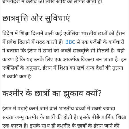
बांग्लादेश में करीब 60 लाख रुपये की लागत आती है।
छात्रवृत्ति और सुविधाएं
विदेश में शिक्षा दिलाने वाली कई एजेंसियां भारतीय छात्रों को ईरान
में प्रवेश दिलाने में मदद करती हैं।
BBC
से एक एजेंसी के कर्मचारी
ने बताया कि ईरान में छात्रों को अच्छी छात्रवृत्ति भी मिलती है। यही
कारण है कि यह उनके लिए एक आकर्षक विकल्प बन जाता है। इन
एजेंसियों के अनुसार, ईरान में शिक्षा का खर्च अन्य देशों की तुलना
में काफी कम है।
कश्मीर के छात्रों का झुकाव क्यों?
ईरान में पढ़ाई करने जाने वाले भारतीय बच्चों में सबसे ज्यादा
संख्या जम्मू कश्मीर के छात्रों की होती है। इसके पीछे धार्मिक शिक्षा
एक कारण है। इसके साथ ही कश्मीर के छात्रों के ईरान जाने की