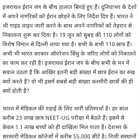
इजरायल ईरान जंग के बीच हालात बिगड़े हुए हैं। दुनियाभर के देशों
में अपने नागरिकों को ईरान छोड़ने के लिए निर्देश दिए हैं। भारत ने
भी गाइड लाइन जारी करने के साथ अपने नागरिकों को तेहरान से
निकालना शुरू कर दिया है। 19 जून को सुबह की 110 लोगों को
विशेष विमान से दिल्ली लाया गया है। सभी के सभी 110 छात्र हैं।
अभी भी भारत सरकार ऑपरेशन सिंधु के जरिए लोगों को निकालने
का काम कर रही है। इजरायल ईरान जंग के बीच सभी के मन में
सवाल उठता है कि आखिर इतनी बड़ी संख्या में छात्र ईरान का रुख
क्यों करते हैं? वो भी इसमें सबसे बड़ी संख्या कश्मीरी छात्रों की ही
क्यों होती है?
भारत में मेडिकल की पढ़ाई के लिए भारी प्रतिस्पर्धा है। हर साल
करीब 23 लाख छात्र NEET-UG परीक्षा में बैठते हैं। इसमें से
केवल 1.1 लाख बच्चों को ही दाखिला मिल पाता है। देशभर के
सरकारी मेडिकल कॉलेजों में करीब 55,000 सीटें है। निजी संस्थानों