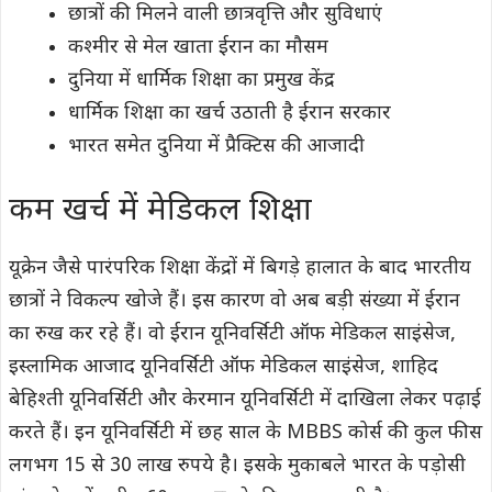
छात्रों की मिलने वाली छात्रवृत्ति और सुविधाएं
कश्मीर से मेल खाता ईरान का मौसम
दुनिया में धार्मिक शिक्षा का प्रमुख केंद्र
धार्मिक शिक्षा का खर्च उठाती है ईरान सरकार
भारत समेत दुनिया में प्रैक्टिस की आजादी
कम खर्च में मेडिकल शिक्षा
यूक्रेन जैसे पारंपरिक शिक्षा केंद्रों में बिगड़े हालात के बाद भारतीय
छात्रों ने विकल्प खोजे हैं। इस कारण वो अब बड़ी संख्या में ईरान
का रुख कर रहे हैं। वो ईरान यूनिवर्सिटी ऑफ मेडिकल साइंसेज,
इस्लामिक आजाद यूनिवर्सिटी ऑफ मेडिकल साइंसेज, शाहिद
बेहिश्ती यूनिवर्सिटी और केरमान यूनिवर्सिटी में दाखिला लेकर पढ़ाई
करते हैं। इन यूनिवर्सिटी में छह साल के MBBS कोर्स की कुल फीस
लगभग 15 से 30 लाख रुपये है। इसके मुकाबले भारत के पड़ोसी