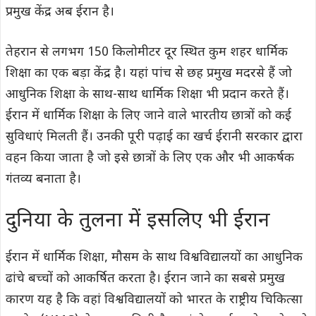
प्रमुख केंद्र अब ईरान है।
तेहरान से लगभग 150 किलोमीटर दूर स्थित कुम शहर धार्मिक
शिक्षा का एक बड़ा केंद्र है। यहां पांच से छह प्रमुख मदरसे हैं जो
आधुनिक शिक्षा के साथ-साथ धार्मिक शिक्षा भी प्रदान करते हैं।
ईरान में धार्मिक शिक्षा के लिए जाने वाले भारतीय छात्रों को कई
सुविधाएं मिलती हैं। उनकी पूरी पढ़ाई का खर्च ईरानी सरकार द्वारा
वहन किया जाता है जो इसे छात्रों के लिए एक और भी आकर्षक
गंतव्य बनाता है।
दुनिया के तुलना में इसलिए भी ईरान
ईरान में धार्मिक शिक्षा, मौसम के साथ विश्वविद्यालयों का आधुनिक
ढांचे बच्चों को आकर्षित करता है। ईरान जाने का सबसे प्रमुख
कारण यह है कि वहां विश्वविद्यालयों को भारत के राष्ट्रीय चिकित्सा