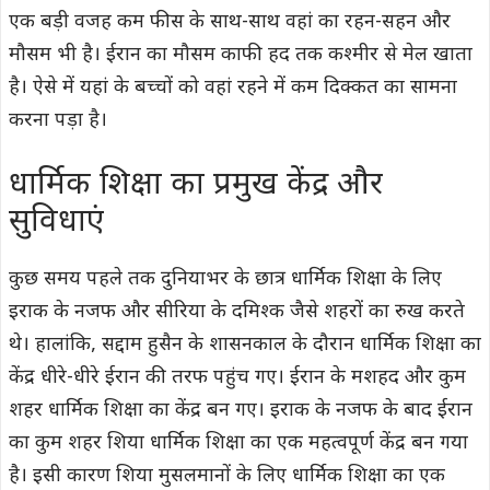
एक बड़ी वजह कम फीस के साथ-साथ वहां का रहन-सहन और
मौसम भी है। ईरान का मौसम काफी हद तक कश्मीर से मेल खाता
है। ऐसे में यहां के बच्चों को वहां रहने में कम दिक्कत का सामना
करना पड़ा है।
धार्मिक शिक्षा का प्रमुख केंद्र और
सुविधाएं
कुछ समय पहले तक दुनियाभर के छात्र धार्मिक शिक्षा के लिए
इराक के नजफ और सीरिया के दमिश्क जैसे शहरों का रुख करते
थे। हालांकि, सद्दाम हुसैन के शासनकाल के दौरान धार्मिक शिक्षा का
केंद्र धीरे-धीरे ईरान की तरफ पहुंच गए। ईरान के मशहद और कुम
शहर धार्मिक शिक्षा का केंद्र बन गए। इराक के नजफ के बाद ईरान
का कुम शहर शिया धार्मिक शिक्षा का एक महत्वपूर्ण केंद्र बन गया
है। इसी कारण शिया मुसलमानों के लिए धार्मिक शिक्षा का एक