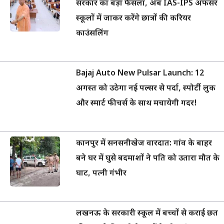
सरकार का बड़ा फैसला, अब IAS-IPS अफसर
स्कूलों में जाकर करेंगे छात्रों की करियर
काउंसलिंग
Bajaj Auto New Pulsar Launch: 12
अगस्त को उठेगा नई पल्सर से पर्दा, स्पोर्टी लुक
और स्मार्ट फीचर्स के साथ मचायेगी गदर!
कानपुर में सनसनीखेज वारदात: गांव के बाहर
बने घर में घुसे बदमाशों ने पति को उतारा मौत के
घाट, पत्नी गंभीर
लखनऊ के सरकारी स्कूल में बच्चों से कराई छत