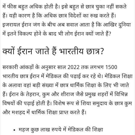
में फीस बहुत अधिक होती है। इसे बहुत से छात्र चुका नहीं सकते
हैं। यही कारण है कि अधिक छात्र विदेशों का रुख करते हैं।
इजरायल ईरान जंग के बीच अब सवाल आता है कि आखिर दुनिया
में इतने विकल्प होने के बाद भी लोग ईरान क्यों जाते हैं?
क्यों ईरान जाते हैं भारतीय छात्र?
सरकारी आंकड़ों के अनुसार साल 2022 तक लगभग 1500
भारतीय छात्र ईरान में मेडिकल की पढ़ाई कर रहे थे। मेडिकल शिक्षा
के अलावा वहां बड़ी संख्या में छात्र धार्मिक शिक्षा के लिए भी जाते
हैं। ईरान के तेहरान, कुम और शीराज जैसे प्रमुख शहरों में विभिन्न
विषयों की पढ़ाई होती है। विशेष रूप से शिया समुदाय के छात्र कुम
और मशहद में धार्मिक शिक्षा प्राप्त करते हैं।
महज कुछ लाख रुपये में मेडिकल की शिक्षा