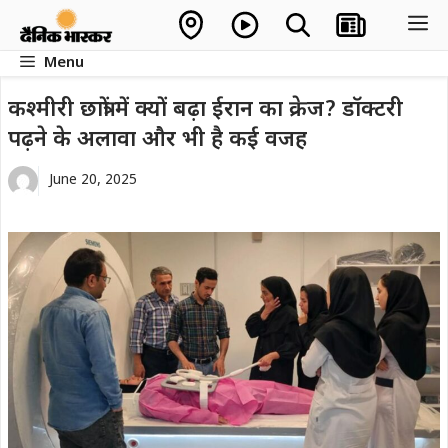
Skip
M
to
Menu
content
कश्मीरी छात्रों में क्यों बढ़ा ईरान का क्रेज? डॉक्टरी
पढ़ने के अलावा और भी है कई वजह
June 20, 2025