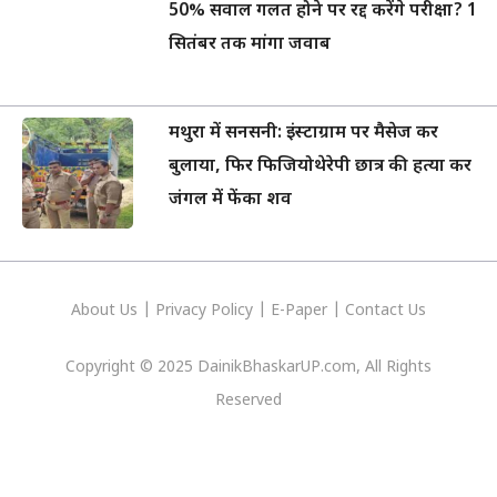
50% सवाल गलत होने पर रद्द करेंगे परीक्षा? 1
सितंबर तक मांगा जवाब
मथुरा में सनसनी: इंस्टाग्राम पर मैसेज कर
बुलाया, फिर फिजियोथेरेपी छात्र की हत्या कर
जंगल में फेंका शव
About Us
|
Privacy
Policy
|
E-Paper
|
Contact Us
Copyright © 2025 DainikBhaskarUP.com, All Rights
Reserved