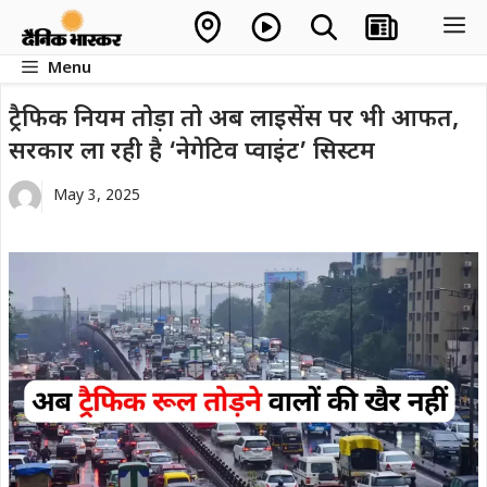
Skip
M
to
Menu
content
ट्रैफिक नियम तोड़ा तो अब लाइसेंस पर भी आफत,
सरकार ला रही है ‘नेगेटिव प्वाइंट’ सिस्टम
May 3, 2025