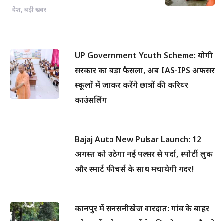
देश
,
बड़ी खबर
UP Government Youth Scheme: योगी
सरकार का बड़ा फैसला, अब IAS-IPS अफसर
स्कूलों में जाकर करेंगे छात्रों की करियर
काउंसलिंग
Bajaj Auto New Pulsar Launch: 12
अगस्त को उठेगा नई पल्सर से पर्दा, स्पोर्टी लुक
और स्मार्ट फीचर्स के साथ मचायेगी गदर!
कानपुर में सनसनीखेज वारदात: गांव के बाहर