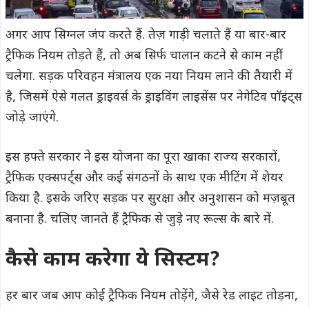
अगर आप सिग्नल जंप करते हैं. तेज़ गाड़ी चलाते हैं या बार-बार
ट्रैफिक नियम तोड़ते हैं, तो अब सिर्फ चालान कटने से काम नहीं
चलेगा. सड़क परिवहन मंत्रालय एक नया नियम लाने की तैयारी में
है, जिसमें ऐसे गलत ड्राइवर्स के ड्राइविंग लाइसेंस पर नेगेटिव पॉइंट्स
जोड़े जाएंगे.
इस हफ्ते सरकार ने इस योजना का पूरा खाका राज्य सरकारों,
ट्रैफिक एक्सपर्ट्स और कई संगठनों के साथ एक मीटिंग में शेयर
किया है. इसके जरिए सड़क पर सुरक्षा और अनुशासन को मज़बूत
बनाना है. चलिए जानते हैं ट्रैफिक से जुड़े नए रूल्स के बारे में.
कैसे काम करेगा ये सिस्टम?
हर बार जब आप कोई ट्रैफिक नियम तोड़ेंगे, जैसे रेड लाइट तोड़ना,