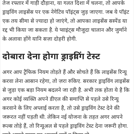
तेज रफ्तार में गाड़ी दौड़ाना, या गलत दिशा में चलना, तो आपके
ड्राइविंग लाइसेंस पर एक नेगेटिव पॉइंट्स जुड़ जाएगा. जब ये पॉइंट
एक तय सीमा से ज़्यादा हो जाएंगे, तो आपका लाइसेंस सस्पेंड या
रद्द भी किया जा सकता है. ये प्वाइंट्स मौजूदा चालान और जुर्माने
के अलावा होंगे यानि सज़ा दोहरी होगी.
दोबारा देना होगा ड्राइविंग टेस्ट
अगर आप ट्रैफिक नियम तोड़ते हैं और सोचते हैं कि लाइसेंस रिन्यू
करवा लेना आसान रहेगा, तो ज़रा रुकिए. सरकार ड्राइविंग लाइसेंस
से जुड़ा एक बड़ा नियम बदलने जा रही है. अभी तक होता ये है कि
अगर कोई व्यक्ति अपने डीएल की समाप्ति से पहले उसे रिन्यू
करवाने के लिए अप्लाई करता है, तो उसे ड्राइविंग टेस्ट देने की
जरूरत नहीं पड़ती थी. लेकिन नई योजना के तहत अगर आपने
रूल्स तोड़े हैं, तो रिन्यूअल से पहले ड्राइविंग टेस्ट देना जरूरी होगा.