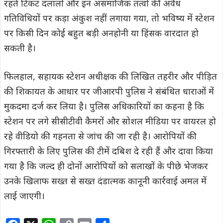
रहते टिकट दलालों और इन असमाजिक तत्वों की अवैध
गतिविधियों पर कड़ा अंकुश नहीं लगाया गया, तो भविष्य में स्टेशन
पर किसी दिन कोई बहुत बड़ी अनहोनी या हिंसक वारदात हो
सकती है।
फिलहाल, सहायक स्टेशन अधीक्षक की लिखित तहरीर और पीड़ित
की शिकायत के आधार पर जीआरपी पुलिस ने संबंधित धाराओं में
मुकदमा दर्ज कर लिया है। पुलिस अधिकारियों का कहना है कि
स्टेशन पर लगे सीसीटीवी कैमरों और सोशल मीडिया पर वायरल हो
रहे वीडियो की गहनता से जांच की जा रही है। आरोपियों की
गिरफ्तारी के लिए पुलिस की टीमें दबिश दे रही हैं और दावा किया
गया है कि जल्द ही दोनों आरोपियों को सलाखों के पीछे भेजकर
उनके खिलाफ सख्त से सख्त दंडात्मक कानूनी कार्रवाई अमल में
लाई जाएगी।