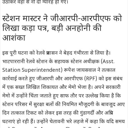
उठाकर वहां से नौ दो ग्यारह हो गए।
स्टेशन मास्टर ने जीआरपी-आरपीएफ को
लिखा कड़ा पत्र, बड़ी अनहोनी की
आशंका
इस पूरी घटना को रेलवे प्रशासन ने बेहद गंभीरता से लिया है।
भाटपाररानी रेलवे स्टेशन के सहायक स्टेशन अधीक्षक (Asst.
Station Superintendent) रूपेश जायसवाल ने तत्काल
कार्रवाई करते हुए जीआरपी और आरपीएफ (RPF) को इस संबंध
में एक सख्त लिखित शिकायत और मेमो भेजा है। अपने सरकारी
मेमो में उन्होंने चिंता जताते हुए साफ तौर पर उल्लेख किया है कि
स्टेशन परिसर में सुरक्षा बलों की नियमित मौजूदगी के बावजूद आए
दिन तत्काल टिकट को लेकर इस तरह की गुंडागर्दी और अप्रिय
घटनाएं हो रही हैं। उन्होंने चेतावनी भरे लहजे में कहा कि यदि समय