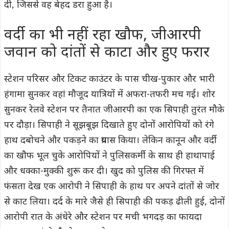
दी, जिससे वह बेहद डरा हुआ है।
वर्दी का भी नहीं रहा खौफ, जीआरपी
जवान को दांतों से काटा और हुए फरार
स्टेशन परिसर और टिकट काउंटर के पास चीख-पुकार और भारी
हंगामा सुनकर वहां मौजूद यात्रियों में अफरा-तफरी मच गई। शोर
सुनकर रेलवे स्टेशन पर तैनात जीआरपी का एक सिपाही तुरंत मौके
पर दौड़ा। सिपाही ने सूझबूझ दिखाते हुए दोनों आरोपियों को रंगे
हाथ दबोचने और पकड़ने का प्रयास किया। लेकिन कानून और वर्दी
का खौफ भूल चुके आरोपियों ने पुलिसकर्मी के साथ ही हाथापाई
और धक्का-मुक्की शुरू कर दी। खुद को पुलिस की गिरफ्त में
फंसता देख एक आरोपी ने सिपाही के हाथ पर अपने दांतों से जोर
से काट लिया। दर्द के मारे जैसे ही सिपाही की पकड़ ढीली हुई, दोनों
आरोपी रात के अंधेरे और स्टेशन पर मची भगदड़ का फायदा