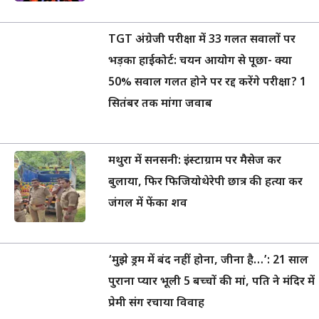
TGT अंग्रेजी परीक्षा में 33 गलत सवालों पर
भड़का हाईकोर्ट: चयन आयोग से पूछा- क्या
50% सवाल गलत होने पर रद्द करेंगे परीक्षा? 1
सितंबर तक मांगा जवाब
मथुरा में सनसनी: इंस्टाग्राम पर मैसेज कर
बुलाया, फिर फिजियोथेरेपी छात्र की हत्या कर
जंगल में फेंका शव
‘मुझे ड्रम में बंद नहीं होना, जीना है…’: 21 साल
पुराना प्यार भूली 5 बच्चों की मां, पति ने मंदिर में
प्रेमी संग रचाया विवाह