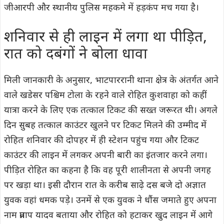
जीआरपी और स्थानीय पुलिस महकमे में हड़कंप मच गया है।
शनिवार से ही लाइन में लगा था पीड़ित,
रात को दबंगों ने बोला धावा
मिली जानकारी के अनुसार, भाटपाररानी थाना क्षेत्र के अंतर्गत आने
वाले खडेसर पश्चिम टोला के रहने वाले रोहित कुशवाहा को कहीं
यात्रा करने के लिए एक तत्काल टिकट की सख्त जरूरत थी। अगले
दिन सुबह तत्काल काउंटर खुलने पर टिकट मिलने की उम्मीद में
रोहित शनिवार की दोपहर में ही स्टेशन पहुंच गया और टिकट
काउंटर की लाइन में लगकर अपनी बारी का इंतजार करने लगा।
पीड़ित रोहित का कहना है कि वह पूरी शालीनता से अपनी जगह
पर खड़ा था। इसी दौरान रात के करीब साढ़े दस बजे दो अज्ञात
युवक वहां धमक पड़े। उनमें से एक युवक ने धौंस जमाते हुए अपना
नाम प्रताप यादव बताया और रोहित को हटाकर खुद लाइन में आगे