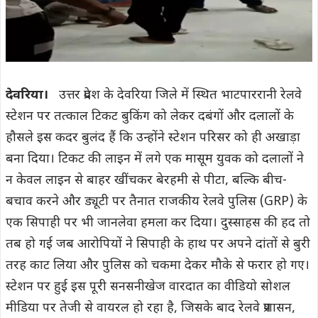
देवरिया।
उत्तर प्रदेश के देवरिया जिले में स्थित भाटपाररानी रेलवे
स्टेशन पर तत्काल टिकट बुकिंग को लेकर दबंगों और दलालों के
हौसले इस कदर बुलंद हैं कि उन्होंने स्टेशन परिसर को ही अखाड़ा
बना दिया। टिकट की लाइन में लगे एक मासूम युवक को दलालों ने
न केवल लाइन से बाहर खींचकर बेरहमी से पीटा, बल्कि बीच-
बचाव करने और ड्यूटी पर तैनात राजकीय रेलवे पुलिस (GRP) के
एक सिपाही पर भी जानलेवा हमला कर दिया। दुस्साहस की हद तो
तब हो गई जब आरोपियों ने सिपाही के हाथ पर अपने दांतों से बुरी
तरह काट लिया और पुलिस को चकमा देकर मौके से फरार हो गए।
स्टेशन पर हुई इस पूरी सनसनीखेज वारदात का वीडियो सोशल
मीडिया पर तेजी से वायरल हो रहा है, जिसके बाद रेलवे प्रशासन,