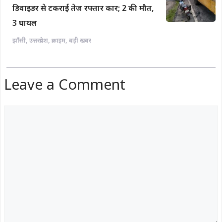
डिवाइडर से टकराई तेज रफ्तार कार; 2 की मौत,
3 घायल
झाँसी
,
उत्तरप्रदेश
,
क्राइम
,
बड़ी खबर
Leave a Comment
Comment