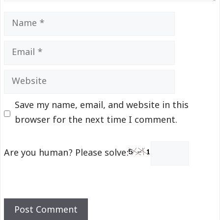
Name
Email
Website
Save my name, email, and website in this
browser for the next time I comment.
Are you human? Please solve: