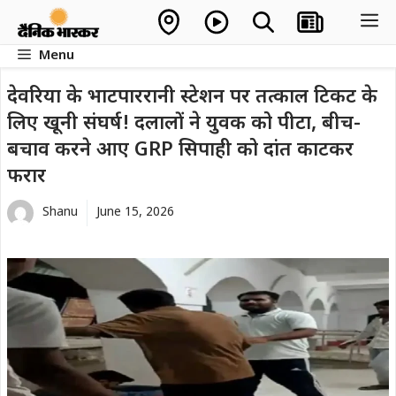
Skip
M
to
Menu
content
देवरिया के भाटपाररानी स्टेशन पर तत्काल टिकट के
लिए खूनी संघर्ष! दलालों ने युवक को पीटा, बीच-
बचाव करने आए GRP सिपाही को दांत काटकर
फरार
Shanu
June 15, 2026