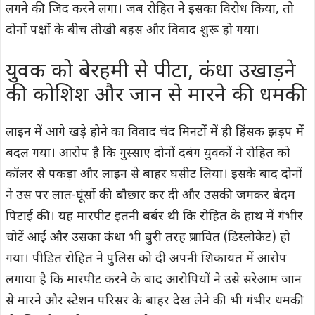
लगने की जिद करने लगा। जब रोहित ने इसका विरोध किया, तो
दोनों पक्षों के बीच तीखी बहस और विवाद शुरू हो गया।
युवक को बेरहमी से पीटा, कंधा उखाड़ने
की कोशिश और जान से मारने की धमकी
लाइन में आगे खड़े होने का विवाद चंद मिनटों में ही हिंसक झड़प में
बदल गया। आरोप है कि गुस्साए दोनों दबंग युवकों ने रोहित को
कॉलर से पकड़ा और लाइन से बाहर घसीट लिया। इसके बाद दोनों
ने उस पर लात-घूंसों की बौछार कर दी और उसकी जमकर बेदम
पिटाई की। यह मारपीट इतनी बर्बर थी कि रोहित के हाथ में गंभीर
चोटें आईं और उसका कंधा भी बुरी तरह प्रभावित (डिस्लोकेट) हो
गया। पीड़ित रोहित ने पुलिस को दी अपनी शिकायत में आरोप
लगाया है कि मारपीट करने के बाद आरोपियों ने उसे सरेआम जान
से मारने और स्टेशन परिसर के बाहर देख लेने की भी गंभीर धमकी