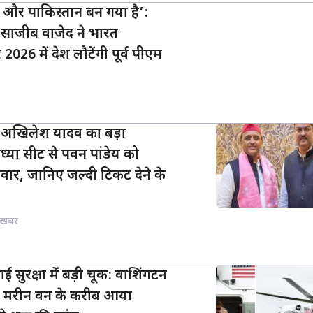
 और पाकिस्तान बन गया है’:
े साजीब वाजेद ने भारत
2026 में देश लौटेंगी पूर्व पीएम
: अखिलेश यादव का बड़ा
ध्या सीट से पवन पांडेय को
वार, जानिए जल्दी टिकट देने के
 खबर
हवाई सुरक्षा में बड़ी चूक: वाशिंगटन
ं मरीन वन के करीब आया