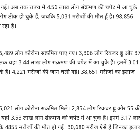
ई। अब तक राज्य में 4.56 लाख लोग संक्रमण की चपेट में आ चुके
 लोग ठीक हो चुके हैं, जबकि 5,031 मरीजों की मौत हुई है। 98,856
रहा है।
ो 6,489 लोग कोरोना संक्रमित पाए गए। 3,306 लोग रिकवर हुए और 3
 यहां 3.44 लाख लोग संक्रमण की चपेट में आ चुके हैं। इनमें 3.01
े हैं। 4,221 मरीजों की जान चली गई। 38,651 मरीजों का इलाज
ो 6,021 लोग कोरोना संक्रमित मिले। 2,854 लोग रिकवर हुए और 55 क
हां 3.53 लाख लोग संक्रमण की चपेट में आ चुके हैं। इनमें 3.17 ल
बकि 4855 मरीजों की मौत हो गई। 30,680 मरीज ऐसे हैं जिनका इला