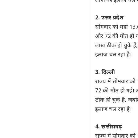
लोगों का इलाज चल र
2. उत्तर प्रदेश
सोमवार को यहां 13,
और 72 की मौत हो गई
लाख ठीक हो चुके है
इलाज चल रहा है।
3. दिल्ली
राज्य में सोमवार क
72 की मौत हो गई। अ
ठीक हो चुके हैं, ज
इलाज चल रहा है।
4. छत्तीसगढ़
राज्य में सोमवार क