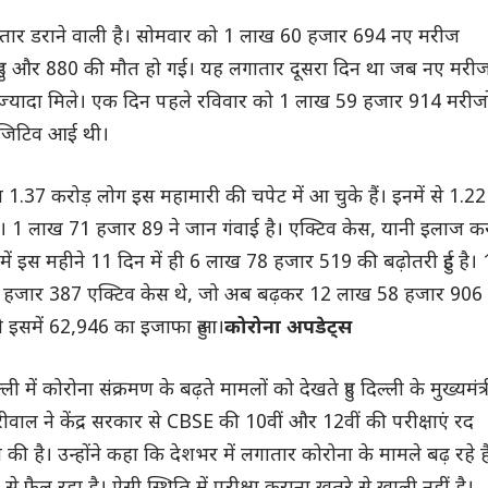
रफ्तार डराने वाली है। सोमवार को 1 लाख 60 हजार 694 नए मरीज
हुए और 880 की मौत हो गई। यह लगातार दूसरा दिन था जब नए मरी
ज्यादा मिले। एक दिन पहले रविवार को 1 लाख 59 हजार 914 मरीजो
पॉजिटिव आई थी।
1.37 करोड़ लोग इस महामारी की चपेट में आ चुके हैं। इनमें से 1.22
ैं। 1 लाख 71 हजार 89 ने जान गंवाई है। एक्टिव केस, यानी इलाज क
 में इस महीने 11 दिन में ही 6 लाख 78 हजार 519 की बढ़ोतरी हुई है। 
0 हजार 387 एक्टिव केस थे, जो अब बढ़कर 12 लाख 58 हजार 906
को इसमें 62,946 का इजाफा हुआ।
कोरोना अपडेट्स
ी में कोरोना संक्रमण के बढ़ते मामलों को देखते हुए दिल्ली के मुख्यमंत्र
ीवाल ने केंद्र सरकार से CBSE की 10वीं और 12वीं की परीक्षाएं रद
 की है। उन्होंने कहा कि देशभर में लगातार कोरोना के मामले बढ़ रहे है