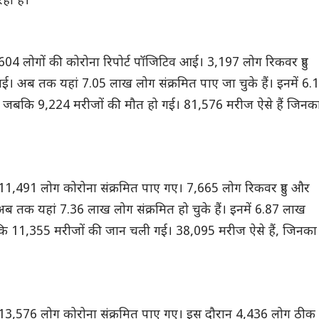
हा है।
604 लोगों की कोरोना रिपोर्ट पॉजिटिव आई। 3,197 लोग रिकवर हुए
। अब तक यहां 7.05 लाख लोग संक्रमित पाए जा चुके हैं। इनमें 6.
ं, जबकि 9,224 मरीजों की मौत हो गई। 81,576 मरीज ऐसे हैं जिनक
ो 11,491 लोग कोरोना संक्रमित पाए गए। 7,665 लोग रिकवर हुए और
ब तक यहां 7.36 लाख लोग संक्रमित हो चुके हैं। इनमें 6.87 लाख
बकि 11,355 मरीजों की जान चली गई। 38,095 मरीज ऐसे हैं, जिनका
ो 13,576 लोग कोरोना संक्रमित पाए गए। इस दौरान 4,436 लोग ठीक ह