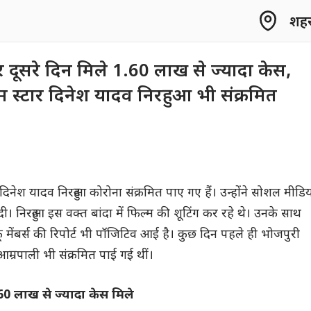
शहर 
र दूसरे दिन मिले 1.60 लाख से ज्यादा केस,
म स्टार दिनेश यादव निरहुआ भी संक्रमित
दिनेश यादव निरहुआ कोरोना संक्रमित पाए गए हैं। उन्होंने सोशल मीडि
 निरहुआ इस वक्त बांदा में फिल्म की शूटिंग कर रहे थे। उनके साथ
क्रू मेंबर्स की रिपोर्ट भी पॉजिटिव आई है। कुछ दिन पहले ही भोजपुरी
 आम्रपाली भी संक्रमित पाई गई थीं।
.60 लाख से ज्यादा केस मिले