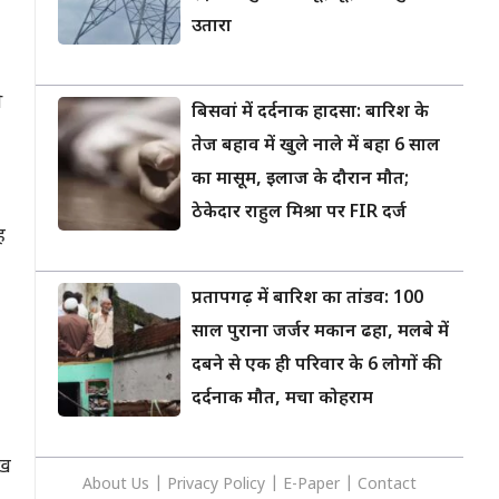
उतारा
।
े
बिसवां में दर्दनाक हादसा: बारिश के
तेज बहाव में खुले नाले में बहा 6 साल
का मासूम, इलाज के दौरान मौत;
ठेकेदार राहुल मिश्रा पर FIR दर्ज
ह
प्रतापगढ़ में बारिश का तांडव: 100
साल पुराना जर्जर मकान ढहा, मलबे में
दबने से एक ही परिवार के 6 लोगों की
दर्दनाक मौत, मचा कोहराम
ाख
About Us
|
Privacy
Policy
|
E-Paper
|
Contact