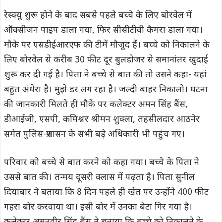
रेस्क्यू शुरू होने के बाद सबसे पहले बच्चे के लिए बोरवेल में
ऑक्सीजन पाइप डाला गया, फिर सीसीटीवी कैमरा डाला गया।
मौके पर एसडीईआरएफ की टीमें मौजूद हैं। बच्चे को निकालने के
लिए बोरवेल से करीब 30 फीट दूर बुलडोजर से समानांतर खुदाई
शुरू कर दी गई है। पिता ने बच्चे से बात की तो उसने कहा- यहां
बहुत अंधेरा है। मुझे डर लग रहा है। जल्दी बाहर निकालो। घटना
की जानकारी मिलते ही मौके पर कलेक्टर अमन सिंह बैंस,
डीआईजी, एसपी, कमिश्नर श्रीमन शुक्ला, तहसीलदार आठनेर
समेत पुलिस-प्रशासन के सभी बड़े अधिकारी भी पहुंच गए।
परिवार को बच्चे से बात करने को कहा गया। बच्चे के पिता ने
उससे बात की। तन्मय दूसरी क्लास में पढ़ता है। पिता सुनील
दियाबार ने बताया कि 8 दिन पहले ही खेत पर उन्होंने 400 फीट
गहरा बोर करवाया था। इसी बोर में उनका बेटा गिर गया है।