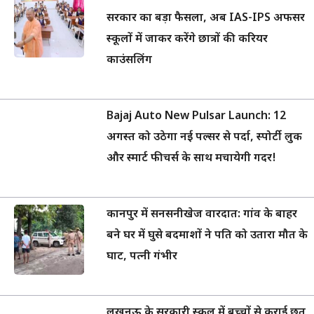
सरकार का बड़ा फैसला, अब IAS-IPS अफसर
स्कूलों में जाकर करेंगे छात्रों की करियर
काउंसलिंग
Bajaj Auto New Pulsar Launch: 12
अगस्त को उठेगा नई पल्सर से पर्दा, स्पोर्टी लुक
और स्मार्ट फीचर्स के साथ मचायेगी गदर!
कानपुर में सनसनीखेज वारदात: गांव के बाहर
बने घर में घुसे बदमाशों ने पति को उतारा मौत के
घाट, पत्नी गंभीर
लखनऊ के सरकारी स्कूल में बच्चों से कराई छत