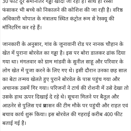
30 फीट दूर समानांतर गड्ढा खोदा जा रहा है। साथ ही रस्सी
फंसाकर भी बच्चे को निकालने की कोशिश की जा रही है। वरिष्ठ
अधिकारी भोपाल के मंत्रालय स्थित कंट्रोल रूम से रेस्क्यू की
मॉनिटरिंग कर रहे हैं।
जानकारी के अनुसार, गांव के जूनावानी रोड पर नानक चौहान के
खेत में पुराना बोरवेल का गड्ढा है। इस पर बोरा डालकर ढांक दिया
गया था। मंगलवार को ग्राम मांडवी के सुनील साहू और परिवार के
लोग खेत में पूजा करने के लिए गए थे। इसी दौरान उनका छह साल
का बेटा तन्मय खेलते हुए पुराने बोरवेल के पास पहुंच गया और
अचानक उसमें गिर गया। परिजनों ने टार्च की रोशनी में उसे देखा तो
उसके हाथ ऊपर दिखाई दे रहे थे। सूचना मिलने पर बैतूल और
आठनेर से पुलिस एवं प्रशासन की टीम मौके पर पहुंची और राहत एवं
बचाव कार्य शुरू किया। इस बोरवेल की गहराई करीब 400 फीट
बताई गई है।