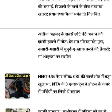
की सफाई, बिजली के तारों के बीच मंडराया
खतरा; प्रधानाध्यापिका समेत दो निलंबित
अतीक अहमद के सबसे छोटे बेटे अबान की
झांसी हादसे में मौत: देर रात पोस्टमार्टम पूरा,
कसारी-मसारी में सुपुर्द-ए-खाक करने की तैयारी;
मां शाइस्ता पर सस्पेंस
NEET-UG पेपर लीक: CBI की चार्जशीट में बड़ा
खुलासा, NTA के 3 एक्सपर्ट्स ने होटल के कमरे
में पर्चियों पर लिखे थे सवाल