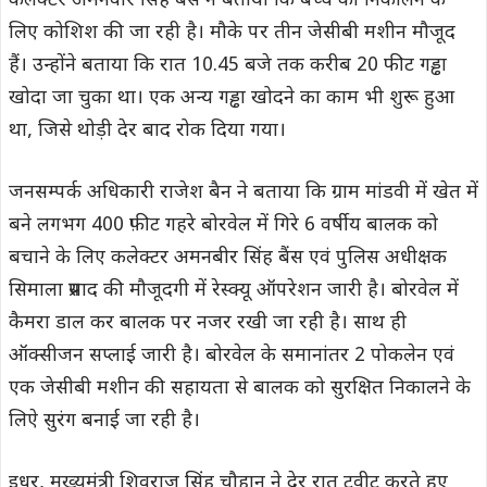
कलेक्टर अमनवीर सिंह बैंस ने बताया कि बच्चे को निकालने के
लिए कोशिश की जा रही है। मौके पर तीन जेसीबी मशीन मौजूद
हैं। उन्होंने बताया कि रात 10.45 बजे तक करीब 20 फीट गड्ढा
खोदा जा चुका था। एक अन्य गड्ढा खोदने का काम भी शुरू हुआ
था, जिसे थोड़ी देर बाद रोक दिया गया।
जनसम्पर्क अधिकारी राजेश बैन ने बताया कि ग्राम मांडवी में खेत में
बने लगभग 400 फ़ीट गहरे बोरवेल में गिरे 6 वर्षीय बालक को
बचाने के लिए कलेक्टर अमनबीर सिंह बैंस एवं पुलिस अधीक्षक
सिमाला प्रसाद की मौजूदगी में रेस्क्यू ऑपरेशन जारी है। बोरवेल में
कैमरा डाल कर बालक पर नजर रखी जा रही है। साथ ही
ऑक्सीजन सप्लाई जारी है। बोरवेल के समानांतर 2 पोकलेन एवं
एक जेसीबी मशीन की सहायता से बालक को सुरक्षित निकालने के
लिऐ सुरंग बनाई जा रही है।
इधर, मुख्यमंत्री शिवराज सिंह चौहान ने देर रात ट्वीट करते हुए