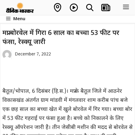
Skip
M
to
Menu
content
मप्रः बोरवेल में गिरा 6 साल का बच्चा 53 फीट पर
फंसा, रेस्क्यू जारी
December 7, 2022
बैतूल/भोपाल, 6 दिसंबर (हि.स.)। मप्र के बैतूल जिले में आठनेर
विकासखंड अंतर्गत ग्राम मांडवी में मंगलवार शाम करीब पांच बजे
एक छह साल का बच्चा खेत में खुले बोरवेल में गिर गया। बच्चा बोर
में 53 फीट गहराई पर फंसा हुआ है। बच्चे को निकालने के लिए
रेस्क्यू ऑपरेशन जारी है। तीन जेसीबी मशीन की मदद से बोरवेल से