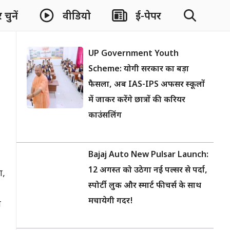
चुनें
वीडियो
ई-पेपर
UP Government Youth
Scheme: योगी सरकार का बड़ा
फैसला, अब IAS-IPS अफसर स्कूलों
में जाकर करेंगे छात्रों की करियर
काउंसलिंग
Bajaj Auto New Pulsar Launch:
12 अगस्त को उठेगा नई पल्सर से पर्दा,
ा,
स्पोर्टी लुक और स्मार्ट फीचर्स के साथ
मचायेगी गदर!
ल