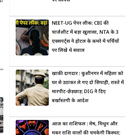
पर सस्पेंस
वी
NEET-UG पेपर लीक: CBI की
चार्जशीट में बड़ा खुलासा, NTA के 3
एक्सपर्ट्स ने होटल के कमरे में पर्चियों
पर लिखे थे सवाल
खाकी दागदार : कुशीनगर में महिला को
घर से उठाकर ले गए दो सिपाही, रास्ते में
मारपीट-छेड़छाड़; DIG ने दिए
बर्खास्तगी के आदेश
आज का राशिफल : मेष, मिथुन और
मकर राशि वालों की चमकेगी किस्मत;