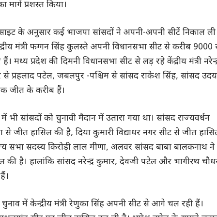
ा मार्ग प्रशस्त किया।
ाइट के अनुसार कई भाजपा सांसदों ने अपनी-अपनी सीटें निकाल ली
 केन्द्रीय मंत्री फग्गन सिंह कुलस्ते अपनी विधानसभा सीट से करीब 9000 
ैं। मध्य प्रदेश की दिमनी विधानसभा सीट से लड़ रहे केंद्रीय मंत्री नरेन्द्
र से प्रहलाद पटेल, जबलपुर -पश्चिम से सांसद राकेश सिंह, सांसद उदय
ाठक जीत के करीब हैं।
ं भी सांसदों को चुनावी मैदान में उतारा गया था। सांसद राज्यवर्धन
रा से जीत हासिल की है, दिया कुमारी विद्याधर नगर सीट से जीत हासि
ज्य सभा सदस्य किरोड़ी लाल मीणा, अलवर सांसद बाबा बालकनाथ ने
 की है। हालांकि सांसद नरेन्द्र कुमार, देवजी पटेल और भागीरथ चौध
ैं।
नाव में केन्द्रीय मंत्री रेणुका सिंह अपनी सीट से आगे चल रही हैं।