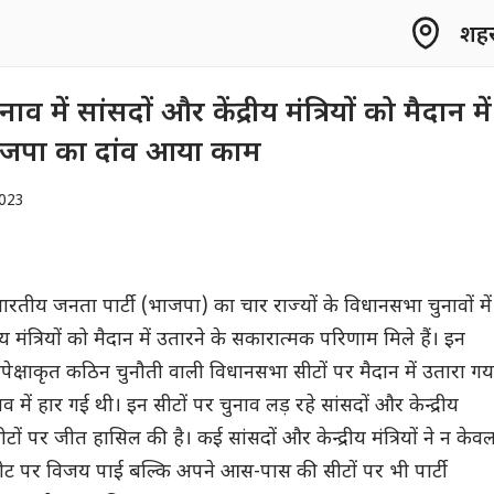
शहर 
 में सांसदों और केंद्रीय मंत्रियों को मैदान में
ाजपा का दांव आया काम
023
भारतीय जनता पार्टी (भाजपा) का चार राज्यों के विधानसभा चुनावों में
य मंत्रियों को मैदान में उतारने के सकारात्मक परिणाम मिले हैं। इन
क्षाकृत कठिन चुनौती वाली विधानसभा सीटों पर मैदान में उतारा गय
ाव में हार गई थी। इन सीटों पर चुनाव लड़ रहे सांसदों और केन्द्रीय
 सीटों पर जीत हासिल की है। कई सांसदों और केन्द्रीय मंत्रियों ने न केव
ट पर विजय पाई बल्कि अपने आस-पास की सीटों पर भी पार्टी