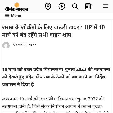
Skip
M
to
Menu
content
शराब के शौकीनों के लिए जरूरी खबर : UP में 10
मार्च को बंद रहेंगे सभी वाइन शाप
March 9, 2022
10 मार्च को उत्तर प्रदेश विधानसभा चुनाव 2022 की मतगणना
को देखते हुए प्रदेश में शराब के ठेकों को बंद करने का निर्देश
प्रशासन ने दिया है
.
लखनऊ:
10 मार्च को उत्तर प्रदेश विधानसभा चुनाव 2022 की
मतगणना होनी है. जिसे लेकर निर्वाचन आयोग ने काफी पुख्ता