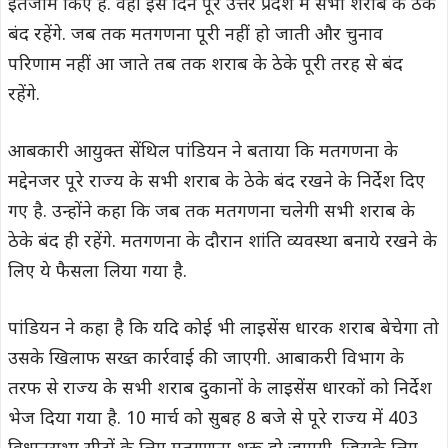
इंतजाम किए हैं. वहीं इस दिन पूरे उत्तर प्रदेश में सभी शराब के ठेके
बंद रहेंगे. जब तक मतगणना पूरी नहीं हो जाती और चुनाव
परिणाम नहीं आ जाते तब तक शराब के ठेके पूरी तरह से बंद
रहेंगे.
आबकारी आयुक्त सेंथिल पांडियन ने बताया कि मतगणना के
मद्देनजर पूरे राज्य के सभी शराब के ठेके बंद रखने के निर्देश दिए
गए है. उन्होंने कहा कि जब तक मतगणना चलेगी सभी शराब के
ठेके बंद ही रहेंगे. मतगणना के दौरान शांति व्यवस्था बनाये रखने के
लिए ये फैसला लिया गया है.
पांडियन ने कहा है कि यदि कोई भी लाइसेंस धारक शराब बेचेगा तो
उसके खिलाफ सख्त कार्रवाई की जाएगी. आबाकरी विभाग के
तरफ से राज्य के सभी शराब दुकानों के लाइसेंस धारकों को निर्देश
भेज दिया गया है. 10 मार्च को सुबह 8 बजे से पूरे राज्य में 403