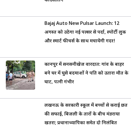
काउंसलिंग
Bajaj Auto New Pulsar Launch: 12
अगस्त को उठेगा नई पल्सर से पर्दा, स्पोर्टी लुक
और स्मार्ट फीचर्स के साथ मचायेगी गदर!
कानपुर में सनसनीखेज वारदात: गांव के बाहर
बने घर में घुसे बदमाशों ने पति को उतारा मौत के
घाट, पत्नी गंभीर
लखनऊ के सरकारी स्कूल में बच्चों से कराई छत
की सफाई, बिजली के तारों के बीच मंडराया
खतरा; प्रधानाध्यापिका समेत दो निलंबित