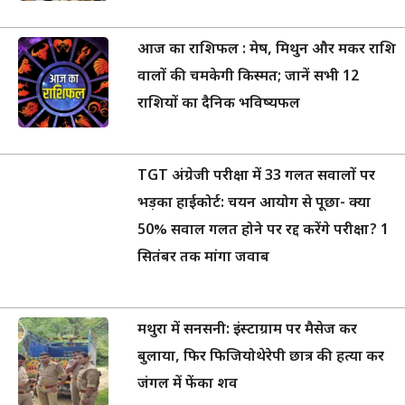
आज का राशिफल : मेष, मिथुन और मकर राशि
वालों की चमकेगी किस्मत; जानें सभी 12
राशियों का दैनिक भविष्यफल
TGT अंग्रेजी परीक्षा में 33 गलत सवालों पर
भड़का हाईकोर्ट: चयन आयोग से पूछा- क्या
50% सवाल गलत होने पर रद्द करेंगे परीक्षा? 1
सितंबर तक मांगा जवाब
मथुरा में सनसनी: इंस्टाग्राम पर मैसेज कर
बुलाया, फिर फिजियोथेरेपी छात्र की हत्या कर
जंगल में फेंका शव