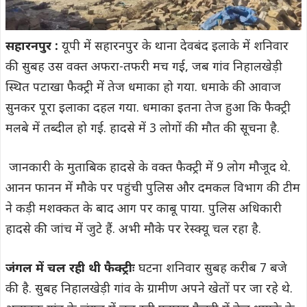
सहारनपुर :
यूपी में सहारनपुर के थाना देवबंद इलाके में शनिवार
की सुबह उस वक्त अफरा-तफरी मच गई, जब गांव निहालखेड़ी
स्थित पटाखा फैक्ट्री में तेज धमाका हो गया. धमाके की आवाज
सुनकर पूरा इलाका दहल गया. धमाका इतना तेज हुआ कि फैक्ट्री
मलबे में तब्दील हो गई. हादसे में 3 लोगों की मौत की सूचना है.
जानकारी के मुताबिक हादसे के वक्त फैक्ट्री में 9 लोग मौजूद थे.
आनन फानन में मौके पर पहुंची पुलिस और दमकल विभाग की टीम
ने कड़ी मशक्कत के बाद आग पर काबू पाया. पुलिस अधिकारी
हादसे की जांच में जुटे हैं. अभी मौके पर रेस्क्यू चल रहा है.
जंगल में चल रही थी फैक्ट्रीः
घटना शनिवार सुबह करीब 7 बजे
की है. सुबह निहालखेड़ी गांव के ग्रामीण अपने खेतों पर जा रहे थे.