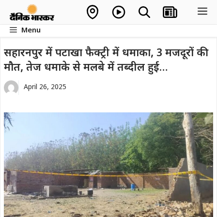
Skip
M
to
Menu
content
सहारनपुर में पटाखा फैक्ट्री में धमाका, 3 मजदूरों की
मौत, तेज धमाके से मलबे में तब्दील हुई…
April 26, 2025