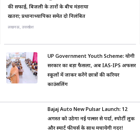
की सफाई, बिजली के तारों के बीच मंडराया
खतरा; प्रधानाध्यापिका समेत दो निलंबित
लखनऊ
,
उत्तरप्रदेश
UP Government Youth Scheme: योगी
सरकार का बड़ा फैसला, अब IAS-IPS अफसर
स्कूलों में जाकर करेंगे छात्रों की करियर
काउंसलिंग
Bajaj Auto New Pulsar Launch: 12
अगस्त को उठेगा नई पल्सर से पर्दा, स्पोर्टी लुक
और स्मार्ट फीचर्स के साथ मचायेगी गदर!