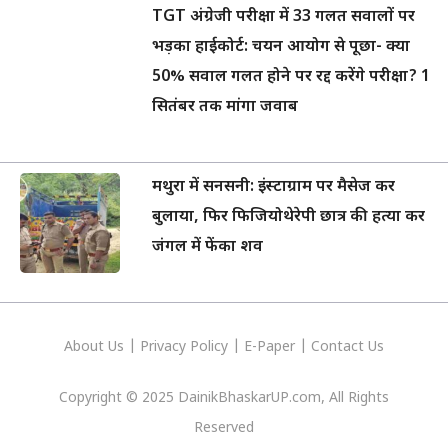
TGT अंग्रेजी परीक्षा में 33 गलत सवालों पर
भड़का हाईकोर्ट: चयन आयोग से पूछा- क्या
50% सवाल गलत होने पर रद्द करेंगे परीक्षा? 1
सितंबर तक मांगा जवाब
मथुरा में सनसनी: इंस्टाग्राम पर मैसेज कर
बुलाया, फिर फिजियोथेरेपी छात्र की हत्या कर
जंगल में फेंका शव
About Us
|
Privacy
Policy
|
E-Paper
|
Contact Us
Copyright © 2025 DainikBhaskarUP.com, All Rights
Reserved