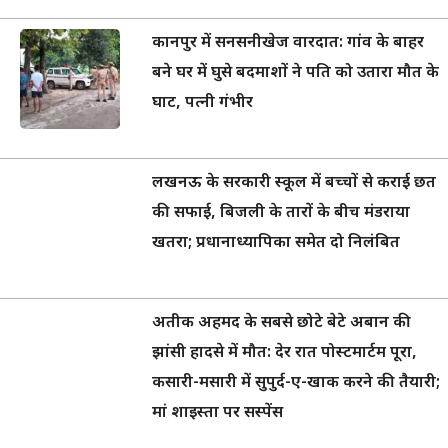
कानपुर में सनसनीखेज वारदात: गांव के बाहर
बने घर में घुसे बदमाशों ने पति को उतारा मौत के
घाट, पत्नी गंभीर
लखनऊ के सरकारी स्कूल में बच्चों से कराई छत
की सफाई, बिजली के तारों के बीच मंडराया
खतरा; प्रधानाध्यापिका समेत दो निलंबित
अतीक अहमद के सबसे छोटे बेटे अबान की
झांसी हादसे में मौत: देर रात पोस्टमार्टम पूरा,
कसारी-मसारी में सुपुर्द-ए-खाक करने की तैयारी;
मां शाइस्ता पर सस्पेंस