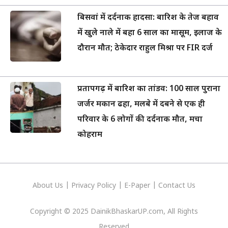
बिसवां में दर्दनाक हादसा: बारिश के तेज बहाव
में खुले नाले में बहा 6 साल का मासूम, इलाज के
दौरान मौत; ठेकेदार राहुल मिश्रा पर FIR दर्ज
प्रतापगढ़ में बारिश का तांडव: 100 साल पुराना
जर्जर मकान ढहा, मलबे में दबने से एक ही
परिवार के 6 लोगों की दर्दनाक मौत, मचा
कोहराम
About Us
|
Privacy
Policy
|
E-Paper
|
Contact Us
Copyright © 2025 DainikBhaskarUP.com, All Rights
Reserved