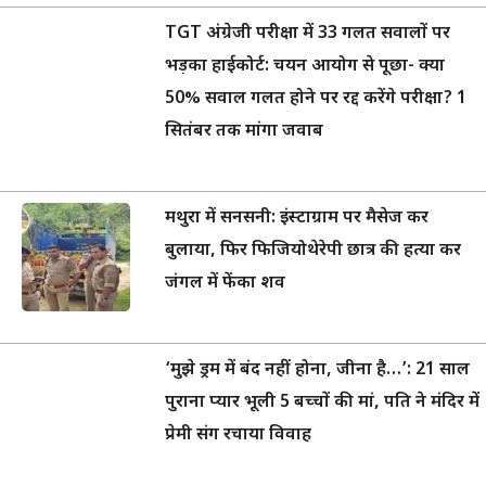
TGT अंग्रेजी परीक्षा में 33 गलत सवालों पर
भड़का हाईकोर्ट: चयन आयोग से पूछा- क्या
50% सवाल गलत होने पर रद्द करेंगे परीक्षा? 1
सितंबर तक मांगा जवाब
मथुरा में सनसनी: इंस्टाग्राम पर मैसेज कर
बुलाया, फिर फिजियोथेरेपी छात्र की हत्या कर
जंगल में फेंका शव
‘मुझे ड्रम में बंद नहीं होना, जीना है…’: 21 साल
पुराना प्यार भूली 5 बच्चों की मां, पति ने मंदिर में
प्रेमी संग रचाया विवाह