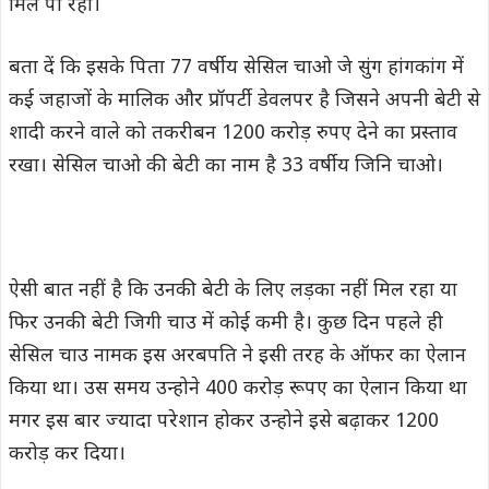
मिल पा रहा।
बता दें कि इसके पिता 77 वर्षीय सेसिल चाओ जे सुंग हांगकांग में
कई जहाजों के मालिक और प्रॉपर्टी डेवलपर है जिसने अपनी बेटी से
शादी करने वाले को तकरीबन 1200 करोड़ रुपए देने का प्रस्ताव
रखा। सेसिल चाओ की बेटी का नाम है 33 वर्षीय जिनि चाओ।
ऐसी बात नहीं है कि उनकी बेटी के लिए लड़का नहीं मिल रहा या
फिर उनकी बेटी जिगी चाउ में कोई कमी है। कुछ दिन पहले ही
सेसिल चाउ नामक इस अरबपति ने इसी तरह के ऑफर का ऐलान
किया था। उस समय उन्होने 400 करोड़ रूपए का ऐलान किया था
मगर इस बार ज्यादा परेशान होकर उन्होने इसे बढ़ाकर 1200
करोड़ कर दिया।