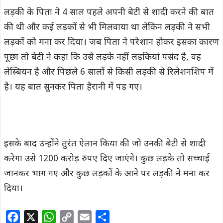
लड़की के पिता ने 4 साल पहले अपनी बेटी से शादी करने की बात
की थी और कई लड़कों से भी मिलवाया था लेकिन लड़की ने सभी
लड़कों को मना कर दिया। जब पिता ने परेशान होकर इसका कारण
पूछा तो बेटी ने कहा कि उसे लड़के नहीं लड़कियां पसंद है, वह
लेस्बियन है और पिछले 6 सालों से किसी लड़की से रिलेशनशिप में
है। यह बात सुनकर पिता हैरानी में पड़ गए।
इसके बाद उन्होंने तुरंत ऐलान किया की जो उनकी बेटी से शादी
करेगा उसे 1200 करोड़ रुपए दिए जाएंगे। कुछ लड़के तो सच्चाई
जानकर भाग गए और कुछ लड़कों के आने पर लड़की ने मना कर
दिया।
F
X
W
C
E
S