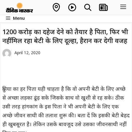
Skip
M
to
Menu
content
1200 करोड़ का दहेज देने को तैयार है पिता, फिर भी
नहीं मिल रहा बेटी के लिए दूल्हा, हैरान कर देगी वजह
April 12, 2020
दुनिया का हर पिता यही चाहता है कि वो अपनी बेटी के लिए अच्‍छे
से अच्‍छा लड़का ढूंढ़ सके जिसके साथ वो खुशी से रह सके। ठीक
उसी तरह हांगकांग के इस पिता ने भी अपनी बेटी के लिए एक
अच्‍छे जीवन साथी की तलाश शुरू की। बता दें कि इसकी बेटी बेहद
ही खुबसूरत है। लेकिन उसके बावजूद उसे उसका जीवनसाथी नहीं