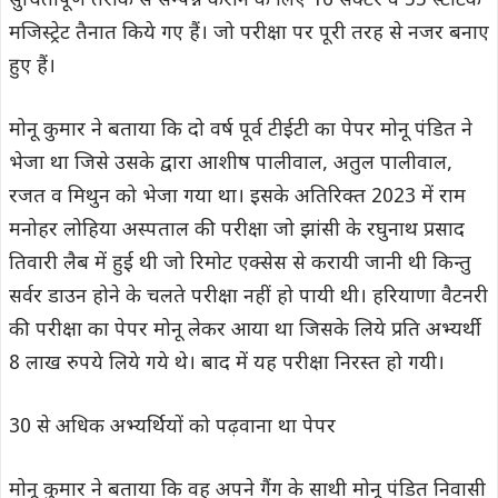
सुचितापूर्ण तरीके से सम्पन्न कराने के लिए 16 सेक्टर व 55 स्टेटिक
मजिस्ट्रेट तैनात किये गए हैं। जो परीक्षा पर पूरी तरह से नजर बनाए
हुए हैं।
मोनू कुमार ने बताया कि दो वर्ष पूर्व टीईटी का पेपर मोनू पंडित ने
भेजा था जिसे उसके द्वारा आशीष पालीवाल, अतुल पालीवाल,
रजत व मिथुन को भेजा गया था। इसके अतिरिक्त 2023 में राम
मनोहर लोहिया अस्पताल की परीक्षा जो झांसी के रघुनाथ प्रसाद
तिवारी लैब में हुई थी जो रिमोट एक्सेस से करायी जानी थी किन्तु
सर्वर डाउन होने के चलते परीक्षा नहीं हो पायी थी। हरियाणा वैटनरी
की परीक्षा का पेपर मोनू लेकर आया था जिसके लिये प्रति अभ्यर्थी
8 लाख रुपये लिये गये थे। बाद में यह परीक्षा निरस्त हो गयी।
30 से अधिक अभ्यर्थियों को पढ़वाना था पेपर
मोनू कुमार ने बताया कि वह अपने गैंग के साथी मोनू पंडित निवासी