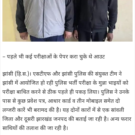
– पहले भी कई परीक्षाओं के पेपर करा चुके थे आउट
झांसी (हि.स.)। एसटीएफ और झांसी पुलिस की संयुक्त टीम ने
झांसी में आयोजित हो रही पुलिस भर्ती परीक्षा के मुन्ना भाइयों को
परीक्षा बाधित करने से ठीक पहले ही पकड़ लिया। पुलिस ने उनके
पास से कुछ प्रवेश पत्र, आधार कार्ड व तीन मोबाइल समेत दो
लग्जरी कारें भी बरामद की है। यह दोनों कारों में से एक सांवली
जिला और दूसरी झारखंड जनपद की बताई जा रही है। अन्य फरार
साथियों की तलाश की जा रही है।