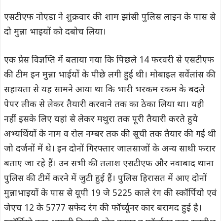
एसटीएफ नोएडा ने शुक्रवार की शाम झांसी पुलिस लाइन के पास से
दो मुन्ना भाइयों को दबोच लिया।
एक प्रेस विज्ञप्ति में बताया गया कि पिछले 14 फरवरी से एसटीएफ
की टीम इन मुन्ना भाईयों के पीछे लगी हुई थी। मोबाइल सर्वेलांस की
सहायता से यह सामने आया था कि भारी भरकम रकम के बदले
पेपर लीक से लेकर तैयारी करवाने तक का ठेका लिया था। यही
नहीं इसके लिए यहां से लेकर मथुरा तक पूरी तैयारी करते हुये
अभ्यर्थियों के नाम व रोल नम्बर तक की सूची तक तैयार की गई थी
जो दर्जनों में थे। इन दोनों गिरफ्तार जालसाजों के अन्य साथी फरार
बताए जा रहे हैं। उन सभी की तलाश एसटीएफ और नवाबाद थाना
पुलिस की टीमें करने में जुटी हुई हैं। पुलिस हिरासत में आए दोनों
मुन्नाभाइयों के पास से यूपी 19 जे 5225 काले रंग की स्कॉर्पियो एवं
जेएच 12 के 5777 सफेद रंग की फॉर्च्यूनर कार बरामद हुई है।