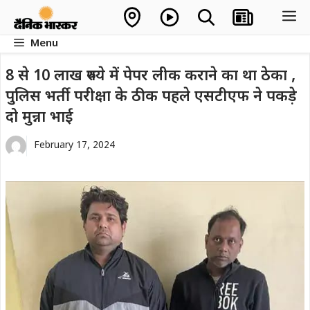
Skip
M
to
Menu
content
8 से 10 लाख रुपये में पेपर लीक कराने का था ठेका ,
पुलिस भर्ती परीक्षा के ठीक पहले एसटीएफ ने पकड़े
दो मुन्ना भाई
February 17, 2024