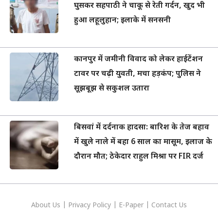
घुसकर सहपाठी ने चाकू से रेती गर्दन, खुद भी
हुआ लहूलुहान; इलाके में सनसनी
कानपुर में जमीनी विवाद को लेकर हाईटेंशन
टावर पर चढ़ी युवती, मचा हड़कंप; पुलिस ने
सूझबूझ से सकुशल उतारा
बिसवां में दर्दनाक हादसा: बारिश के तेज बहाव
में खुले नाले में बहा 6 साल का मासूम, इलाज के
दौरान मौत; ठेकेदार राहुल मिश्रा पर FIR दर्ज
About Us
|
Privacy
Policy
|
E-Paper
|
Contact Us