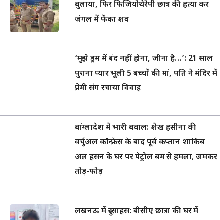
बुलाया, फिर फिजियोथेरेपी छात्र की हत्या कर
जंगल में फेंका शव
‘मुझे ड्रम में बंद नहीं होना, जीना है…’: 21 साल
पुराना प्यार भूली 5 बच्चों की मां, पति ने मंदिर में
प्रेमी संग रचाया विवाह
बांग्लादेश में भारी बवाल: शेख हसीना की
वर्चुअल कॉन्फ्रेंस के बाद पूर्व कप्तान शाकिब
अल हसन के घर पर पेट्रोल बम से हमला, जमकर
तोड़-फोड़
लखनऊ में दुस्साहस: बीसीए छात्रा की घर में