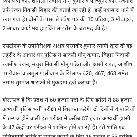
स्कॉर्पियो कार शामली निवासी मोनू कुमार व फॉर्च्यूनर कार रजनीश
उर्फ रंजन निवासी बिहार की बताई जा रही है। इन्हें नवाबाद थाने में
रखा गया है। दोनों के पास से प्रवेश पत्र की 10 प्रतियां, 3 मोबाइल,
2 आधार कार्ड मय ड्राइविंग लाइसेंस के बरामद की है।
एसटीएफ के उपनिरीक्षक अक्षय परमवीर कुमार त्यागी द्वारा दी गई
तहरीर के आधार पर पुलिस ने सांवली मोनू कुमार, बिहार निवासी
रजनीश रंजन, मथुरा निवासी मोनू पंडित और झांसी रजत, आशीष
पालीवाल व अतुल पालीवाल के खिलाफ 420, 467, 468 समेत
तमाम सुसंगत धाराओं में मुकदमा दर्ज कराया है।
गौरतलब है कि प्रदेश में 60 हजार पदों के लिए झांसी में 88 हजार
अभ्यर्थी पुलिस भर्ती परीक्षा में शिरकत करेंगे। दो दिनों में 4 पालियों
में सम्पन्न होने वाली इस परीक्षा में करीब 87 हजार अभ्यर्थी झांसी
के 47 केंद्रों पर परीक्षा में शामिल होने जा रहे हैं। इसे शांति एवं