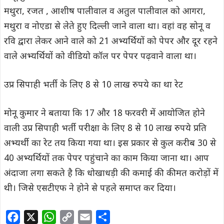
मथुरा, रजत , आशीष पालीवाल व अतुल पालीवाल को आगरा,
मथुरा व नोएडा से लेते हुए दिल्ली जाने वाला था। वहां वह सोनू व
रवि द्वारा लेकर आने वाले को 21 अभ्यर्थियों को पेपर और दूर रहने
वाले अभ्यर्थियों को वीडियो कॉल पर पेपर पढ़वाने वाला था।
उप्र सिपाही भर्ती के लिए 8 से 10 लाख रुपये का था रेट
मोनू कुमार ने बताया कि 17 और 18 फरवरी में आयोजित होने
वाली उप्र सिपाही भर्ती परीक्षा के लिए 8 से 10 लाख रुपये प्रति
अभ्यर्थी का रेट तय किया गया था। इस प्रकार से कुल करीब 30 से
40 अभ्यर्थियों तक पेपर पहुंचाने का काम किया जाना था। आप
अंदाजा लगा सकते है कि धोखाधड़ी की कमाई की कीमत करोड़ों में
थी। जिसे एसटीएफ ने होने से पहले समाप्त कर दिया।
F
X
W
C
E
S