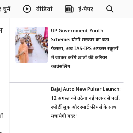
चुनें
वीडियो
ई-पेपर
न
UP Government Youth
Scheme: योगी सरकार का बड़ा
फैसला, अब IAS-IPS अफसर स्कूलों
में जाकर करेंगे छात्रों की करियर
काउंसलिंग
Bajaj Auto New Pulsar Launch:
12 अगस्त को उठेगा नई पल्सर से पर्दा,
स्पोर्टी लुक और स्मार्ट फीचर्स के साथ
ों
मचायेगी गदर!