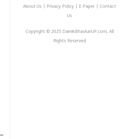
About Us
|
Privacy
Policy
|
E-Paper
|
Contact
Us
Copyright © 2025 DainikBhaskarUP.com, All
Rights Reserved