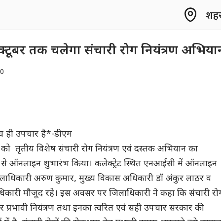
शहर 
क्टूबर तक चलेगा संचारी रोग नियंत्रण अभिया
20
ाव ही उपचार है*-डीएम
र को तृतीय विशेष संचारी रोग नियंत्रण एवं दस्तक अभियान का
ऊ से ऑनलाइन शुभारंभ किया। कलेक्ट्रेट स्थित एनआईसी में ऑनलाइन
िलाधिकारी अरुण कुमार, मुख्य विकास अधिकारी डॉ अंकुर लाठर व
अधिकारी मौजूद रहे। इस अवसर पर जिलाधिकारी ने कहा कि संचारी रोग
र प्रभावी नियंत्रण तथा इनका त्वरित एवं सही उपचार सरकार की