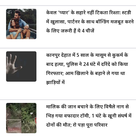
केवल ‘प्यार’ के सहारे नहीं टिकता रिश्ता: स्टडी
में खुलासा, पार्टनर के साथ बॉन्डिंग मजबूत करने
के लिए जरूरी हैं ये 4 चीजें
कानपुर देहात में 5 साल के मासूम से कुकर्म के
बाद हत्या, पुलिस ने 24 घंटे में दरिंदे को किया
गिरफ्तार; आम खिलाने के बहाने ले गया था
झाड़ियों में
मालिक की जान बचाने के लिए विषैले नाग से
भिड़ गया वफादार टॉमी, 1 घंटे के खूनी संघर्ष में
दोनों की मौत; रो पड़ा पूरा परिवार