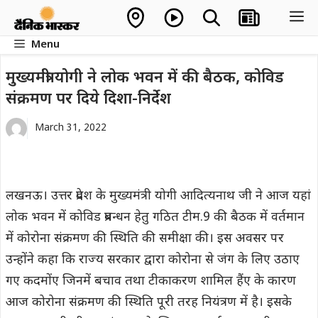
Skip
M
to
Menu
content
मुख्यमंत्री योगी ने लोक भवन में की बैठक, कोविड
संक्रमण पर दिये दिशा-निर्देश
March 31, 2022
लखनऊ। उत्तर प्रदेश के मुख्यमंत्री योगी आदित्यनाथ जी ने आज यहां
लोक भवन में कोविड प्रबन्धन हेतु गठित टीम.9 की बैठक में वर्तमान
में कोरोना संक्रमण की स्थिति की समीक्षा की। इस अवसर पर
उन्होंने कहा कि राज्य सरकार द्वारा कोरोना से जंग के लिए उठाए
गए कदमोंए जिनमें बचाव तथा टीकाकरण शामिल हैंए के कारण
आज कोरोना संक्रमण की स्थिति पूरी तरह नियंत्रण में है। इसके