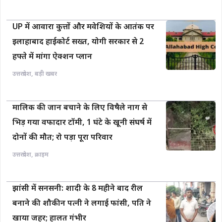
UP में आवारा कुत्तों और मवेशियों के आतंक पर
इलाहाबाद हाईकोर्ट सख्त, योगी सरकार से 2
हफ्ते में मांगा ऐक्शन प्लान
उत्तरप्रदेश
,
बड़ी खबर
मालिक की जान बचाने के लिए विषैले नाग से
भिड़ गया वफादार टॉमी, 1 घंटे के खूनी संघर्ष में
दोनों की मौत; रो पड़ा पूरा परिवार
उत्तरप्रदेश
,
क्राइम
झांसी में सनसनी: शादी के 8 महीने बाद रील
बनाने की शौकीन पत्नी ने लगाई फांसी, पति ने
खाया जहर; हालत गंभीर