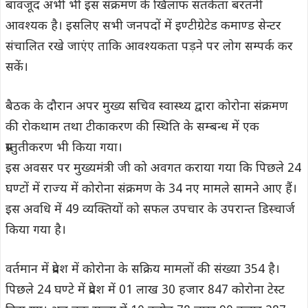
बावजूद अभी भी इस संक्रमण के खिलाफ सतर्कता बरतनी
आवश्यक है। इसलिए सभी जनपदों में इण्टीग्रेटेड कमाण्ड सेन्टर
संचालित रखे जाएंए ताकि आवश्यकता पड़ने पर लोग सम्पर्क कर
सकें।
बैठक के दौरान अपर मुख्य सचिव स्वास्थ्य द्वारा कोरोना संक्रमण
की रोकथाम तथा टीकाकरण की स्थिति के सम्बन्ध में एक
प्रस्तुतीकरण भी किया गया।
इस अवसर पर मुख्यमंत्री जी को अवगत कराया गया कि पिछले 24
घण्टों में राज्य में कोरोना संक्रमण के 34 नए मामले सामने आए हैं।
इस अवधि में 49 व्यक्तियों को सफल उपचार के उपरान्त डिस्चार्ज
किया गया है।
वर्तमान में प्रदेश में कोरोना के सक्रिय मामलों की संख्या 354 है।
पिछले 24 घण्टे में प्रदेश में 01 लाख 30 हजार 847 कोरोना टेस्ट