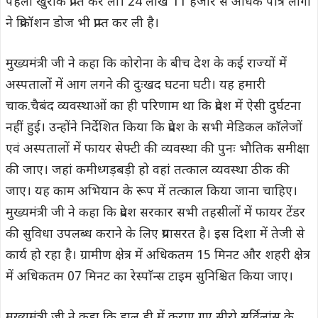
पहली खुराक प्राप्त कर ली। 24 लाख 11 हजार से अधिक पात्र लोगों
ने प्रिकॉशन डोज भी प्राप्त कर ली है।
मुख्यमंत्री जी ने कहा कि कोरोना के बीच देश के कई राज्यों में
अस्पतालों में आग लगने की दुःखद घटना घटी। यह हमारी
चाक.चैबंद व्यवस्थाओं का ही परिणाम था कि प्रदेश में ऐसी दुर्घटना
नहीं हुई। उन्होंने निर्देशित किया कि प्रदेश के सभी मेडिकल काॅलेजों
एवं अस्पतालों में फायर सेफ्टी की व्यवस्था की पुनः भौतिक समीक्षा
की जाए। जहां कमीध्गड़बड़ी हो वहां तत्काल व्यवस्था ठीक की
जाए। यह काम अभियान के रूप में तत्काल किया जाना चाहिए।
मुख्यमंत्री जी ने कहा कि प्रदेश सरकार सभी तहसीलों में फायर टेंडर
की सुविधा उपलब्ध कराने के लिए प्रयासरत है। इस दिशा में तेजी से
कार्य हो रहा है। ग्रामीण क्षेत्र में अधिकतम 15 मिनट और शहरी क्षेत्र
में अधिकतम 07 मिनट का रेस्पाॅन्स टाइम सुनिश्चित किया जाए।
मुख्यमंत्री जी ने कहा कि हाल ही में कराए गए सीरो सर्विलांस के