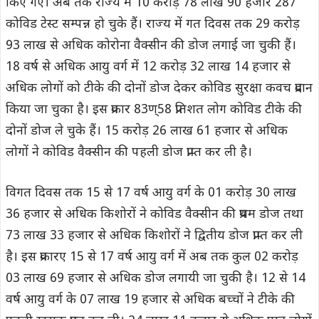
किए गए। अब तक राज्य में 10 करोड़ 78 लाख 90 हजार 287
कोविड टेस्ट सम्पन्न हो चुके हैं। राज्य में गत दिवस तक 29 करोड़
93 लाख से अधिक कोरोना वैक्सीन की डोज लगाई जा चुकी हैं।
18 वर्ष से अधिक आयु वर्ग में 12 करोड़ 32 लाख 14 हजार से
अधिक लोगों को टीके की दोनों डोज देकर कोविड सुरक्षा कवच प्रदान
किया जा चुका है। इस प्रकार 83ण्58 प्रतिशत लोग कोविड टीके की
दोनों डोज ले चुके हैं। 15 करोड़ 26 लाख 61 हजार से अधिक
लोगों ने कोविड वैक्सीन की पहली डोज प्राप्त कर ली है।
विगत दिवस तक 15 से 17 वर्ष आयु वर्ग के 01 करोड़ 30 लाख
36 हजार से अधिक किशोरों ने कोविड वैक्सीन की प्रथम डोज तथा
73 लाख 33 हजार से अधिक किशोरों ने द्वितीय डोज प्राप्त कर ली
है। इस प्रकारए 15 से 17 वर्ष आयु वर्ग में अब तक कुल 02 करोड़
03 लाख 69 हजार से अधिक डोज लगायी जा चुकी है। 12 से 14
वर्ष आयु वर्ग के 07 लाख 19 हजार से अधिक बच्चों ने टीके की