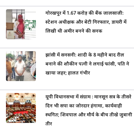
गोरखपुर में 1.67 करोड़ की बैंक जालसाजी:
स्टेशन अधीक्षक और बेटी गिरफ्तार, डायरी में
लिखी थी अमीर बनने की सनक
झांसी में सनसनी: शादी के 8 महीने बाद रील
बनाने की शौकीन पत्नी ने लगाई फांसी, पति ने
खाया जहर; हालत गंभीर
यूपी विधानसभा में संग्राम : मानसून सत्र के तीसरे
दिन भी सपा का जोरदार हंगामा, कार्यवाही
स्थगित; शिवपाल और मौर्य के बीच तीखे जुबानी
तीर