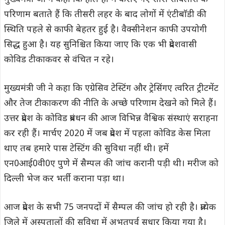
परिणाम बताते हैं कि तीसरी लहर के बाद लोगों में एंटीबाॅडी की
स्थिति पहले से काफी बेहतर हुई है। वैक्सीनेशन काफी उपयोगी
सिद्ध हुआ है। यह सुनिश्चित किया जाए कि एक भी प्रदेशवासी
कोविड टीकाकवर से वंचित न रहे।
मुख्यमंत्री जी ने कहा कि एग्रेसिव टेस्टिंग और ट्रेसिंगए त्वरित ट्रीटमेंट
और तेज टीकाकरण की नीति के अच्छे परिणाम देखने को मिले हैं।
उत्तर प्रदेश के कोविड प्रबंधन की आज विभिन्न वैश्विक संस्थाएं सराहना
कर रही हैं। मार्चए 2020 में जब प्रदेश में पहला कोविड केस मिला
थाए तब हमारे पास टेस्टिंग की सुविधा नहीं थी। हमें
एन0आई0वी0ए पुणे में सैम्पल की जांच करानी पड़ी थी। मरीज को
दिल्ली भेज कर भर्ती कराना पड़ा था।
आज प्रदेश के सभी 75 जनपदों में सैम्पल की जांच हो रही है। प्रत्येक
जिले में अस्पतालों की सुविधा में अभूतपूर्व सुधार किया गया है।