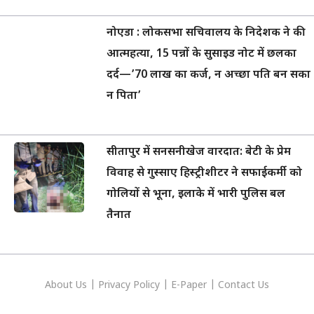
नोएडा : लोकसभा सचिवालय के निदेशक ने की
आत्महत्या, 15 पन्नों के सुसाइड नोट में छलका
दर्द—’70 लाख का कर्ज, न अच्छा पति बन सका
न पिता’
सीतापुर में सनसनीखेज वारदात: बेटी के प्रेम
विवाह से गुस्साए हिस्ट्रीशीटर ने सफाईकर्मी को
गोलियों से भूना, इलाके में भारी पुलिस बल
तैनात
About Us
|
Privacy
Policy
|
E-Paper
|
Contact Us