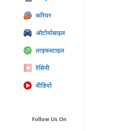
करियर
ऑटोमोबाइल
लाइफस्टाइल
रेसिपी
वीडियो
Follow Us On