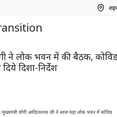
शहर 
ransition
ी योगी ने लोक भवन में की बैठक, कोवि
 दिये दिशा-निर्देश
के मुख्यमंत्री योगी आदित्यनाथ जी ने आज यहां लोक भवन में कोविड