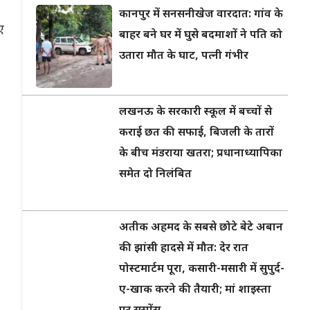
कानपुर में सनसनीखेज वारदात: गांव के
ए
बाहर बने घर में घुसे बदमाशों ने पति को
उतारा मौत के घाट, पत्नी गंभीर
लखनऊ के सरकारी स्कूल में बच्चों से
कराई छत की सफाई, बिजली के तारों
के बीच मंडराया खतरा; प्रधानाध्यापिका
समेत दो निलंबित
अतीक अहमद के सबसे छोटे बेटे अबान
की झांसी हादसे में मौत: देर रात
पोस्टमार्टम पूरा, कसारी-मसारी में सुपुर्द-
ए-खाक करने की तैयारी; मां शाइस्ता