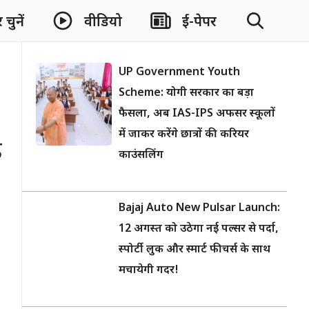
चुनें
वीडियो
ई-पेपर
UP Government Youth
Scheme: योगी सरकार का बड़ा
फैसला, अब IAS-IPS अफसर स्कूलों
में जाकर करेंगे छात्रों की करियर
ड
काउंसलिंग
Bajaj Auto New Pulsar Launch:
12 अगस्त को उठेगा नई पल्सर से पर्दा,
स्पोर्टी लुक और स्मार्ट फीचर्स के साथ
मचायेगी गदर!