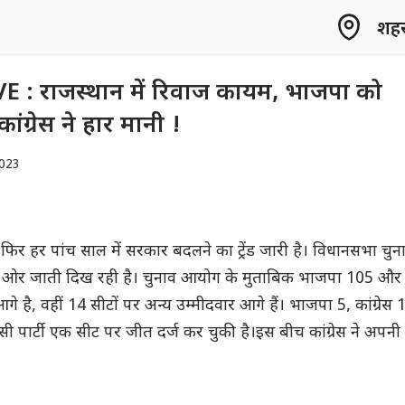
शहर 
E : राजस्थान में रिवाज कायम, भाजपा को
ांग्रेस ने हार मानी !
023
 फिर हर पांच साल में सरकार बदलने का ट्रेंड जारी है। विधानसभा चुन
ी ओर जाती दिख रही है। चुनाव आयोग के मुताबिक भाजपा 105 और
आगे है, वहीं 14 सीटों पर अन्य उम्मीदवार आगे हैं। भाजपा 5, कांग्रेस 
पार्टी एक सीट पर जीत दर्ज कर चुकी है।
इस बीच कांग्रेस ने अपनी