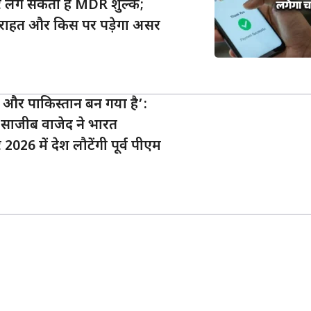
शन पर लग सकता है MDR शुल्क;
ी राहत और किस पर पड़ेगा असर
 और पाकिस्तान बन गया है’:
े साजीब वाजेद ने भारत
2026 में देश लौटेंगी पूर्व पीएम