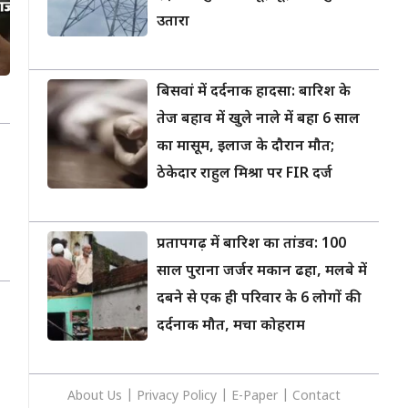
उतारा
बिसवां में दर्दनाक हादसा: बारिश के
तेज बहाव में खुले नाले में बहा 6 साल
का मासूम, इलाज के दौरान मौत;
ठेकेदार राहुल मिश्रा पर FIR दर्ज
प्रतापगढ़ में बारिश का तांडव: 100
साल पुराना जर्जर मकान ढहा, मलबे में
दबने से एक ही परिवार के 6 लोगों की
दर्दनाक मौत, मचा कोहराम
About Us
|
Privacy
Policy
|
E-Paper
|
Contact