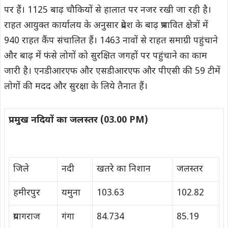
पर हैं। 1125 बाढ़ चौकियों से हालात पर नजर रखी जा रही है।
राहत आयुक्त कार्यालय के अनुसार प्रदेश के बाढ़ प्रभावित क्षेत्रों में
940 राहत कैंप संचालित हैं। 1463 नावों से राहत समाग्री पहुंचाने
और बाढ़ में फंसे लोगों को सुरक्षित जगहों पर पहुंचाने का काम
जारी है। एनडीआरएफ और एसडीआरएफ और पीएसी की 59 टीमें
लोगों की मदद और सुरक्षा के लिये तैनात हैं।
प्रमुख नदियों का जलस्तर (03.00 PM)
जिले
नदी
खतरे का निशान
जलस्तर
हमीरपुर
यमुना
103.63
102.82
प्रयागराज
गंगा
84.734
85.19