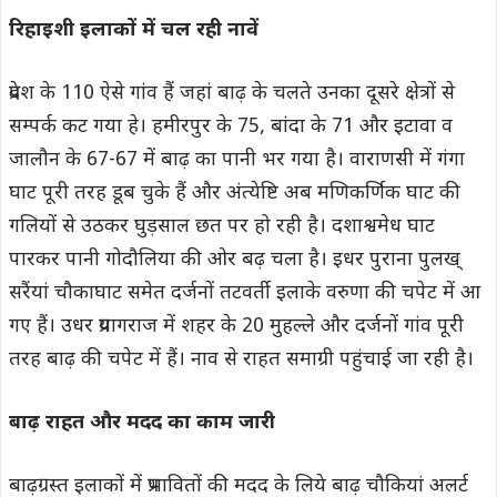
रिहाइशी इलाकों में चल रही नावें
प्रदेश के 110 ऐसे गांव हैं जहां बाढ़ के चलते उनका दूसरे क्षेत्रों से
सम्पर्क कट गया हे। हमीरपुर के 75, बांदा के 71 और इटावा व
जालौन के 67-67 में बाढ़ का पानी भर गया है। वाराणसी में गंगा
घाट पूरी तरह डूब चुके हैं और अंत्येष्टि अब मणिकर्णिक घाट की
गलियों से उठकर घुड़साल छत पर हो रही है। दशाश्वमेध घाट
पारकर पानी गोदौलिया की ओर बढ़ चला है। इधर पुराना पुलख्
सरैंयां चौकाघाट समेत दर्जनों तटवर्ती इलाके वरुणा की चपेट में आ
गए हैं। उधर प्रयागराज में शहर के 20 मुहल्ले और दर्जनों गांव पूरी
तरह बाढ़ की चपेट में हैं। नाव से राहत समाग्री पहुंचाई जा रही है।
बाढ़ राहत और मदद का काम जारी
बाढ़ग्रस्त इलाकों में प्रभावितों की मदद के लिये बाढ़ चौकियां अलर्ट