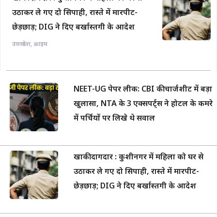
उठाकर ले गए दो सिपाही, रास्ते में मारपीट-
छेड़छाड़; DIG ने दिए बर्खास्तगी के आदेश
उत्तरप्रदेश
,
क्राइम
NEET-UG पेपर लीक: CBI की चार्जशीट में बड़ा
खुलासा, NTA के 3 एक्सपर्ट्स ने होटल के कमरे
में पर्चियों पर लिखे थे सवाल
खाकी दागदार : कुशीनगर में महिला को घर से
उठाकर ले गए दो सिपाही, रास्ते में मारपीट-
छेड़छाड़; DIG ने दिए बर्खास्तगी के आदेश