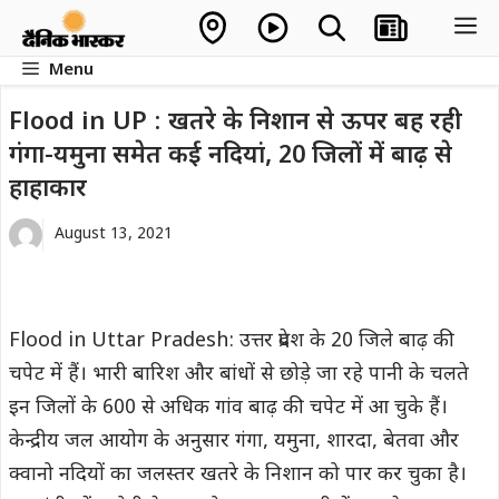
Skip
M
to
Menu
content
Flood in UP : खतरे के निशान से ऊपर बह रही
गंगा-यमुना समेत कई नदियां, 20 जिलों में बाढ़ से
हाहाकार
August 13, 2021
Flood in Uttar Pradesh: उत्तर प्रदेश के 20 जिले बाढ़ की
चपेट में हैं। भारी बारिश और बांधों से छोड़े जा रहे पानी के चलते
इन जिलों के 600 से अधिक गांव बाढ़ की चपेट में आ चुके हैं।
केन्द्रीय जल आयोग के अनुसार गंगा, यमुना, शारदा, बेतवा और
क्वानो नदियों का जलस्तर खतरे के निशान को पार कर चुका है।