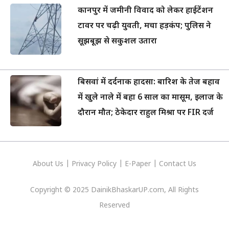
कानपुर में जमीनी विवाद को लेकर हाईटेंशन
टावर पर चढ़ी युवती, मचा हड़कंप; पुलिस ने
सूझबूझ से सकुशल उतारा
बिसवां में दर्दनाक हादसा: बारिश के तेज बहाव
में खुले नाले में बहा 6 साल का मासूम, इलाज के
दौरान मौत; ठेकेदार राहुल मिश्रा पर FIR दर्ज
About Us
|
Privacy
Policy
|
E-Paper
|
Contact Us
Copyright © 2025 DainikBhaskarUP.com, All Rights
Reserved