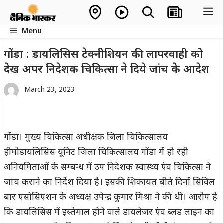
Skip
M
to
Menu
content
गोंडा : डायलिसिस टेक्नीशियन की लापरवाही को
देख अपर निदेशक चिकित्सा ने दिये जांच के आदेश
March 23, 2023
गोंडा। मुख्य चिकित्सा अधीक्षक जिला चिकित्सालय
हीमोडायलिसिस यूनिट जिला चिकित्सालय गोंडा में हो रही
अनियमिताओं के सम्बन्ध में उप निदेशक स्वास्थ्य एंव चिकित्सा ने
जांच कराने का निर्देश दिया है। इसकी शिकायत बीते दिनों सिविल
बार एसोसिएशन के अध्यक्ष उपेन्द्र कुमार मिश्रा ने की थी। आरोप है
कि डायलिसिस में इस्तेमाल होने वाले डायलेजर एंव ब्लड लाइन का