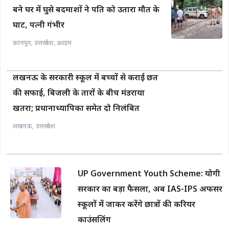
बने घर में घुसे बदमाशों ने पति को उतारा मौत के
घाट, पत्नी गंभीर
कानपुर
,
उत्तरप्रदेश
,
क्राइम
लखनऊ के सरकारी स्कूल में बच्चों से कराई छत
की सफाई, बिजली के तारों के बीच मंडराया
खतरा; प्रधानाध्यापिका समेत दो निलंबित
लखनऊ
,
उत्तरप्रदेश
UP Government Youth Scheme: योगी
सरकार का बड़ा फैसला, अब IAS-IPS अफसर
स्कूलों में जाकर करेंगे छात्रों की करियर
काउंसलिंग