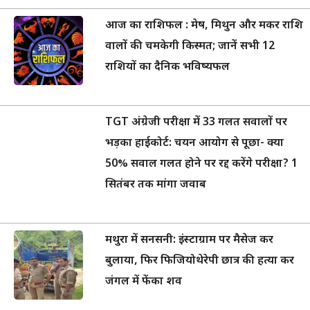
आज का राशिफल : मेष, मिथुन और मकर राशि
वालों की चमकेगी किस्मत; जानें सभी 12
राशियों का दैनिक भविष्यफल
TGT अंग्रेजी परीक्षा में 33 गलत सवालों पर
भड़का हाईकोर्ट: चयन आयोग से पूछा- क्या
50% सवाल गलत होने पर रद्द करेंगे परीक्षा? 1
सितंबर तक मांगा जवाब
मथुरा में सनसनी: इंस्टाग्राम पर मैसेज कर
बुलाया, फिर फिजियोथेरेपी छात्र की हत्या कर
जंगल में फेंका शव