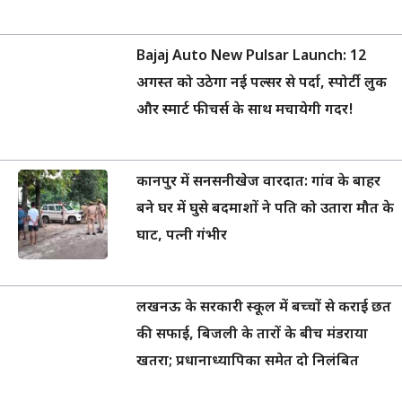
Bajaj Auto New Pulsar Launch: 12
अगस्त को उठेगा नई पल्सर से पर्दा, स्पोर्टी लुक
और स्मार्ट फीचर्स के साथ मचायेगी गदर!
कानपुर में सनसनीखेज वारदात: गांव के बाहर
बने घर में घुसे बदमाशों ने पति को उतारा मौत के
घाट, पत्नी गंभीर
लखनऊ के सरकारी स्कूल में बच्चों से कराई छत
की सफाई, बिजली के तारों के बीच मंडराया
खतरा; प्रधानाध्यापिका समेत दो निलंबित