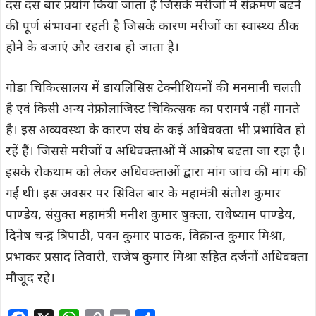
दस दस बार प्रयोग किया जाता है जिसके मरीजों में संक्रमण बढने
की पूर्ण संभावना रहती है जिसके कारण मरीजों का स्वास्थ्य ठीक
होने के बजाएं और खराब हो जाता है।
गोडा चिकित्सालय में डायलिसिस टेक्नीशियनों की मनमानी चलती
है एवं किसी अन्य नेफ्रोलाजिस्ट चिकित्सक का परामर्ष नहीं मानते
है। इस अव्यवस्था के कारण संघ के कई अधिवक्ता भी प्रभावित हो
रहें हैं। जिससे मरीजों व अधिवक्ताओं में आक्रोष बढता जा रहा है।
इसके रोकथाम को लेकर अधिवक्ताओं द्वारा मांग जांच की मांग की
गई थी। इस अवसर पर सिविल बार के महामंत्री संतोश कुमार
पाण्डेय, संयुक्त महामंत्री मनीश कुमार षुक्ला, राधेष्याम पाण्डेय,
दिनेष चन्द्र त्रिपाठी, पवन कुमार पाठक, विक्रान्त कुमार मिश्रा,
प्रभाकर प्रसाद तिवारी, राजेष कुमार मिश्रा सहित दर्जनों अधिवक्ता
मौजूद रहे।