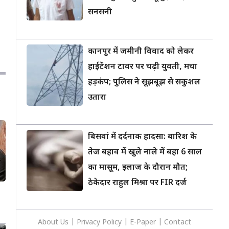
सनसनी
कानपुर में जमीनी विवाद को लेकर
हाईटेंशन टावर पर चढ़ी युवती, मचा
हड़कंप; पुलिस ने सूझबूझ से सकुशल
उतारा
बिसवां में दर्दनाक हादसा: बारिश के
तेज बहाव में खुले नाले में बहा 6 साल
का मासूम, इलाज के दौरान मौत;
ठेकेदार राहुल मिश्रा पर FIR दर्ज
About Us
|
Privacy
Policy
|
E-Paper
|
Contact