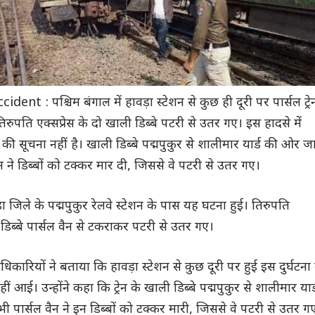
nt : पश्चिम बंगाल में हावड़ा स्टेशन से कुछ ही दूरी पर पार्सल ट्रे
रुपति एक्सप्रेस के दो खाली डिब्बे पटरी से उतर गए। इस हादसे में
की सूचना नहीं है। खाली डिब्बे पद्मपुकुर से शालीमार यार्ड की ओर ज
ैन ने डिब्बों को टक्कर मार दी, जिससे वे पटरी से उतर गए।
़ा जिले के पद्मपुकुर रेलवे स्टेशन के पास यह घटना हुई। तिरुपति
 डिब्बे पार्सल वैन से टकराकर पटरी से उतर गए।
 अधिकारियों ने बताया कि हावड़ा स्टेशन से कुछ दूरी पर हुई इस दुर्घटना म
 आई। उन्होंने कहा कि ट्रेन के खाली डिब्बे पद्मपुकुर से शालीमार यार्
ी पार्सल वैन ने इन डिब्बों को टक्कर मारी, जिससे वे पटरी से उतर ग