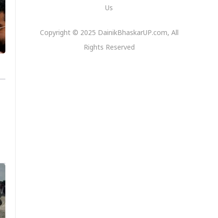
Us
Copyright © 2025 DainikBhaskarUP.com, All
Rights Reserved