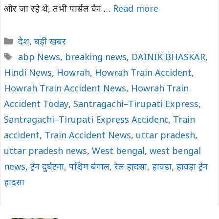
ओर जा रहे थे, तभी पार्सल वैन …
Read more
Categories
देश
,
बड़ी खबर
Tags
abp News
,
breaking news
,
DAINIK BHASKAR
,
Hindi News
,
Howrah
,
Howrah Train Accident
,
Howrah Train Accident News
,
Howrah Train
Accident Today
,
Santragachi–Tirupati Express
,
Santragachi–Tirupati Express Accident
,
Train
accident
,
Train Accident News
,
uttar pradesh
,
uttar pradesh news
,
West bengal
,
west bengal
news
,
ट्रेन दुर्घटना
,
पश्चिम बंगाल
,
रेल हादसा
,
हावड़ा
,
हावड़ा ट्रेन
हादसा