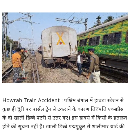
Howrah Train Accident : पश्चिम बंगाल में हावड़ा स्टेशन से
कुछ ही दूरी पर पार्सल ट्रेन से टकराने के कारण तिरुपति एक्सप्रेस
के दो खाली डिब्बे पटरी से उतर गए। इस हादसे में किसी के हताहत
होने की सूचना नहीं है। खाली डिब्बे पद्मपुकुर से शालीमार यार्ड की