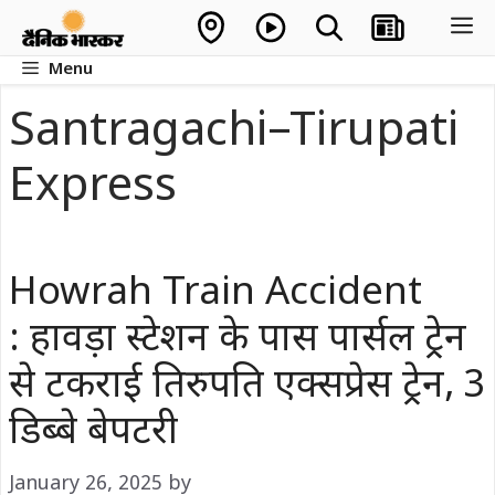
Skip
M
to
Menu
content
Santragachi–Tirupati
Express
Howrah Train Accident
: हावड़ा स्टेशन के पास पार्सल ट्रेन
से टकराई तिरुपति एक्सप्रेस ट्रेन, 3
डिब्बे बेपटरी
January 26, 2025
by