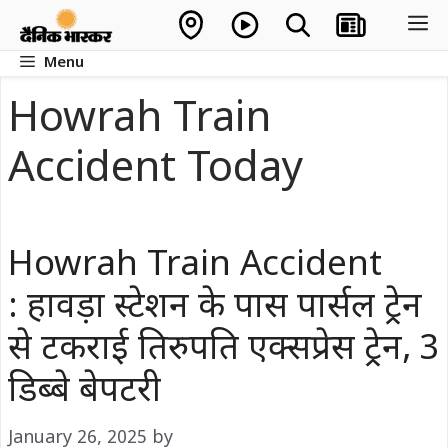
Skip
M
to
Menu
content
Howrah Train
Accident Today
Howrah Train Accident
: हावड़ा स्टेशन के पास पार्सल ट्रेन
से टकराई तिरुपति एक्सप्रेस ट्रेन, 3
डिब्बे बेपटरी
January 26, 2025
by