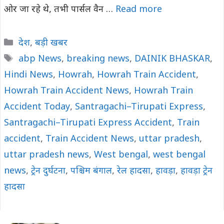
ओर जा रहे थे, तभी पार्सल वैन …
Read more
Categories
देश
,
बड़ी खबर
Tags
abp News
,
breaking news
,
DAINIK BHASKAR
,
Hindi News
,
Howrah
,
Howrah Train Accident
,
Howrah Train Accident News
,
Howrah Train
Accident Today
,
Santragachi–Tirupati Express
,
Santragachi–Tirupati Express Accident
,
Train
accident
,
Train Accident News
,
uttar pradesh
,
uttar pradesh news
,
West bengal
,
west bengal
news
,
ट्रेन दुर्घटना
,
पश्चिम बंगाल
,
रेल हादसा
,
हावड़ा
,
हावड़ा ट्रेन
हादसा