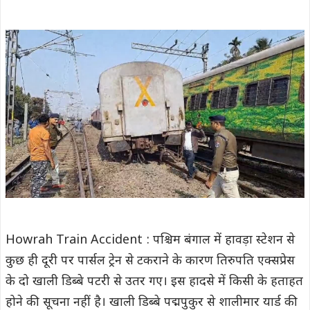
Howrah Train Accident : पश्चिम बंगाल में हावड़ा स्टेशन से
कुछ ही दूरी पर पार्सल ट्रेन से टकराने के कारण तिरुपति एक्सप्रेस
के दो खाली डिब्बे पटरी से उतर गए। इस हादसे में किसी के हताहत
होने की सूचना नहीं है। खाली डिब्बे पद्मपुकुर से शालीमार यार्ड की