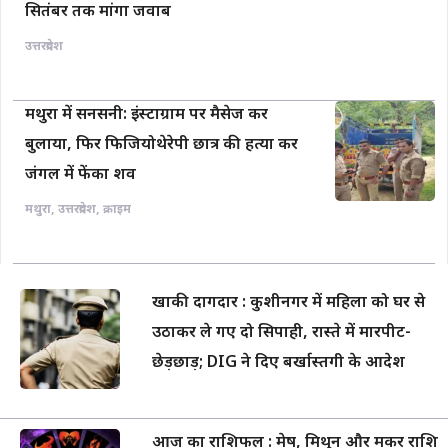
सितंबर तक मांगा जवाब
उत्तरप्रदेश
मथुरा में सनसनी: इंस्टाग्राम पर मैसेज कर
बुलाया, फिर फिजियोथेरेपी छात्र की हत्या कर
जंगल में फेंका शव
मथुरा
,
उत्तरप्रदेश
,
क्राइम
खाकी दागदार : कुशीनगर में महिला को घर से
उठाकर ले गए दो सिपाही, रास्ते में मारपीट-
छेड़छाड़; DIG ने दिए बर्खास्तगी के आदेश
आज का राशिफल : मेष, मिथुन और मकर राशि