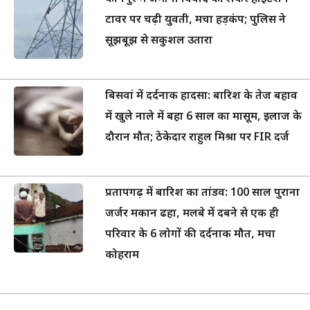
टावर पर चढ़ी युवती, मचा हड़कंप; पुलिस ने
सूझबूझ से सकुशल उतारा
बिसवां में दर्दनाक हादसा: बारिश के तेज बहाव
में खुले नाले में बहा 6 साल का मासूम, इलाज के
दौरान मौत; ठेकेदार राहुल मिश्रा पर FIR दर्ज
प्रतापगढ़ में बारिश का तांडव: 100 साल पुराना
जर्जर मकान ढहा, मलबे में दबने से एक ही
परिवार के 6 लोगों की दर्दनाक मौत, मचा
कोहराम