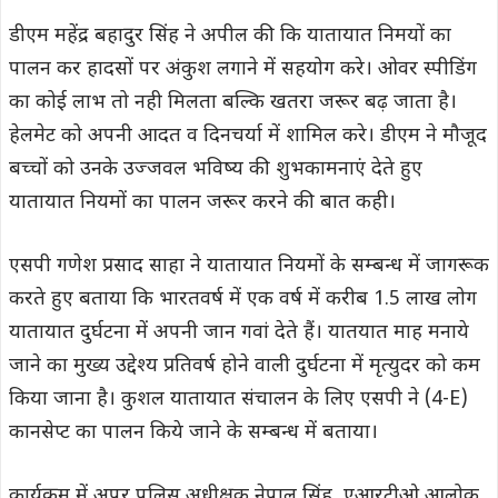
डीएम महेंद्र बहादुर सिंह ने अपील की कि यातायात निमयों का
पालन कर हादसों पर अंकुश लगाने में सहयोग करे। ओवर स्पीडिंग
का कोई लाभ तो नही मिलता बल्कि खतरा जरूर बढ़ जाता है।
हेलमेट को अपनी आदत व दिनचर्या में शामिल करे। डीएम ने मौजूद
बच्चों को उनके उज्जवल भविष्य की शुभकामनाएं देते हुए
यातायात नियमों का पालन जरूर करने की बात कही।
एसपी गणेश प्रसाद साहा ने यातायात नियमों के सम्बन्ध में जागरूक
करते हुए बताया कि भारतवर्ष में एक वर्ष में करीब 1.5 लाख लोग
यातायात दुर्घटना में अपनी जान गवां देते हैं। यातयात माह मनाये
जाने का मुख्य उद्देश्य प्रतिवर्ष होने वाली दुर्घटना में मृत्युदर को कम
किया जाना है। कुशल यातायात संचालन के लिए एसपी ने (4-E)
कानसेप्ट का पालन किये जाने के सम्बन्ध में बताया।
कार्यक्रम में अपर पुलिस अधीक्षक नेपाल सिंह, एआरटीओ आलोक