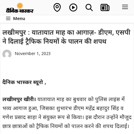
Skip
M
to
Menu
content
लखीमपुर : यातायात माह का आगाज़- डीएम, एसपी
ने दिलाई ट्रैफिक नियमों के पालन की शपथ
November 1, 2023
दैनिक भास्कर ब्यूरो ,
लखीमपुर खीरी।
यातायात माह का बुधवार को पुलिस लाइंस में
भव्य आगाज हुआ, जिसका शुभारंभ डीएम महेंद्र बहादुर सिंह व
गणेश प्रसाद साहा ने संयुक्त रूप से किया। इस दौरान उन्होंने मौजूद
छात्र छात्राओं को ट्रैफिक नियमों को पालन करने की शपथ दिलाई।