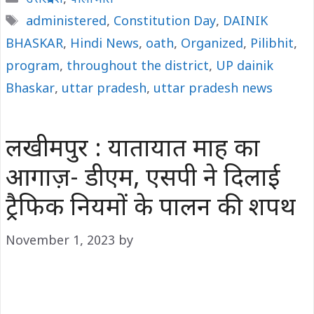
Tags
administered
,
Constitution Day
,
DAINIK
BHASKAR
,
Hindi News
,
oath
,
Organized
,
Pilibhit
,
program
,
throughout the district
,
UP dainik
Bhaskar
,
uttar pradesh
,
uttar pradesh news
लखीमपुर : यातायात माह का
आगाज़- डीएम, एसपी ने दिलाई
ट्रैफिक नियमों के पालन की शपथ
November 1, 2023
by