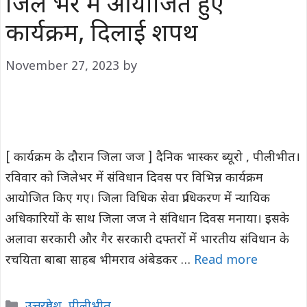
जिले भर में आयोजित हुए
कार्यक्रम, दिलाई शपथ
November 27, 2023
by
[ कार्यक्रम के दौरान जिला जज ] दैनिक भास्कर ब्यूरो , पीलीभीत।
रविवार को जिलेभर में संविधान दिवस पर विभिन्न कार्यक्रम
आयोजित किए गए। जिला विधिक सेवा प्राधिकरण में न्यायिक
अधिकारियों के साथ जिला जज ने संविधान दिवस मनाया। इसके
अलावा सरकारी और गैर सरकारी दफ्तरों में भारतीय संविधान के
रचयिता बाबा साहब भीमराव अंबेडकर …
Read more
Categories
उत्तरप्रदेश
,
पीलीभीत