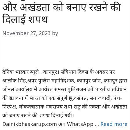
और अखंडता को बनाए रखने की
दिलाई शपथ
November 27, 2023
by
दैनिक भास्कर ब्यूरो , कानपुर। संविधान दिवस के अवसर पर
आलोक सिंह,अपर पुलिस महानिदेशक, कानपुर जोन, कानपुर द्वारा
जोनल कार्यालय में कार्यरत समस्त पुलिसजन को भारतीय संविधान
की प्रस्तावना में भारत को एक संपूर्ण प्रभुत्वसंपन्न, समाजवादी, पंथ-
निरपेक्ष, लोकतंत्रात्मक गणराज्य तथा राष्ट्र की एकता और अखंडता
को बनाए रखने की शपथ दिलाई गयी।
Dainikbhaskarup.com अब WhatsApp …
Read more