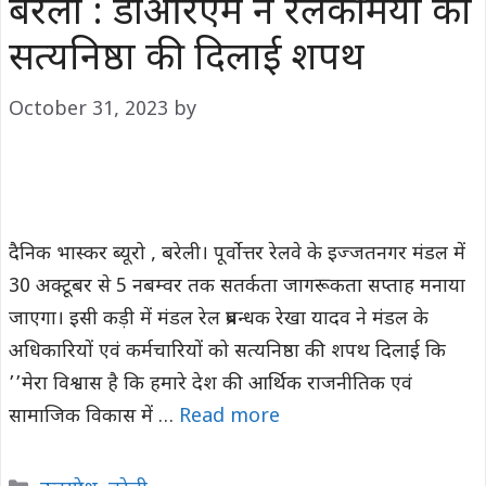
बरेली : डीआरएम ने रेलकर्मियों को
सत्यनिष्ठा की दिलाई शपथ
October 31, 2023
by
दैनिक भास्कर ब्यूरो , बरेली। पूर्वोत्तर रेलवे के इज्जतनगर मंडल में
30 अक्टूबर से 5 नबम्वर तक सतर्कता जागरूकता सप्ताह मनाया
जाएगा। इसी कड़ी में मंडल रेल प्रबन्धक रेखा यादव ने मंडल के
अधिकारियों एवं कर्मचारियों को सत्यनिष्ठा की शपथ दिलाई कि
’’मेरा विश्वास है कि हमारे देश की आर्थिक राजनीतिक एवं
सामाजिक विकास में …
Read more