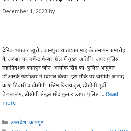
December 1, 2023
by
दैनिक भास्कर ब्यूरो , कानपुर। यातायात माह के समापन समारोह
के अवसर पर मर्चेन्ट चैम्बर हॉल में मुख्य अतिथि अपर पुलिस
महानिदेशक कानपुर जोन आलोक सिंह का पुलिस आयुक्त
डॉ.आरके स्वर्णकार ने स्वागत किया। इस मौके पर जेसीपी आनन्द
प्रकाश तिवारी व डीसीपी पश्चिम विजय ढुल, डीसीपी पूर्वी
तेजस्वरूप, डीसीपी सेन्ट्रल प्रमोद कुमार ,अपर पुलिस …
Read
more
Categories
उत्तरप्रदेश
,
कानपुर