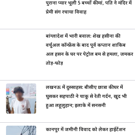
पुराना प्यार भूली 5 बच्चों की मां, पति ने मंदिर में
प्रेमी संग रचाया विवाह
बांग्लादेश में भारी बवाल: शेख हसीना की
वर्चुअल कॉन्फ्रेंस के बाद पूर्व कप्तान शाकिब
अल हसन के घर पर पेट्रोल बम से हमला, जमकर
तोड़-फोड़
लखनऊ में दुस्साहस: बीसीए छात्रा की घर में
घुसकर सहपाठी ने चाकू से रेती गर्दन, खुद भी
हुआ लहूलुहान; इलाके में सनसनी
कानपुर में जमीनी विवाद को लेकर हाईटेंशन