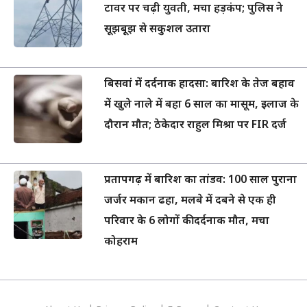
टावर पर चढ़ी युवती, मचा हड़कंप; पुलिस ने
सूझबूझ से सकुशल उतारा
बिसवां में दर्दनाक हादसा: बारिश के तेज बहाव
में खुले नाले में बहा 6 साल का मासूम, इलाज के
दौरान मौत; ठेकेदार राहुल मिश्रा पर FIR दर्ज
प्रतापगढ़ में बारिश का तांडव: 100 साल पुराना
जर्जर मकान ढहा, मलबे में दबने से एक ही
परिवार के 6 लोगों की दर्दनाक मौत, मचा
कोहराम