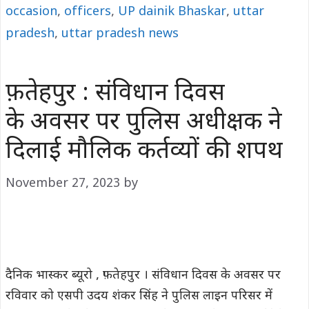
occasion
,
officers
,
UP dainik Bhaskar
,
uttar
pradesh
,
uttar pradesh news
फ़तेहपुर : संविधान दिवस
के अवसर पर पुलिस अधीक्षक ने
दिलाई मौलिक कर्तव्यों की शपथ
November 27, 2023
by
दैनिक भास्कर ब्यूरो , फ़तेहपुर । संविधान दिवस के अवसर पर
रविवार को एसपी उदय शंकर सिंह ने पुलिस लाइन परिसर में