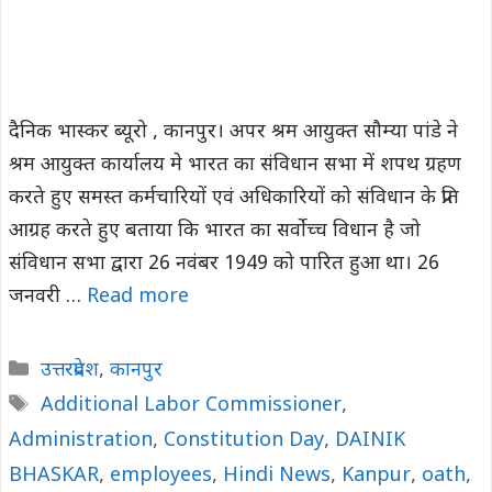
दैनिक भास्कर ब्यूरो , कानपुर। अपर श्रम आयुक्त सौम्या पांडे ने
श्रम आयुक्त कार्यालय मे भारत का संविधान सभा में शपथ ग्रहण
करते हुए समस्त कर्मचारियों एवं अधिकारियों को संविधान के प्रति
आग्रह करते हुए बताया कि भारत का सर्वाेच्च विधान है जो
संविधान सभा द्वारा 26 नवंबर 1949 को पारित हुआ था। 26
जनवरी …
Read more
Categories
उत्तरप्रदेश
,
कानपुर
Tags
Additional Labor Commissioner
,
Administration
,
Constitution Day
,
DAINIK
BHASKAR
,
employees
,
Hindi News
,
Kanpur
,
oath
,