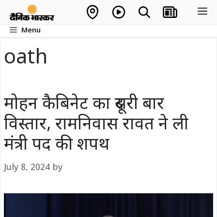
Skip
M
to
Menu
content
oath
मोहन कैबिनेट का दूसरी बार
विस्तार, रामनिवास रावत ने ली
मंत्री पद की शपथ
July 8, 2024
by