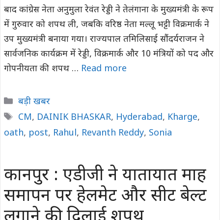
बाद कांग्रेस नेता अनुमुला रेवंत रेड्डी ने तेलंगाना के मुख्यमंत्री के रूप
में गुरुवार को शपथ ली, जबकि वरिष्ठ नेता मल्लू भट्टी विक्रमार्क ने
उप मुख्यमंत्री बनाया गया। राज्यपाल तमिलिसाई सौंदर्यराजन ने
सार्वजनिक कार्यक्रम में रेड्डी, विक्रमार्क और 10 मंत्रियों को पद और
गोपनीयता की शपथ …
Read more
Categories
बड़ी खबर
Tags
CM
,
DAINIK BHASKAR
,
Hyderabad
,
Kharge
,
oath
,
post
,
Rahul
,
Revanth Reddy
,
Sonia
कानपुर : एडीजी ने यातायात माह
समापन पर हेलमेट और सीट बेल्ट
लगाने की दिलाई शपथ