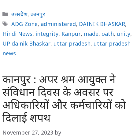
Categories
उत्तरप्रदेश
,
कानपुर
Tags
ADG Zone
,
administered
,
DAINIK BHASKAR
,
Hindi News
,
integrity
,
Kanpur
,
made
,
oath
,
unity
,
UP dainik Bhaskar
,
uttar pradesh
,
uttar pradesh
news
कानपुर : अपर श्रम आयुक्त ने
संविधान दिवस के अवसर पर
अधिकारियों और कर्मचारियों को
दिलाई शपथ
November 27, 2023
by