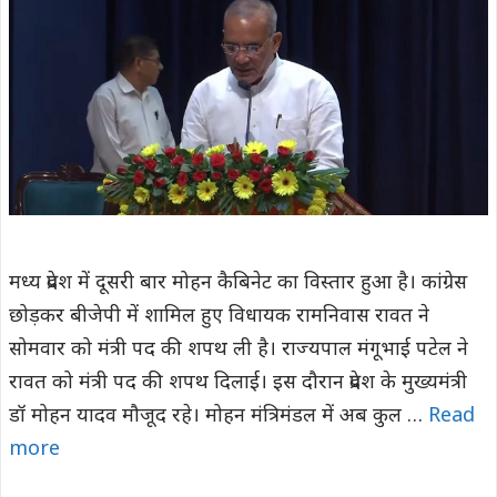
मध्य प्रदेश में दूसरी बार मोहन कैबिनेट का विस्तार हुआ है। कांग्रेस
छोड़कर बीजेपी में शामिल हुए विधायक रामनिवास रावत ने
सोमवार को मंत्री पद की शपथ ली है। राज्यपाल मंगूभाई पटेल ने
रावत को मंत्री पद की शपथ दिलाई। इस दौरान प्रदेश के मुख्यमंत्री
डॉ मोहन यादव मौजूद रहे। मोहन मंत्रिमंडल में अब कुल …
Read
more