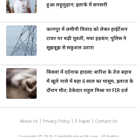
हुआ लहूलुहान; इलाके में सनसनी
कानपुर में जमीनी विवाद को लेकर हाईटेंशन
टावर पर चढ़ी युवती, मचा हड़कंप; पुलिस ने
सूझबूझ से सकुशल उतारा
बिसवां में दर्दनाक हादसा: बारिश के तेज बहाव
में खुले नाले में बहा 6 साल का मासूम, इलाज के
दौरान मौत; ठेकेदार राहुल मिश्रा पर FIR दर्ज
About Us
|
Privacy
Policy
|
E-Paper
|
Contact Us