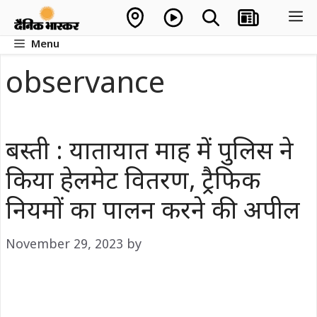
Skip
M
to
Menu
content
observance
बस्ती : यातायात माह में पुलिस ने
किया हेलमेट वितरण, ट्रैफिक
नियमों का पालन करने की अपील
November 29, 2023
by