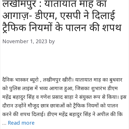
लखीमपुर : यातायात माह का
आगाज़- डीएम, एसपी ने दिलाई
ट्रैफिक नियमों के पालन की शपथ
November 1, 2023
by
दैनिक भास्कर ब्यूरो , लखीमपुर खीरी। यातायात माह का बुधवार
को पुलिस लाइंस में भव्य आगाज हुआ, जिसका शुभारंभ डीएम
महेंद्र बहादुर सिंह व गणेश प्रसाद साहा ने संयुक्त रूप से किया। इस
दौरान उन्होंने मौजूद छात्र छात्राओं को ट्रैफिक नियमों को पालन
करने की शपथ दिलाई। डीएम महेंद्र बहादुर सिंह ने अपील की कि
…
Read more