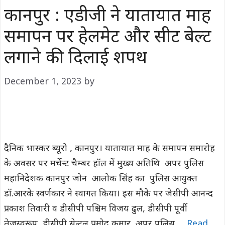
कानपुर : एडीजी ने यातायात माह
समापन पर हेलमेट और सीट बेल्ट
लगाने की दिलाई शपथ
December 1, 2023
by
दैनिक भास्कर ब्यूरो , कानपुर। यातायात माह के समापन समारोह
के अवसर पर मर्चेन्ट चैम्बर हॉल में मुख्य अतिथि अपर पुलिस
महानिदेशक कानपुर जोन आलोक सिंह का पुलिस आयुक्त
डॉ.आरके स्वर्णकार ने स्वागत किया। इस मौके पर जेसीपी आनन्द
प्रकाश तिवारी व डीसीपी पश्चिम विजय ढुल, डीसीपी पूर्वी
तेजस्वरूप, डीसीपी सेन्ट्रल प्रमोद कुमार ,अपर पुलिस …
Read