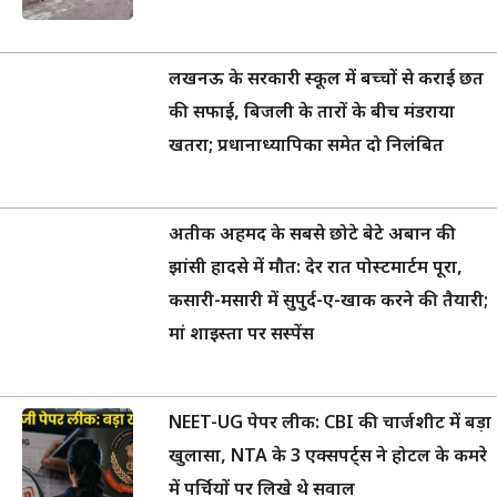
लखनऊ के सरकारी स्कूल में बच्चों से कराई छत
की सफाई, बिजली के तारों के बीच मंडराया
खतरा; प्रधानाध्यापिका समेत दो निलंबित
अतीक अहमद के सबसे छोटे बेटे अबान की
झांसी हादसे में मौत: देर रात पोस्टमार्टम पूरा,
कसारी-मसारी में सुपुर्द-ए-खाक करने की तैयारी;
मां शाइस्ता पर सस्पेंस
NEET-UG पेपर लीक: CBI की चार्जशीट में बड़ा
खुलासा, NTA के 3 एक्सपर्ट्स ने होटल के कमरे
में पर्चियों पर लिखे थे सवाल