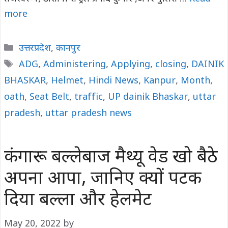
more
Categories
उत्तरप्रदेश
,
कानपुर
Tags
ADG
,
Administering
,
Applying
,
closing
,
DAINIK
BHASKAR
,
Helmet
,
Hindi News
,
Kanpur
,
Month
,
oath
,
Seat Belt
,
traffic
,
UP dainik Bhaskar
,
uttar
pradesh
,
uttar pradesh news
कंगारू बल्लेबाज मैथ्यू वेड खो बैठे
अपना आपा, जानिए क्यों पटक
दिया बल्ला और हेलमेट
May 20, 2022
by