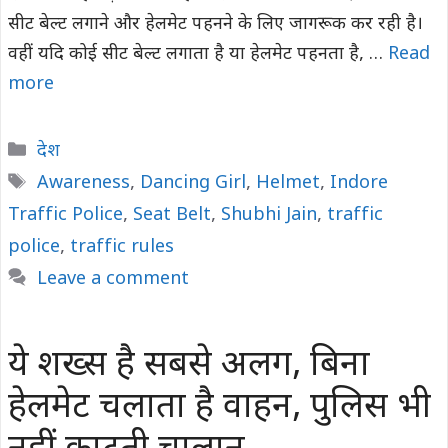
सीट बेल्ट लगाने और हेलमेट पहनने के लिए जागरूक कर रही है।
वहीं यदि कोई सीट बेल्ट लगाता है या हेलमेट पहनता है, …
Read
more
Categories
देश
Tags
Awareness
,
Dancing Girl
,
Helmet
,
Indore
Traffic Police
,
Seat Belt
,
Shubhi Jain
,
traffic
police
,
traffic rules
Leave a comment
ये शख्स है सबसे अलग, बिना
हेलमेट चलाता है वाहन, पुलिस भी