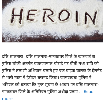
दक्षिण सालमारा। दक्षिण सालमारा-मानकाचर जिले के खारुवाबंधा
पुलिस चौकी अंतर्गत बक्तजामाल चौराहे पर बीती मध्य रात्रि को
पुलिस ने तलाशी अभियान चलाते हुए एक बाइक चालक के हेलमेट
से भारी मात्रा में हेरोइन बरामद किया। खारुवाबंधा पुलिस ने
शनिवार काे बताया कि गुप्त सूचना के आधार पर दक्षिण सालमारा-
मानकाचर जिले के अतिरिक्त पुलिस अधीक्षक प्रताप …
Read
more