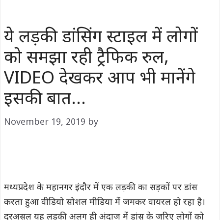
ये लड़की डांसिंग स्टाइल में लोगों
को समझा रही ट्रैफिक रुल,
VIDEO देखकर आप भी मानेंगे
इसकी बात…
November 19, 2019
by
मध्यप्रदेश के महानगर इंदौर में एक लड़की का सड़कों पर डांस
करता हुआ वीडियो सोशल मीडिया में जमकर वायरल हो रहा है।
दरअसल यह लड़की अलग ही अंदाज में डांस के जरिए लोगों को