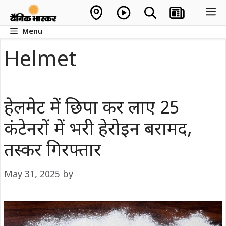
Skip
M
to
Menu
content
Helmet
हेलमेट में छिपा कर लाए 25
कंटेनरों में भरी हेरोइन बरामद,
तस्कर गिरफ्तार
May 31, 2025
by