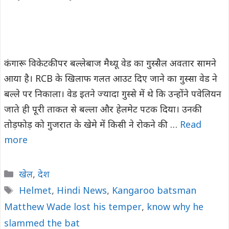
कंगारू विकेटकीपर बल्लेबाज मैथ्यू वेड का गुस्सैल अवतार सामने
आया है। RCB के खिलाफ गलत आउट दिए जाने का गुस्सा वेड ने
बल्ले पर निकाला। वेड इतने ज्यादा गुस्से में थे कि उन्होंने पवेलियन
जाते ही पूरी ताकत से बल्ला और हेलमेट पटक दिया। उनकी
तोड़फोड़ को गुजरात के खेमे में किसी ने रोकने की …
Read
more
Categories
खेल
,
देश
Tags
Helmet
,
Hindi News
,
Kangaroo batsman
Matthew Wade lost his temper
,
know why he
slammed the bat