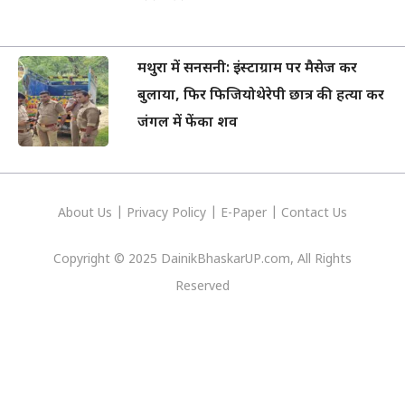
मथुरा में सनसनी: इंस्टाग्राम पर मैसेज कर
बुलाया, फिर फिजियोथेरेपी छात्र की हत्या कर
जंगल में फेंका शव
About Us
|
Privacy
Policy
|
E-Paper
|
Contact Us
Copyright © 2025 DainikBhaskarUP.com, All Rights
Reserved