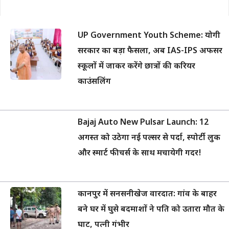
UP Government Youth Scheme: योगी
सरकार का बड़ा फैसला, अब IAS-IPS अफसर
स्कूलों में जाकर करेंगे छात्रों की करियर
काउंसलिंग
Bajaj Auto New Pulsar Launch: 12
अगस्त को उठेगा नई पल्सर से पर्दा, स्पोर्टी लुक
और स्मार्ट फीचर्स के साथ मचायेगी गदर!
कानपुर में सनसनीखेज वारदात: गांव के बाहर
बने घर में घुसे बदमाशों ने पति को उतारा मौत के
घाट, पत्नी गंभीर