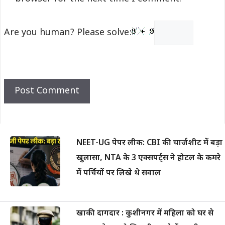
Are you human? Please solve:
NEET-UG पेपर लीक: CBI की चार्जशीट में बड़ा
खुलासा, NTA के 3 एक्सपर्ट्स ने होटल के कमरे
में पर्चियों पर लिखे थे सवाल
खाकी दागदार : कुशीनगर में महिला को घर से