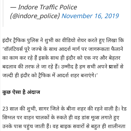
— Indore Traffic Police
(@indore_police)
November 16, 2019
इंदौर ट्रैफिक पुलिस ने शुभी का वीडियो शेयर करते हुए लिखा कि
‘वॉलंटियर्स पूरे जज्बे के साथ आदर्श मार्ग पर जागरूकता फैलाने
का काम कर रहे हैं इसके साथ ही इंदौर को एक नए और बेहतर
बदलाव की तरफ ले जा रहे हैं। उम्मीद है हम सभी अपने प्रयासों से
जल्दी ही इंदौर को ट्रैफिक में आदर्श शहर बनाएंगे।’
कुछ ऐसा है अंदाज
23 साल की शुभी, सागर जिले के बीना शहर की रहने वाली है। रेड
सिग्नल पर वाहन चालकों के रुकते ही वह डांस मूव्स लगाते हुए
उनके पास पहुंच जाती हैं। वह बाइक सवारों से बहुत ही शालीनता