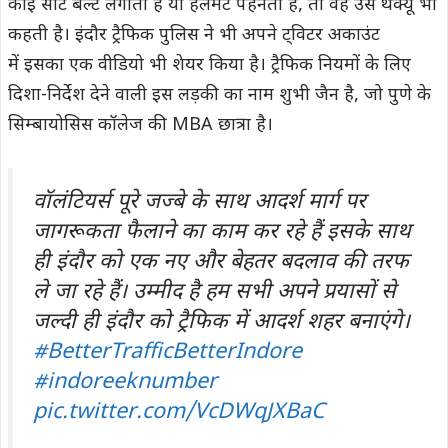
कोई सीट बेल्ट लगाता है या हेलमेट पहनता है, तो वह उसे थैंक्यू भी
कहती है। इंदौर ट्रैफिक पुलिस ने भी अपने ट्विटर अकाउंट
में इसका एक वीडियो भी शेयर किया है। ट्रैफिक नियमों के लिए
दिशा-निर्देश देने वाली इस लड़की का नाम शुभी जैन है, जो पुणे के
सिम्बायोसिस कॉलेज की MBA छात्रा है।
वॉलंटियर्स पूरे जज्बे के साथ आदर्श मार्ग पर
जागरूकता फैलाने का काम कर रहे हैं इसके साथ
ही इंदौर को एक नए और बेहतर बदलाव की तरफ
ले जा रहे हैं। उम्मीद है हम सभी अपने प्रयासों से
जल्दी ही इंदौर को ट्रैफिक में आदर्श शहर बनाएंगे।
#BetterTrafficBetterIndore
#indoreeknumber
pic.twitter.com/VcDWqJXBaC