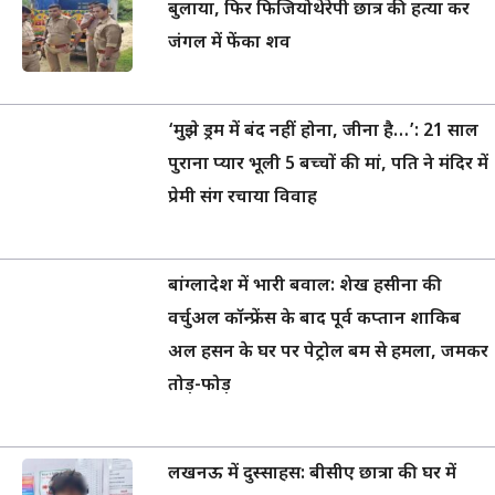
बुलाया, फिर फिजियोथेरेपी छात्र की हत्या कर
जंगल में फेंका शव
‘मुझे ड्रम में बंद नहीं होना, जीना है…’: 21 साल
पुराना प्यार भूली 5 बच्चों की मां, पति ने मंदिर में
प्रेमी संग रचाया विवाह
बांग्लादेश में भारी बवाल: शेख हसीना की
वर्चुअल कॉन्फ्रेंस के बाद पूर्व कप्तान शाकिब
अल हसन के घर पर पेट्रोल बम से हमला, जमकर
तोड़-फोड़
लखनऊ में दुस्साहस: बीसीए छात्रा की घर में