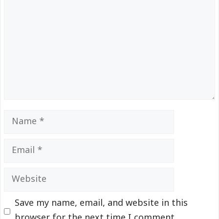
Name
Email
Website
Save my name, email, and website in this
browser for the next time I comment.