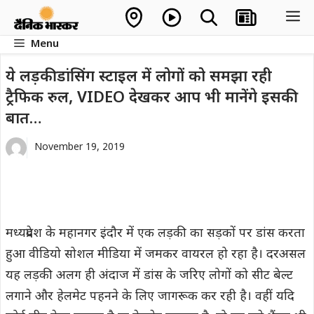
Skip
M
to
Menu
content
ये लड़की डांसिंग स्टाइल में लोगों को समझा रही
ट्रैफिक रुल, VIDEO देखकर आप भी मानेंगे इसकी
बात…
November 19, 2019
मध्यप्रदेश के महानगर इंदौर में एक लड़की का सड़कों पर डांस करता
हुआ वीडियो सोशल मीडिया में जमकर वायरल हो रहा है। दरअसल
यह लड़की अलग ही अंदाज में डांस के जरिए लोगों को सीट बेल्ट
लगाने और हेलमेट पहनने के लिए जागरूक कर रही है। वहीं यदि