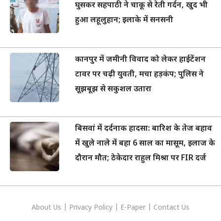
घुसकर सहपाठी ने चाकू से रेती गर्दन, खुद भी
हुआ लहूलुहान; इलाके में सनसनी
कानपुर में जमीनी विवाद को लेकर हाईटेंशन
टावर पर चढ़ी युवती, मचा हड़कंप; पुलिस ने
सूझबूझ से सकुशल उतारा
बिसवां में दर्दनाक हादसा: बारिश के तेज बहाव
में खुले नाले में बहा 6 साल का मासूम, इलाज के
दौरान मौत; ठेकेदार राहुल मिश्रा पर FIR दर्ज
About Us
|
Privacy
Policy
|
E-Paper
|
Contact Us