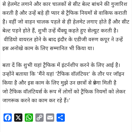
से हेलमेट लगाने और कार चालकों से सीट बेल्ट बांधने की गुजारिश
करती है और उन्हें बड़े ही प्यार से ट्रैफिक नियमों से वाकिफ कराती
है। वहीं जो वाहन चालक पहले से ही हेलमेट लगाए होते हैं और सीट
बेल्ट पहने होते हैं, शुभी उन्हें थैंक्यू कहते हुए सेल्यूट करती है।
वीडियो वायरल होने के बाद इंदौर के एडीजी वरुण कपूर ने उन्हें
इस अनोखे काम के लिए सम्मानित भी किया या।
बता दें कि शुभी यहां ट्रैफिक में इंटर्नशीप करने के लिए आई है।
उन्होंने बताया कि ‘मैंने यहां ‘टैफिक वॉलंटियर’ के तौर पर जॉइन
किया है और इस काम के लिए मुझे उन छात्रों से प्रेरणा मिली है
जो टैफिक वॉलंटियर्स के रूप में लोगों को ट्रैफिक नियमों को लेकर
जागरूक करने का काम कर रहे हैं।’
F
X
W
C
E
S
a
h
o
m
h