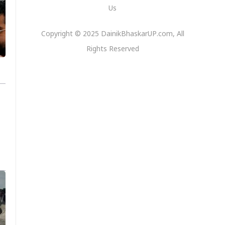
Us
Copyright © 2025 DainikBhaskarUP.com, All
Rights Reserved