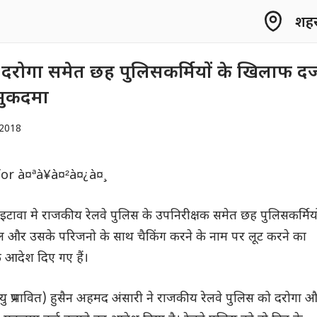
शहर 
ं दरोगा समेत छह पुलिसकर्मियों के खिलाफ दर्
मुकदमा
2018
 के इटावा मे राजकीय रेलवे पुलिस के उपनिरीक्षक समेत छह पुलिसकर्मिय
और उसके परिजनो के साथ चैकिंग करने के नाम पर लूट करने का
े आदेश दिए गए हैं।
्यु प्रभावित) हुसैन अहमद अंसारी ने राजकीय रेलवे पुलिस को दरोगा 