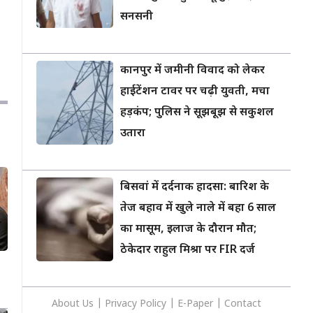
सनसनी
कानपुर में जमीनी विवाद को लेकर
हाईटेंशन टावर पर चढ़ी युवती, मचा
हड़कंप; पुलिस ने सूझबूझ से सकुशल
उतारा
बिसवां में दर्दनाक हादसा: बारिश के
तेज बहाव में खुले नाले में बहा 6 साल
का मासूम, इलाज के दौरान मौत;
ठेकेदार राहुल मिश्रा पर FIR दर्ज
About Us
|
Privacy
Policy
|
E-Paper
|
Contact