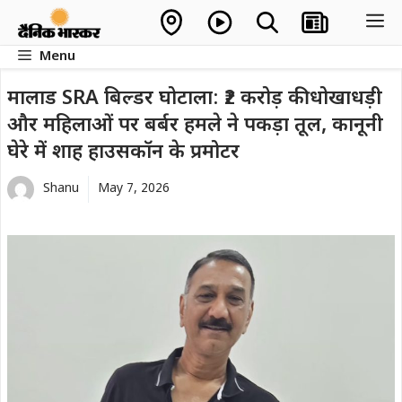
Skip
M
to
Menu
content
मालाड SRA बिल्डर घोटाला: ₹2 करोड़ की धोखाधड़ी
और महिलाओं पर बर्बर हमले ने पकड़ा तूल, कानूनी
घेरे में शाह हाउसकॉन के प्रमोटर
Shanu
May 7, 2026