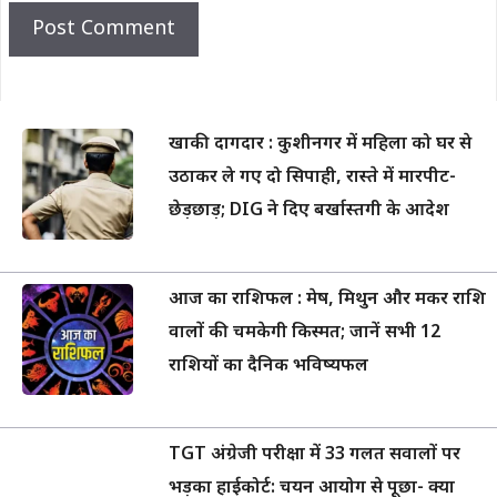
खाकी दागदार : कुशीनगर में महिला को घर से
उठाकर ले गए दो सिपाही, रास्ते में मारपीट-
छेड़छाड़; DIG ने दिए बर्खास्तगी के आदेश
आज का राशिफल : मेष, मिथुन और मकर राशि
वालों की चमकेगी किस्मत; जानें सभी 12
राशियों का दैनिक भविष्यफल
TGT अंग्रेजी परीक्षा में 33 गलत सवालों पर
भड़का हाईकोर्ट: चयन आयोग से पूछा- क्या