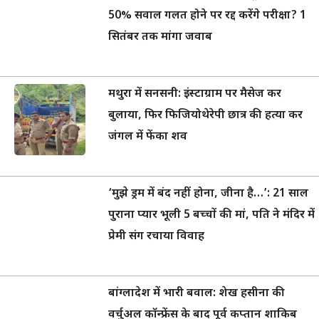
50% सवाल गलत होने पर रद्द करेंगे परीक्षा? 1
सितंबर तक मांगा जवाब
मथुरा में सनसनी: इंस्टाग्राम पर मैसेज कर
बुलाया, फिर फिजियोथेरेपी छात्र की हत्या कर
जंगल में फेंका शव
‘मुझे ड्रम में बंद नहीं होना, जीना है…’: 21 साल
पुराना प्यार भूली 5 बच्चों की मां, पति ने मंदिर में
प्रेमी संग रचाया विवाह
बांग्लादेश में भारी बवाल: शेख हसीना की
वर्चुअल कॉन्फ्रेंस के बाद पूर्व कप्तान शाकिब