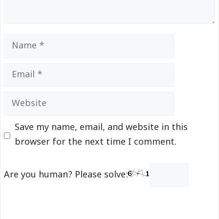
Name
Email
Website
Save my name, email, and website in this
browser for the next time I comment.
Are you human? Please solve: