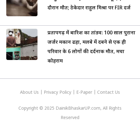
दौरान मौत; ठेकेदार राहुल मिश्रा पर FIR दर्ज
प्रतापगढ़ में बारिश का तांडव: 100 साल पुराना
जर्जर मकान ढहा, मलबे में दबने से एक ही
परिवार के 6 लोगों की दर्दनाक मौत, मचा
कोहराम
About Us
|
Privacy
Policy
|
E-Paper
|
Contact Us
Copyright © 2025 DainikBhaskarUP.com, All Rights
Reserved