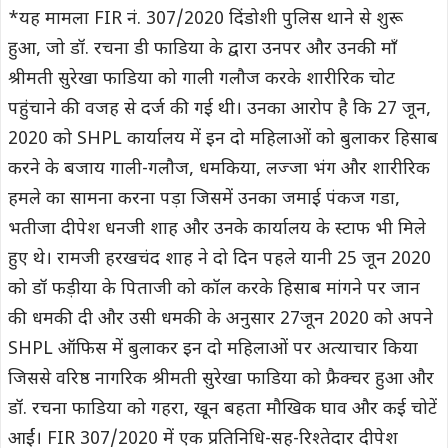
*यह मामला FIR नं. 307/2020 दिंडोशी पुलिस थाने से शुरू
हुआ, जो डॉ. रचना डी फाडिया के द्वारा उनपर और उनकी माँ
श्रीमती सुरेखा फाडिया को गाली गलौज करके शारीरिक चोट
पहुंचाने की वजह से दर्ज की गई थी। उनका आरोप है कि 27 जून,
2020 को SHPL कार्यालय में इन दो महिलाओं को बुलाकर हिसाब
करने के बजाय गाली-गलौज, धमकिया, लज्जा भंग और शारीरिक
हमले का सामना करना पड़ा जिसमें उनका जमाई पंकज गडा,
भतीजा दीपेश धनजी शाह और उनके कार्यालय के स्टाफ भी मिले
हुए थे। रामजी हरखचंद शाह ने दो दिन पहले यानी 25 जून 2020
को डॉ फड़ीया के पिताजी को कॉल करके हिसाब मांगने पर जान
की धमकी दी और उसी धमकी के अनुसार 27जून 2020 को अपने
SHPL ऑफिस में बुलाकर इन दो महिलाओं पर अत्याचार किया
जिससे वरिष्ठ नागरिक श्रीमती सुरेखा फाडिया को फ्रैक्चर हुआ और
डॉ. रचना फाडिया को गहरा, खून बहता मौखिक घाव और कई चोटें
आईं। FIR 307/2020 में एक प्रतिनिधि-सह-रिश्तेदार दीपेश