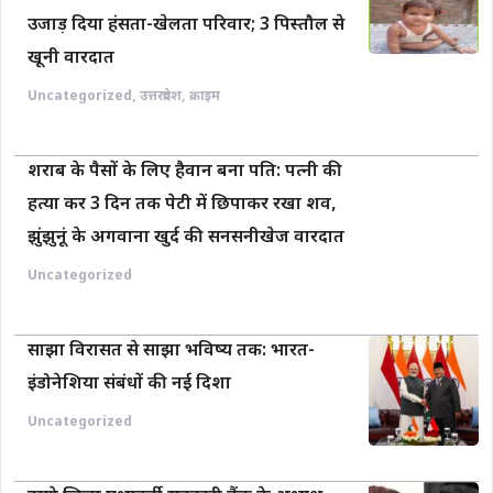
उजाड़ दिया हंसता-खेलता परिवार; 3 पिस्तौल से
खूनी वारदात
Uncategorized
,
उत्तरप्रदेश
,
क्राइम
शराब के पैसों के लिए हैवान बना पति: पत्नी की
हत्या कर 3 दिन तक पेटी में छिपाकर रखा शव,
झुंझुनूं के अगवाना खुर्द की सनसनीखेज वारदात
Uncategorized
साझा विरासत से साझा भविष्य तक: भारत-
इंडोनेशिया संबंधों की नई दिशा
Uncategorized