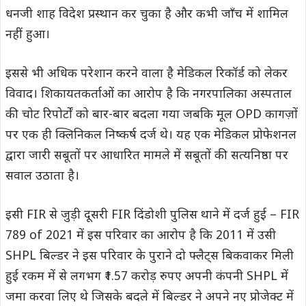
धनजी शाह विदेश प्रस्थान कर चुका है और कभी जाँच में शामिल
नहीं हुआ।
इससे भी अधिक परेशान करने वाला है मेडिकल रिकॉर्ड को लेकर
विवाद। शिकायतकर्ताओं का आरोप है कि नगरपालिका अस्पताल
की चोट रिपोर्टों को बार-बार बदला गया जबकि मूल OPD कागज़ों
पर एक ही क्लिनिकल निष्कर्ष दर्ज थे। यह एक मेडिकल प्रोफेशनल
द्वारा जारी सबूतों पर आधारित मामले में सबूतों की सत्यनिष्ठा पर
सवाल उठाता है।
इसी FIR से जुड़ी दूसरी FIR दिंडोशी पुलिस थाने में दर्ज हुई – FIR
789 of 2021 में इस परिवार का आरोप है कि 2011 में उसी
SHPL बिल्डर ने इस परिवार के पुराने दो फ्लैट्स बिकवाकर मिली
हुई रकम में से लगभग ₹1.57 करोड़ रुपए अपनी कंपनी SHPL में
जमा करवा लिए थे जिसके बदले में बिल्डर ने अपने नए प्रोजेक्ट में