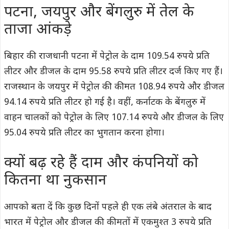
पटना, जयपुर और बेंगलुरु में तेल के
ताजा आंकड़े
बिहार की राजधानी पटना में पेट्रोल के दाम 109.54 रुपये प्रति
लीटर और डीजल के दाम 95.58 रुपये प्रति लीटर दर्ज किए गए हैं।
राजस्थान के जयपुर में पेट्रोल की कीमत 108.94 रुपये और डीजल
94.14 रुपये प्रति लीटर हो गई है। वहीं, कर्नाटक के बेंगलुरु में
वाहन चालकों को पेट्रोल के लिए 107.14 रुपये और डीजल के लिए
95.04 रुपये प्रति लीटर का भुगतान करना होगा।
क्यों बढ़ रहे हैं दाम और कंपनियों को
कितना था नुकसान
आपको बता दें कि कुछ दिनों पहले ही एक लंबे अंतराल के बाद
भारत में पेट्रोल और डीजल की कीमतों में एकमुश्त 3 रुपये प्रति