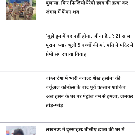
बुलाया, फिर फिजियोथेरेपी छात्र की हत्या कर
जंगल में फेंका शव
‘मुझे ड्रम में बंद नहीं होना, जीना है…’: 21 साल
पुराना प्यार भूली 5 बच्चों की मां, पति ने मंदिर में
प्रेमी संग रचाया विवाह
बांग्लादेश में भारी बवाल: शेख हसीना की
वर्चुअल कॉन्फ्रेंस के बाद पूर्व कप्तान शाकिब
अल हसन के घर पर पेट्रोल बम से हमला, जमकर
तोड़-फोड़
लखनऊ में दुस्साहस: बीसीए छात्रा की घर में