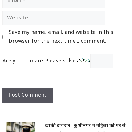
Website
Save my name, email, and website in this
browser for the next time I comment.
Are you human? Please solve:
खाकी दागदार : कुशीनगर में महिला को घर से