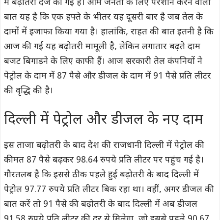
में बढ़ोतरी दर्ज की गई है। आम जनता के लिए परेशान करने वाली
बात यह है कि एक हफ्ते के भीतर यह दूसरी बार है जब तेल के
दामों में इजाफा किया गया है। हालांकि, राहत की बात इतनी है कि
आज की गई यह बढ़ोतरी मामूली है, लेकिन लगातार बढ़ते दाम
बजट बिगाड़ने के लिए काफी हैं। आज सरकारी तेल कंपनियों ने
पेट्रोल के दाम में 87 पैसे और डीजल के दाम में 91 पैसे प्रति लीटर
की वृद्धि की है।
दिल्ली में पेट्रोल और डीजल के नए दाम
इस ताजा बढ़ोतरी के बाद देश की राजधानी दिल्ली में पेट्रोल की
कीमत 87 पैसे बढ़कर 98.64 रुपये प्रति लीटर पर पहुंच गई है।
गौरतलब है कि इससे ठीक पहले हुई बढ़ोतरी के बाद दिल्ली में
पेट्रोल 97.77 रुपये प्रति लीटर बिक रहा था। वहीं, अगर डीजल की
बात करें तो 91 पैसे की बढ़ोतरी के बाद दिल्ली में अब डीजल
91.58 रुपये प्रति लीटर की दर से मिलेगा, जो इससे पहले 90.67