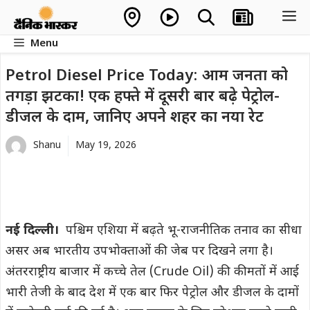
Skip
M
to
Menu
content
Petrol Diesel Price Today: आम जनता को
तगड़ा झटका! एक हफ्ते में दूसरी बार बढ़े पेट्रोल-
डीजल के दाम, जानिए अपने शहर का नया रेट
Shanu
May 19, 2026
नई दिल्ली।
पश्चिम एशिया में बढ़ते भू-राजनीतिक तनाव का सीधा
असर अब भारतीय उपभोक्ताओं की जेब पर दिखने लगा है।
अंतरराष्ट्रीय बाजार में कच्चे तेल (Crude Oil) की कीमतों में आई
भारी तेजी के बाद देश में एक बार फिर पेट्रोल और डीजल के दामों