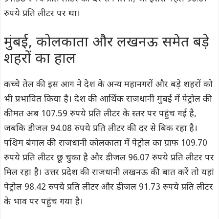
रुपये प्रति लीटर पर था।
मुंबई, कोलकाता और लखनऊ समेत बड़े
शहरों का हाल
कच्चे तेल की इस आग ने देश के अन्य महानगरों और बड़े शहरों को
भी प्रभावित किया है। देश की आर्थिक राजधानी मुंबई में पेट्रोल की
कीमत अब 107.59 रुपये प्रति लीटर के स्तर पर पहुंच गई है,
जबकि डीजल 94.08 रुपये प्रति लीटर की दर से बिक रहा है।
पश्चिम बंगाल की राजधानी कोलकाता में पेट्रोल का ग्राफ 109.70
रुपये प्रति लीटर छू चुका है और डीजल 96.07 रुपये प्रति लीटर पर
मिल रहा है। उत्तर प्रदेश की राजधानी लखनऊ की बात करें तो यहां
पेट्रोल 98.42 रुपये प्रति लीटर और डीजल 91.73 रुपये प्रति लीटर
के भाव पर पहुंच गया है।