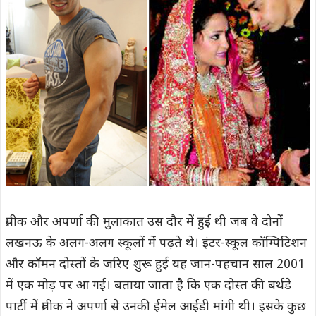
प्रतीक और अपर्णा की मुलाकात उस दौर में हुई थी जब वे दोनों
लखनऊ के अलग-अलग स्कूलों में पढ़ते थे। इंटर-स्कूल कॉम्पिटिशन
और कॉमन दोस्तों के जरिए शुरू हुई यह जान-पहचान साल 2001
में एक मोड़ पर आ गई। बताया जाता है कि एक दोस्त की बर्थडे
पार्टी में प्रतीक ने अपर्णा से उनकी ईमेल आईडी मांगी थी। इसके कुछ