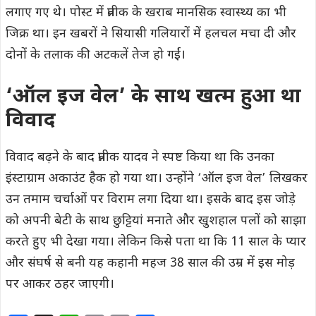
लगाए गए थे। पोस्ट में प्रतीक के खराब मानसिक स्वास्थ्य का भी
जिक्र था। इन खबरों ने सियासी गलियारों में हलचल मचा दी और
दोनों के तलाक की अटकलें तेज हो गईं।
‘ऑल इज वेल’ के साथ खत्म हुआ था
विवाद
विवाद बढ़ने के बाद प्रतीक यादव ने स्पष्ट किया था कि उनका
इंस्टाग्राम अकाउंट हैक हो गया था। उन्होंने ‘ऑल इज वेल’ लिखकर
उन तमाम चर्चाओं पर विराम लगा दिया था। इसके बाद इस जोड़े
को अपनी बेटी के साथ छुट्टियां मनाते और खुशहाल पलों को साझा
करते हुए भी देखा गया। लेकिन किसे पता था कि 11 साल के प्यार
और संघर्ष से बनी यह कहानी महज 38 साल की उम्र में इस मोड़
पर आकर ठहर जाएगी।