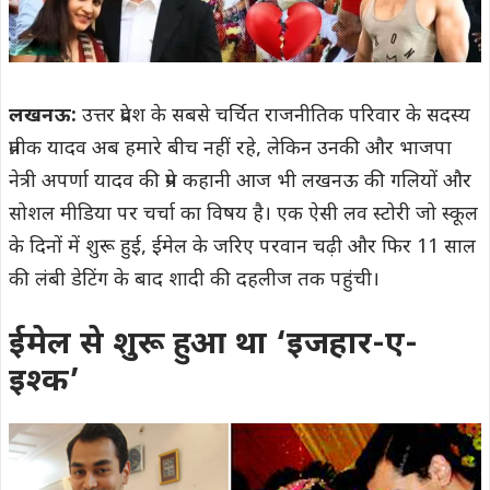
लखनऊ:
उत्तर प्रदेश के सबसे चर्चित राजनीतिक परिवार के सदस्य
प्रतीक यादव अब हमारे बीच नहीं रहे, लेकिन उनकी और भाजपा
नेत्री अपर्णा यादव की प्रेम कहानी आज भी लखनऊ की गलियों और
सोशल मीडिया पर चर्चा का विषय है। एक ऐसी लव स्टोरी जो स्कूल
के दिनों में शुरू हुई, ईमेल के जरिए परवान चढ़ी और फिर 11 साल
की लंबी डेटिंग के बाद शादी की दहलीज तक पहुंची।
ईमेल से शुरू हुआ था ‘इजहार-ए-
इश्क’