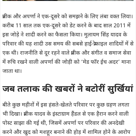
प्रतीक और अपर्णा ने एक-दूसरे को समझने के लिए लंबा वक्त लिया।
करीब 11 साल तक एक-दूसरे को डेट करने के बाद साल 2011 में
इस जोड़े ने शादी करने का फैसला किया। मुलायम सिंह यादव के
परिवार की यह शादी उस समय की सबसे हाई-प्रोफाइल शादियों में से
एक थी। राजनीति से दूर रहने वाले प्रतीक और संगीत व समाज सेवा
में रुचि रखने वाली अपर्णा की जोड़ी को ‘मेड फॉर ईच अदर’ माना
जाता था।
जब तलाक की खबरों ने बटोरीं सुर्खियां
बीते कुछ महीनों में इस हंसते-खेलते परिवार पर कुछ ग्रहण लगता
भी दिखा। प्रतीक यादव के इंस्टाग्राम हैंडल से एक हैरान करने वाली
पोस्ट साझा की गई थी, जिसमें अपर्णा पर परिवार की अनदेखी
करने और खुद को मशहूर बनाने की होड़ में शामिल होने के आरोप