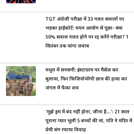
TGT अंग्रेजी परीक्षा में 33 गलत सवालों पर
भड़का हाईकोर्ट: चयन आयोग से पूछा- क्या
50% सवाल गलत होने पर रद्द करेंगे परीक्षा? 1
सितंबर तक मांगा जवाब
मथुरा में सनसनी: इंस्टाग्राम पर मैसेज कर
बुलाया, फिर फिजियोथेरेपी छात्र की हत्या कर
जंगल में फेंका शव
‘मुझे ड्रम में बंद नहीं होना, जीना है…’: 21 साल
पुराना प्यार भूली 5 बच्चों की मां, पति ने मंदिर में
प्रेमी संग रचाया विवाह