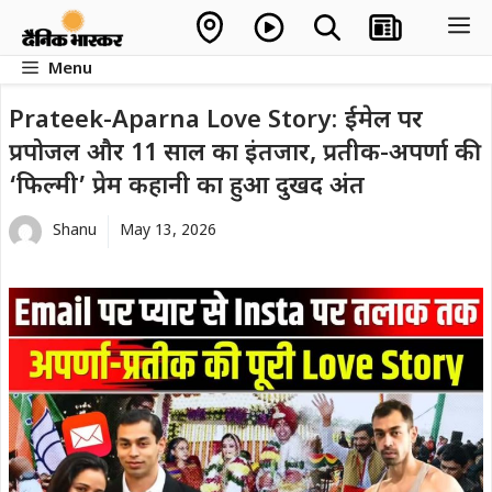
Skip
M
to
Menu
content
Prateek-Aparna Love Story: ईमेल पर
प्रपोजल और 11 साल का इंतजार, प्रतीक-अपर्णा की
‘फिल्मी’ प्रेम कहानी का हुआ दुखद अंत
Shanu
May 13, 2026