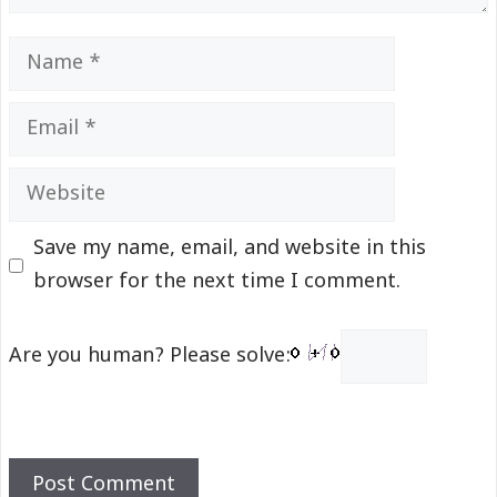
Name
Email
Website
Save my name, email, and website in this
browser for the next time I comment.
Are you human? Please solve: