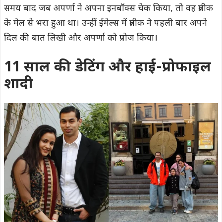
समय बाद जब अपर्णा ने अपना इनबॉक्स चेक किया, तो वह प्रतीक
के मेल से भरा हुआ था। उन्हीं ईमेल्स में प्रतीक ने पहली बार अपने
दिल की बात लिखी और अपर्णा को प्रपोज किया।
11 साल की डेटिंग और हाई-प्रोफाइल
शादी