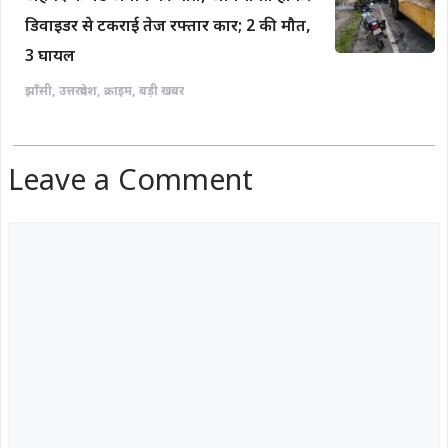
डिवाइडर से टकराई तेज रफ्तार कार; 2 की मौत,
3 घायल
झाँसी
,
उत्तरप्रदेश
,
क्राइम
,
बड़ी खबर
Leave a Comment
Comment