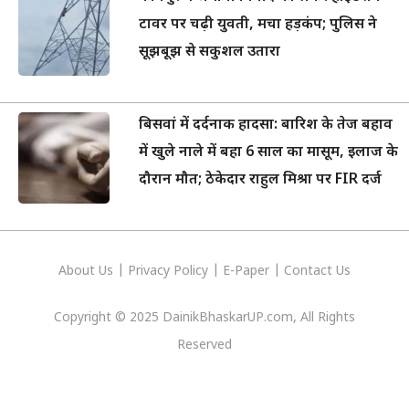
टावर पर चढ़ी युवती, मचा हड़कंप; पुलिस ने
सूझबूझ से सकुशल उतारा
बिसवां में दर्दनाक हादसा: बारिश के तेज बहाव
में खुले नाले में बहा 6 साल का मासूम, इलाज के
दौरान मौत; ठेकेदार राहुल मिश्रा पर FIR दर्ज
About Us
|
Privacy
Policy
|
E-Paper
|
Contact Us
Copyright © 2025 DainikBhaskarUP.com, All Rights
Reserved