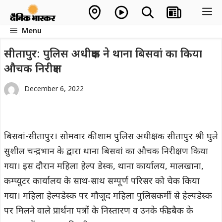
Skip
M
to
Menu
content
सीतापुर: पुलिस अधीक्षक ने थाना बिसवां का किया
औचक निरीक्षण
December 6, 2022
बिसवां-सीतापुर। सोमवार की शाम पुलिस अधीक्षक सीतापुर श्री घुले
सुशील चन्द्रभान के द्वारा थाना बिसवां का औचक निरीक्षण किया
गया। इस दौरान महिला हेल्प डेस्क, थाना कार्यालय, मालखाना,
कम्प्यूटर कार्यालय के साथ-साथ सम्पूर्ण परिसर को चेक किया
गया। महिला हेल्पडेस्क पर मौजूद महिला पुलिसकर्मी से हेल्पडेस्क
पर मिलने वाले प्रार्थना पत्रों के निस्तारण व उनके फीडबैक के